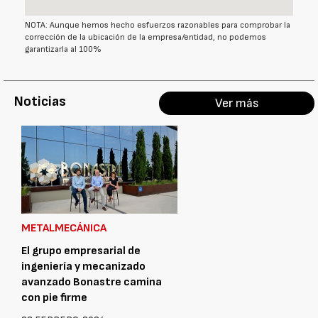
NOTA: Aunque hemos hecho esfuerzos razonables para comprobar la
corrección de la ubicación de la empresa/entidad, no podemos
garantizarla al 100%
Noticias
Ver más
METALMECÁNICA
El grupo empresarial de
ingeniería y mecanizado
avanzado Bonastre camina
con pie firme