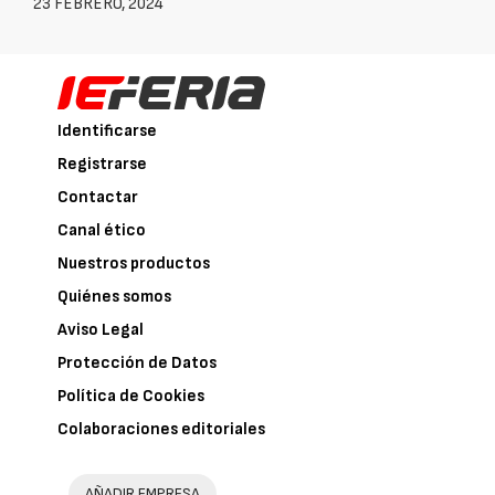
23 FEBRERO, 2024
Identificarse
Registrarse
Contactar
Canal ético
Nuestros productos
Quiénes somos
Aviso Legal
Protección de Datos
Política de Cookies
Colaboraciones editoriales
AÑADIR EMPRESA