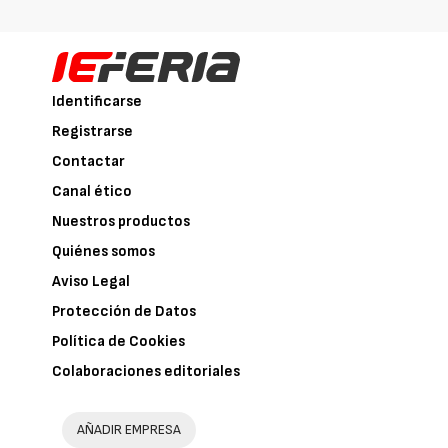
Identificarse
Registrarse
Contactar
Canal ético
Nuestros productos
Quiénes somos
Aviso Legal
Protección de Datos
Política de Cookies
Colaboraciones editoriales
AÑADIR EMPRESA