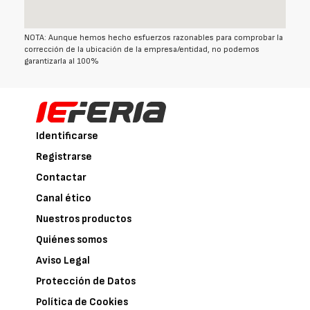
NOTA: Aunque hemos hecho esfuerzos razonables para comprobar la
corrección de la ubicación de la empresa/entidad, no podemos
garantizarla al 100%
Identificarse
Registrarse
Contactar
Canal ético
Nuestros productos
Quiénes somos
Aviso Legal
Protección de Datos
Política de Cookies