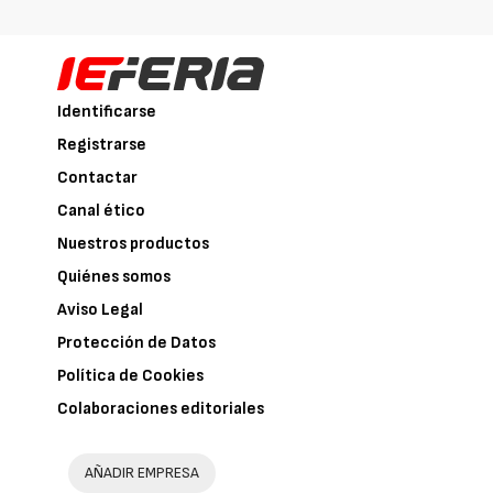
Identificarse
Registrarse
Contactar
Canal ético
Nuestros productos
Quiénes somos
Aviso Legal
Protección de Datos
Política de Cookies
Colaboraciones editoriales
AÑADIR EMPRESA