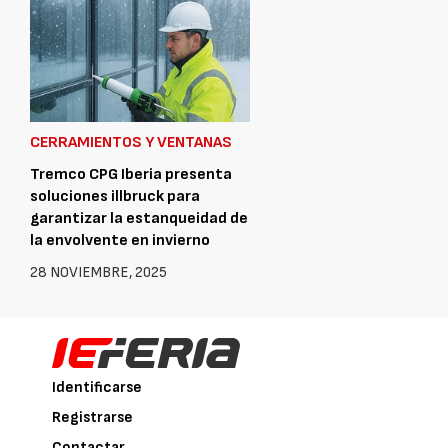
CERRAMIENTOS Y VENTANAS
Tremco CPG Iberia presenta
soluciones illbruck para
garantizar la estanqueidad de
la envolvente en invierno
28 NOVIEMBRE, 2025
Identificarse
Registrarse
Contactar