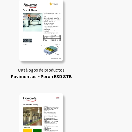
Catálogos de productos
Pavimentos - Peran ESD STB