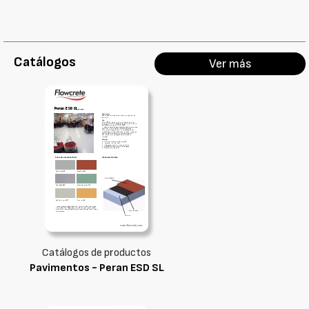
Catálogos
Ver más
Catálogos de productos
Pavimentos - Peran ESD SL