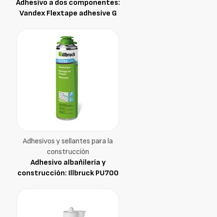
Adhesivo a dos componentes:
Vandex Flextape adhesive G
Adhesivos y sellantes para la
construcción
Adhesivo albañilería y
construcción: Illbruck PU700