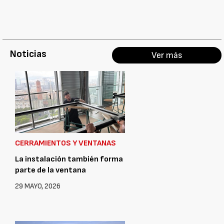
Noticias
Ver más
CERRAMIENTOS Y VENTANAS
La instalación también forma
parte de la ventana
29 MAYO, 2026