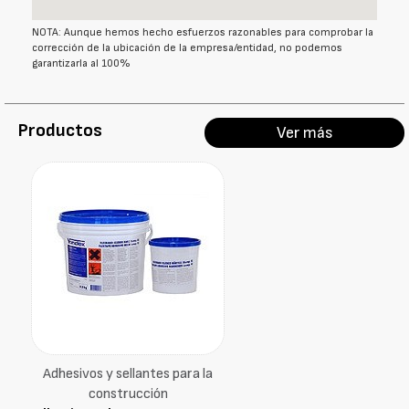
NOTA: Aunque hemos hecho esfuerzos razonables para comprobar la
corrección de la ubicación de la empresa/entidad, no podemos
garantizarla al 100%
Productos
Ver más
Adhesivos y sellantes para la
construcción