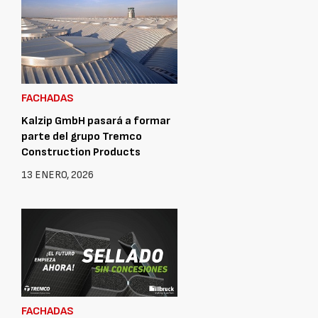
FACHADAS
Kalzip GmbH pasará a formar
parte del grupo Tremco
Construction Products
13 ENERO, 2026
FACHADAS