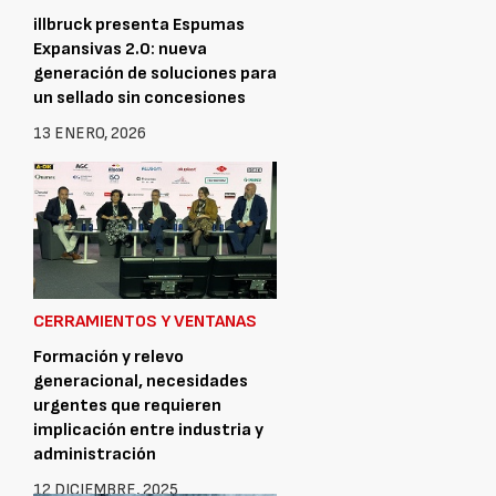
illbruck presenta Espumas
Expansivas 2.0: nueva
generación de soluciones para
un sellado sin concesiones
13 ENERO, 2026
CERRAMIENTOS Y VENTANAS
Formación y relevo
generacional, necesidades
urgentes que requieren
implicación entre industria y
administración
12 DICIEMBRE, 2025