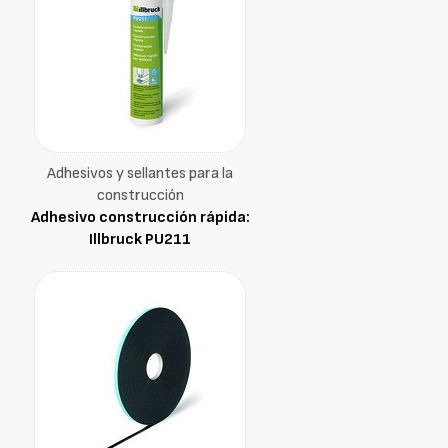
Adhesivos y sellantes para la
construcción
Adhesivo construcción rápida:
Illbruck PU211