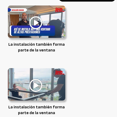
La instalación también forma
parte de la ventana
La instalación también forma
parte de la ventana