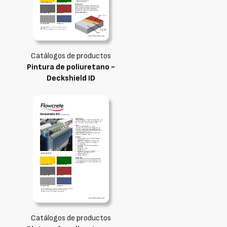
Catálogos de productos
Pintura de poliuretano -
Deckshield ID
Catálogos de productos