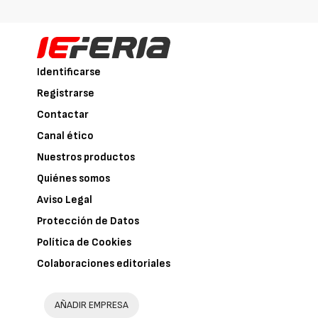
Identificarse
Registrarse
Contactar
Canal ético
Nuestros productos
Quiénes somos
Aviso Legal
Protección de Datos
Política de Cookies
Colaboraciones editoriales
AÑADIR EMPRESA