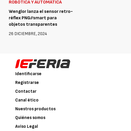
ROBÓTICA Y AUTOMÁTICA
Wenglor lanza el sensor retro-
réflex PNG//smart para
objetos transparentes
26 DICIEMBRE, 2024
Identificarse
Registrarse
Contactar
Canal ético
Nuestros productos
Quiénes somos
Aviso Legal