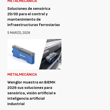
METALMECÁNICA
Soluciones de sensórica
2D/3D para el control y
mantenimiento de
infraestructuras ferroviarias
5 MARZO, 2026
METALMECÁNICA
Wenglor muestra en BIEMH
2026 sus soluciones para
sensórica, visión artificial e
inteligencia artificial
industrial