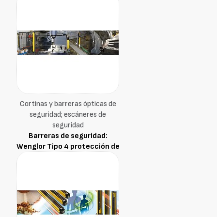
Cortinas y barreras ópticas de
seguridad; escáneres de
seguridad
Barreras de seguridad:
Wenglor Tipo 4 protección de
manos