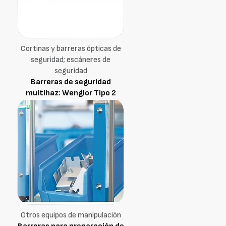
Cortinas y barreras ópticas de
seguridad; escáneres de
seguridad
Barreras de seguridad
multihaz: Wenglor Tipo 2
Otros equipos de manipulación