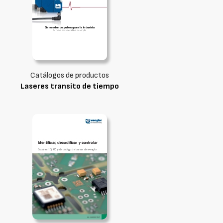
Catálogos de productos
Laseres transito de tiempo