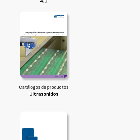
4.0
Catálogos de productos
Ultrasonidos