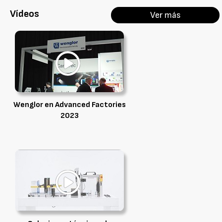
Vídeos
Ver más
Wenglor en Advanced Factories
2023