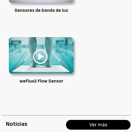
Sensores de banda de luz
weFlux2 Flow Sensor
Noticias
Ver más