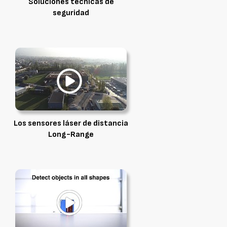
Soluciones técnicas de
seguridad
Los sensores láser de distancia
Long-Range