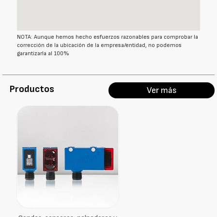
NOTA: Aunque hemos hecho esfuerzos razonables para comprobar la
corrección de la ubicación de la empresa/entidad, no podemos
garantizarla al 100%
Productos
Ver más