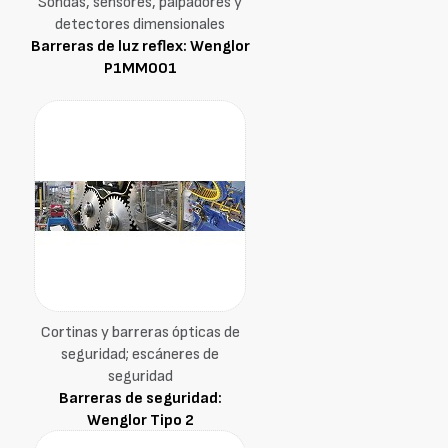
Sondas, sensores, palpadores y
detectores dimensionales
Barreras de luz reflex: Wenglor
P1MM001
Cortinas y barreras ópticas de
seguridad; escáneres de
seguridad
Barreras de seguridad:
Wenglor Tipo 2