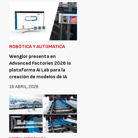
ROBÓTICA Y AUTOMÁTICA
Wenglor presenta en
Advanced Factories 2026 la
plataforma AI Lab para la
creación de modelos de IA
16 ABRIL, 2026