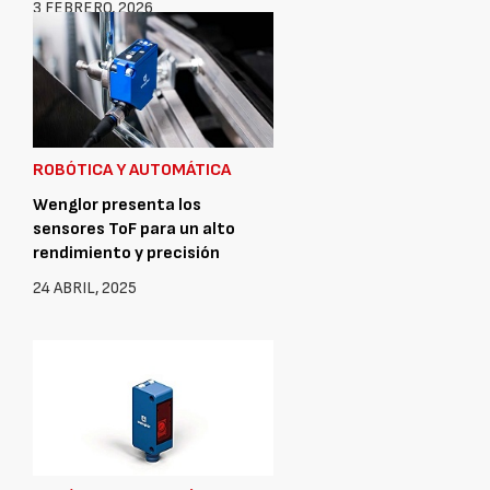
3 FEBRERO, 2026
ROBÓTICA Y AUTOMÁTICA
Wenglor presenta los
sensores ToF para un alto
rendimiento y precisión
24 ABRIL, 2025