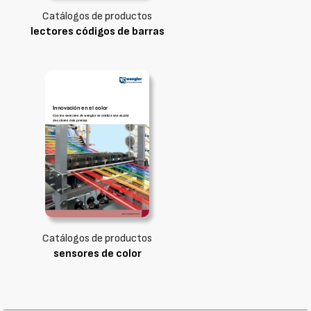
Catálogos de productos
lectores códigos de barras
Catálogos de productos
sensores de color