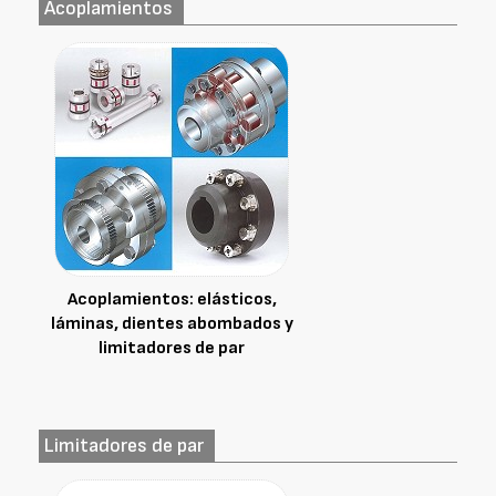
Acoplamientos
Acoplamientos: elásticos,
láminas, dientes abombados y
limitadores de par
Limitadores de par