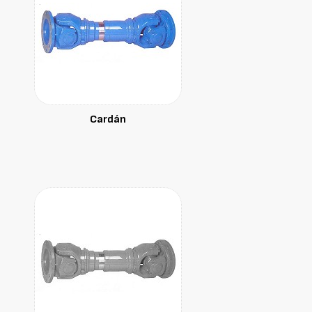
Cardán