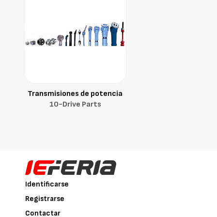
Transmisiones de potencia
10-Drive Parts
Identificarse
Registrarse
Contactar