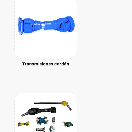
Transmisiones cardán