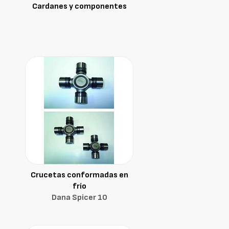
Cardanes y componentes
Crucetas conformadas en
frío
Dana Spicer 10