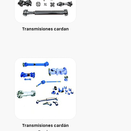
Transmisiones cardan
Transmisiones cardán