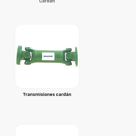
Cardan
Transmisiones cardán