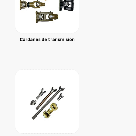
Cardanes de transmisión