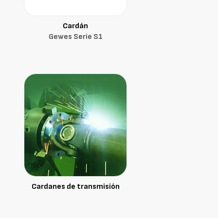
Cardán
Gewes Serie S1
Cardanes de transmisión