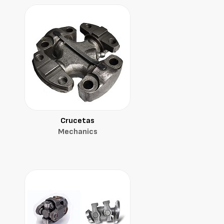
Crucetas
Mechanics