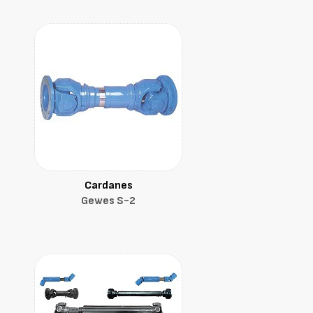
Cardanes
Gewes S-2