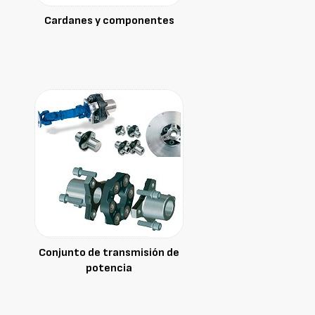
Cardanes y componentes
Conjunto de transmisión de
potencia