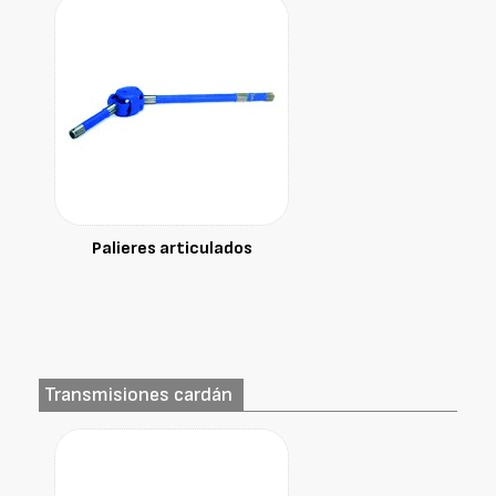
Palieres articulados
Transmisiones cardán