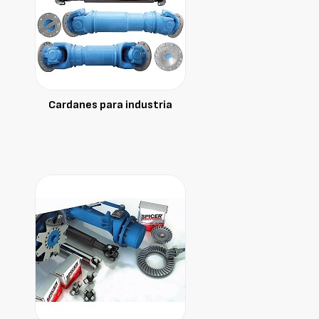
Cardanes para industria