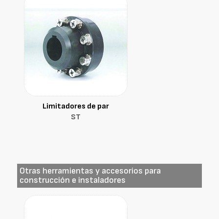
Limitadores de par
ST
Otras herramientas y accesorios para
construcción e instaladores