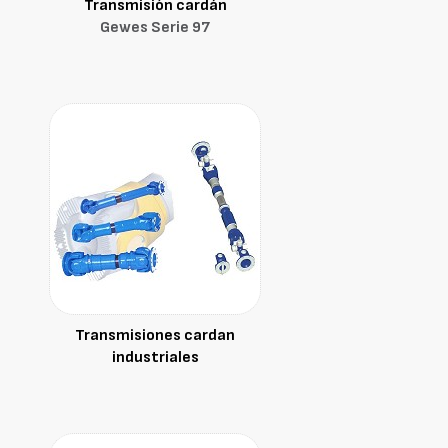
Transmisión cardán
Gewes Serie 97
Transmisiones cardan
industriales