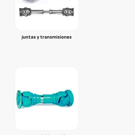
Juntas y transmisiones