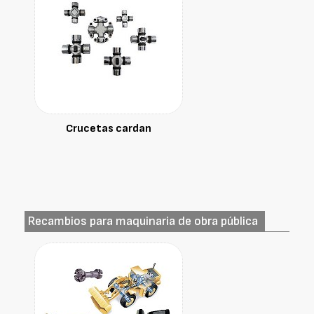
Crucetas cardan
Recambios para maquinaria de obra pública