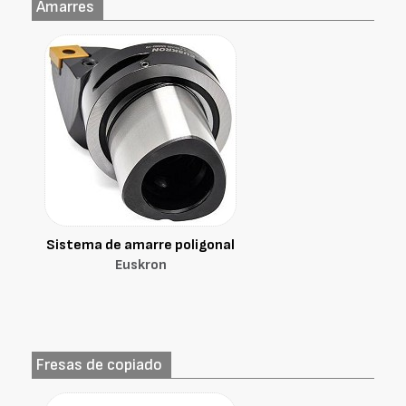
Amarres
Sistema de amarre poligonal
Euskron
Fresas de copiado