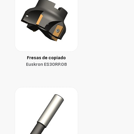
Fresas de copiado
Euskron ES30RP.08