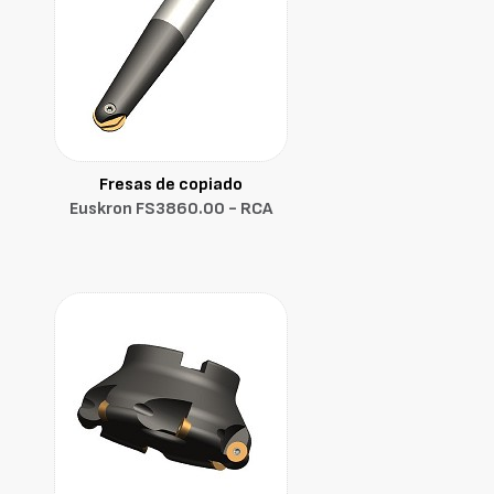
Fresas de copiado
Euskron FS3860.00 - RCA