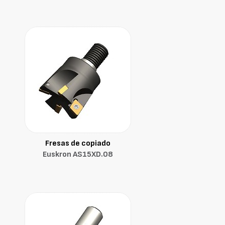
Fresas de copiado
Euskron AS15XD.08