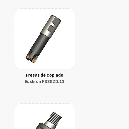
Fresas de copiado
Euskron FS38ZD.11