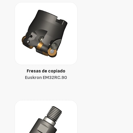
Fresas de copiado
Euskron EM32RC.90