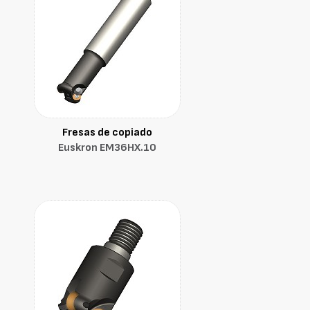
Fresas de copiado
Euskron EM36HX.10