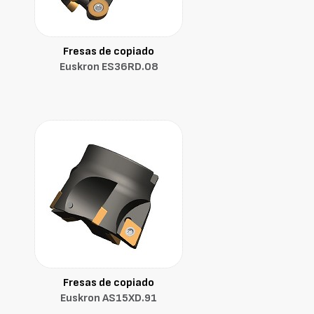
Fresas de copiado
Euskron ES36RD.08
Fresas de copiado
Euskron AS15XD.91