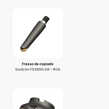
Fresas de copiado
Euskron FS3860.08 - RCA