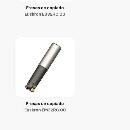
Fresas de copiado
Euskron ES32RC.00
Fresas de copiado
Euskron EM32RC.00