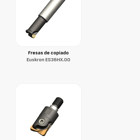
Fresas de copiado
Euskron ES36HX.00