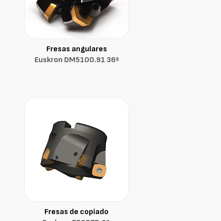
Fresas angulares
Euskron DM5100.91 36º
Fresas de copiado