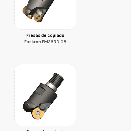
Fresas de copiado
Euskron EM36RD.08