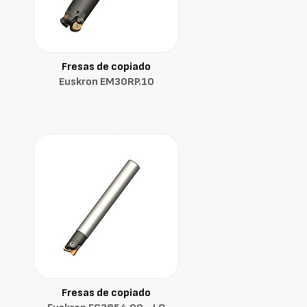
Fresas de copiado
Euskron EM30RP.10
Fresas de copiado