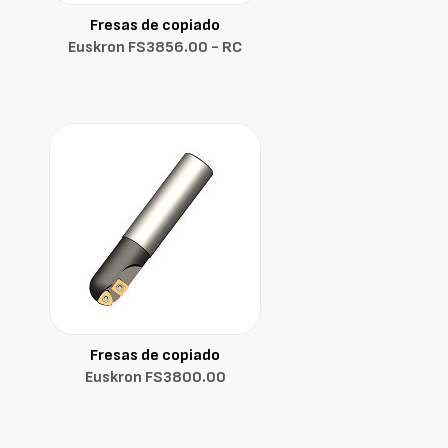
Fresas de copiado
Euskron FS3856.00 - RC
Fresas de copiado
Euskron FS3800.00