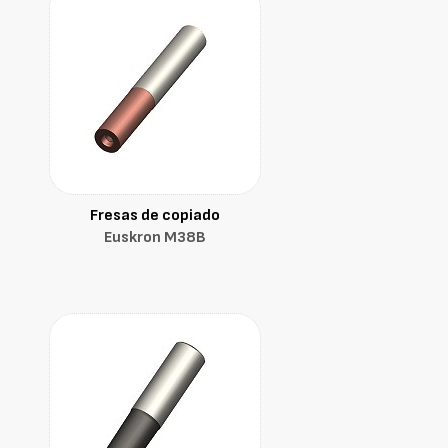
Fresas de copiado
Euskron M38B