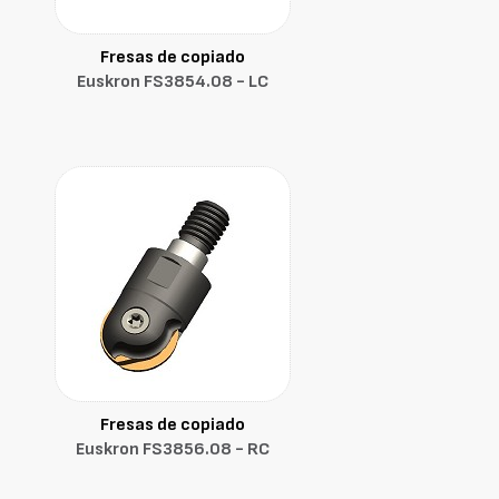
Fresas de copiado
Euskron FS3854.08 - LC
Fresas de copiado
Euskron FS3856.08 - RC