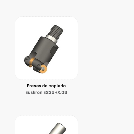
Fresas de copiado
Euskron ES36HX.08