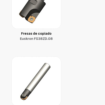
Fresas de copiado
Euskron FS38ZD.08