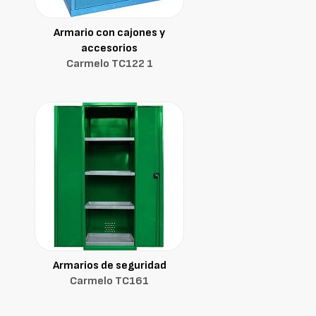
Armario con cajones y
accesorios
Carmelo TC122 1
Armarios de seguridad
Carmelo TC161