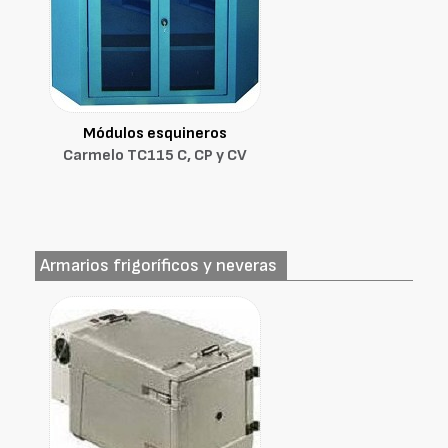
Módulos esquineros
Carmelo TC115 C, CP y CV
Armarios frigoríficos y neveras