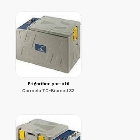
Frigorífico portátil
Carmelo TC-Biomed 32