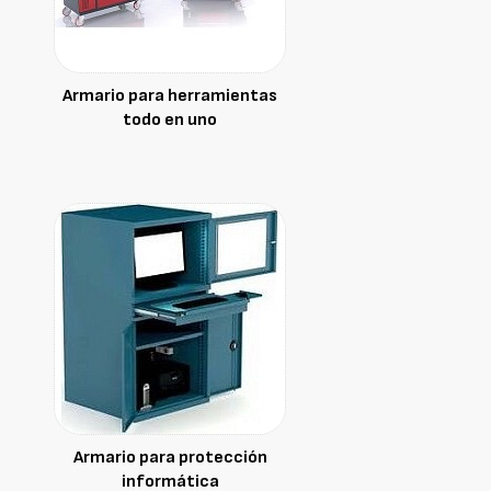
Armario para herramientas
todo en uno
Armario para protección
informática