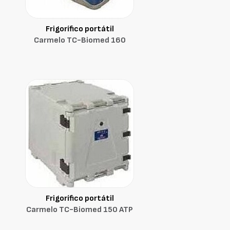
Frigorífico portátil
Carmelo TC-Biomed 160
Frigorífico portátil
Carmelo TC-Biomed 150 ATP