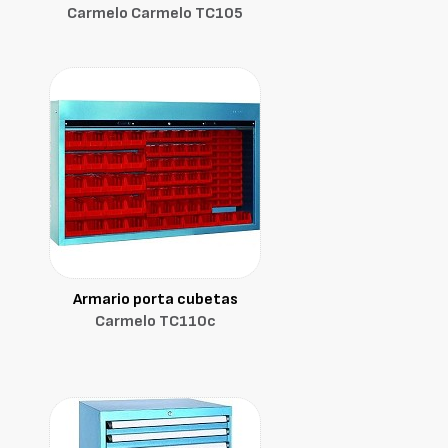
Carmelo Carmelo TC105
Armario porta cubetas
Carmelo TC110c