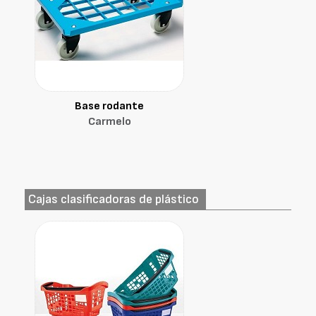
Base rodante
Carmelo
Cajas clasificadoras de plástico