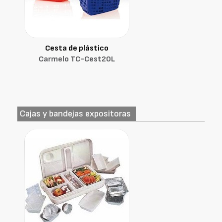
Cesta de plástico
Carmelo TC-Cest20L
Cajas y bandejas expositoras