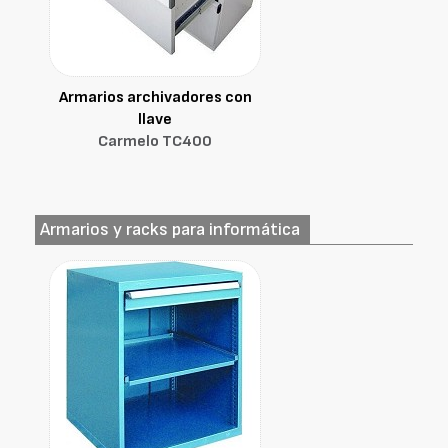
Armarios archivadores con
llave
Carmelo TC400
Armarios y racks para informática