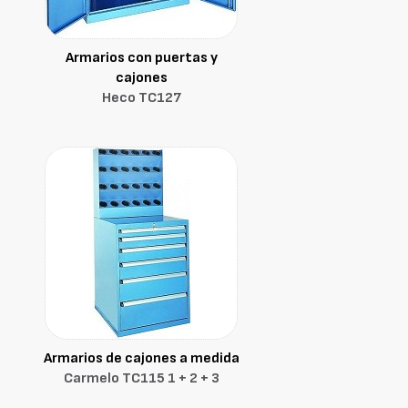
Armarios con puertas y
cajones
Heco TC127
Armarios de cajones a medida
Carmelo TC115 1 + 2 + 3