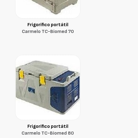
Frigorífico portátil
Carmelo TC-Biomed 70
Frigorífico portátil
Carmelo TC-Biomed 80