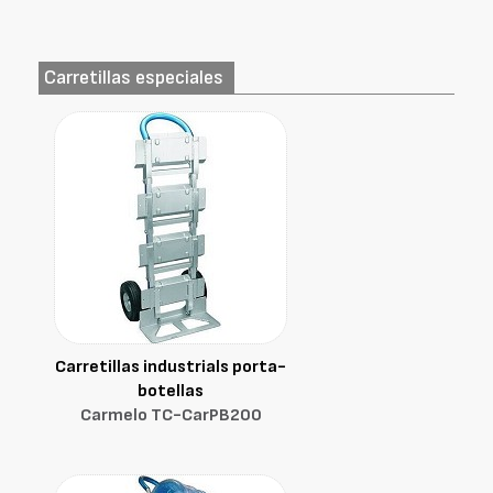
Carretillas especiales
Carretillas industrials porta-
botellas
Carmelo TC-CarPB200