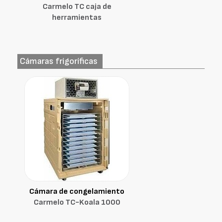
Carmelo TC caja de
herramientas
Cámaras frigoríficas
Cámara de congelamiento
Carmelo TC-Koala 1000