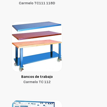
Carmelo TC111 118D
Bancos de trabajo
Carmelo TC 112