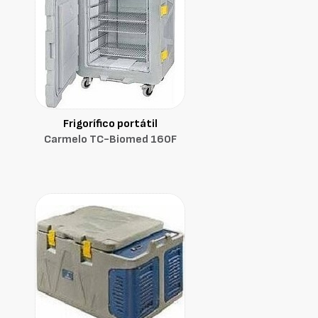
Frigorífico portátil
Carmelo TC-Biomed 160F