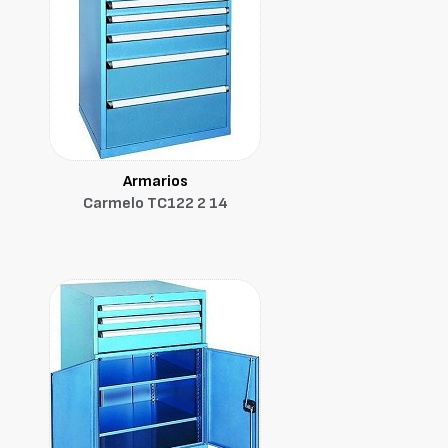
Armarios
Carmelo TC122 2 14