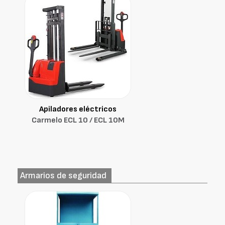
Apiladores eléctricos
Carmelo ECL 10 / ECL 10M
Armarios de seguridad