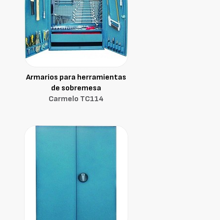
Armarios para herramientas
de sobremesa
Carmelo TC114