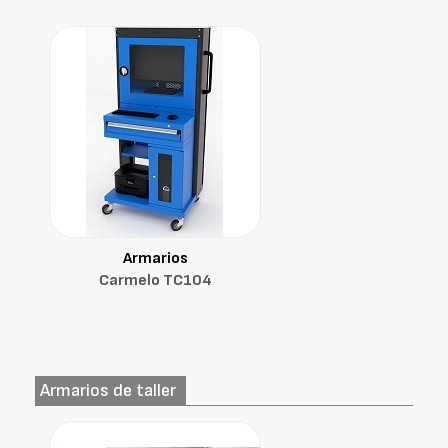
Armarios
Carmelo TC104
Armarios de taller