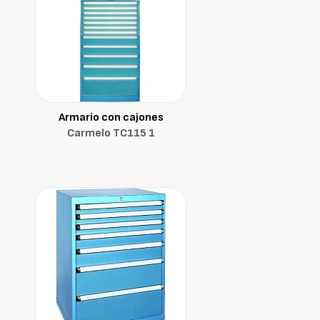
Armario con cajones
Carmelo TC115 1