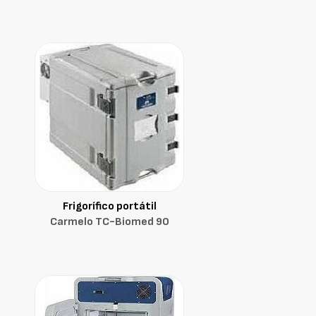
Frigorífico portátil
Carmelo TC-Biomed 90