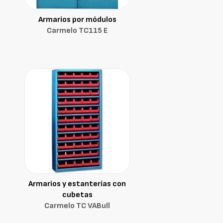
Armarios por módulos
Carmelo TC115 E
Armarios y estanterías con
cubetas
Carmelo TC VABull