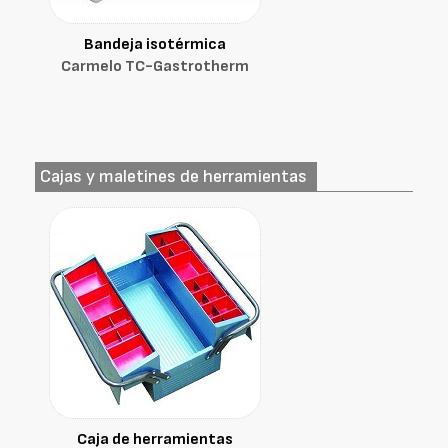
Bandeja isotérmica
Carmelo TC-Gastrotherm
Cajas y maletines de herramientas
Caja de herramientas