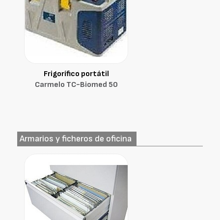
Frigorífico portátil
Carmelo TC-Biomed 50
Armarios y ficheros de oficina