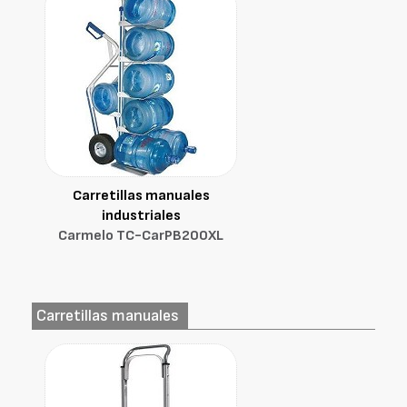
Carretillas manuales
industriales
Carmelo TC-CarPB200XL
Carretillas manuales