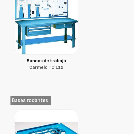
Bancos de trabajo
Carmelo TC 112
Bases rodantes