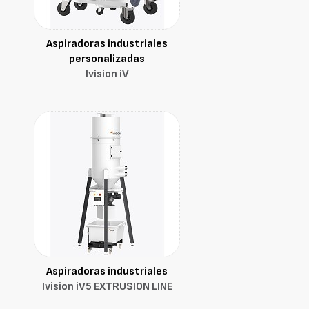
Aspiradoras industriales
personalizadas
Ivision iV
Aspiradoras industriales
Ivision iV5 EXTRUSION LINE