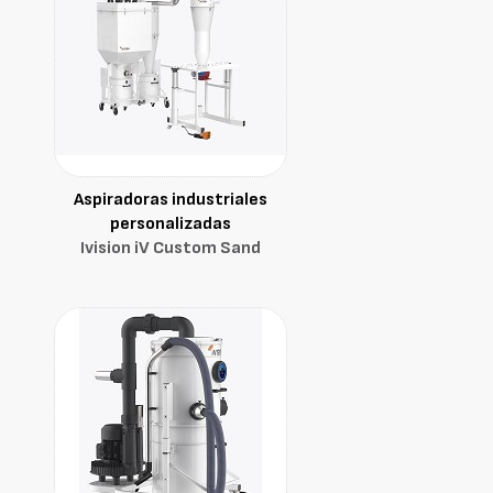
Aspiradoras industriales
personalizadas
Ivision iV Custom Sand