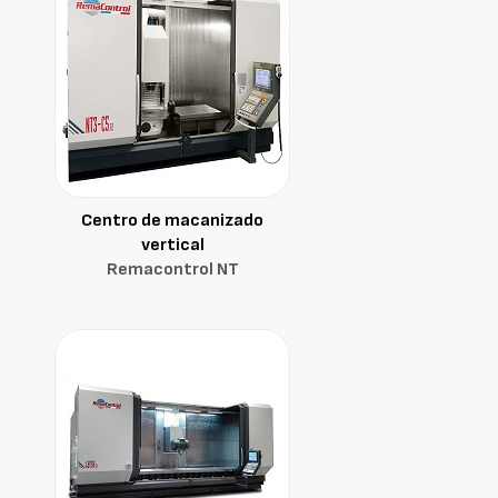
Centro de macanizado
vertical
Remacontrol NT