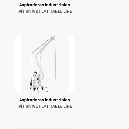
Aspiradoras industriales
Ivision iV2 FLAT TABLE LINE
Aspiradoras industriales
Ivision iV1 FLAT TABLE LINE