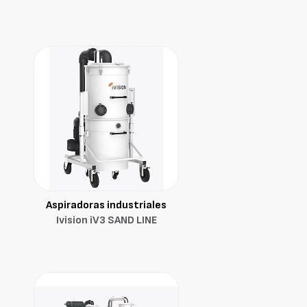
Aspiradoras industriales
Ivision iV3 SAND LINE