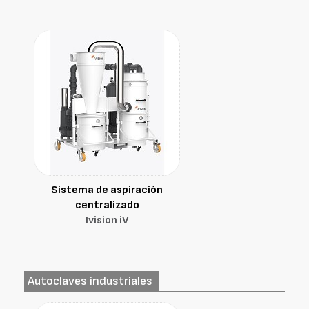
Sistema de aspiración
centralizado
Ivision iV
Autoclaves industriales