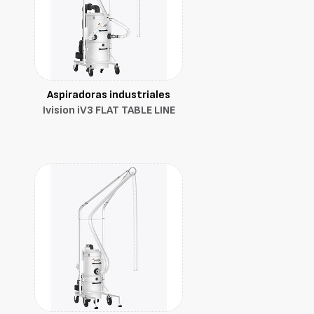
Aspiradoras industriales
Ivision iV3 FLAT TABLE LINE