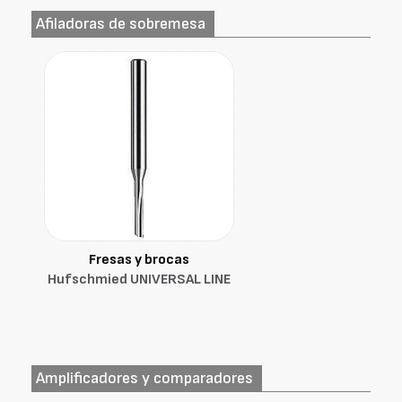
Afiladoras de sobremesa
Fresas y brocas
Hufschmied UNIVERSAL LINE
Amplificadores y comparadores