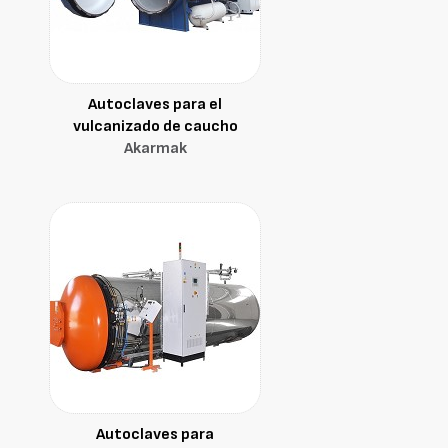
Autoclaves para el
vulcanizado de caucho
Akarmak
Autoclaves para