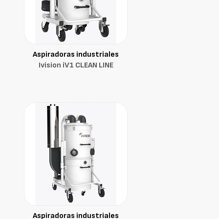
Aspiradoras industriales
Ivision iV1 CLEAN LINE
Aspiradoras industriales