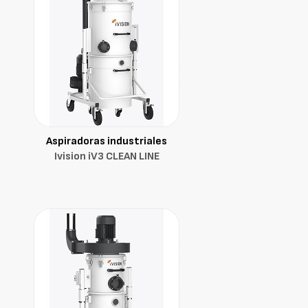
Aspiradoras industriales
Ivision iV3 CLEAN LINE