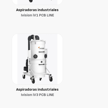
Aspiradoras industriales
Ivision iV1 PCB LINE
Aspiradoras industriales
Ivision iV3 PCB LINE