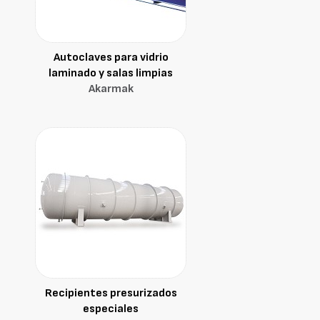
Autoclaves para vidrio
laminado y salas limpias
Akarmak
Recipientes presurizados
especiales