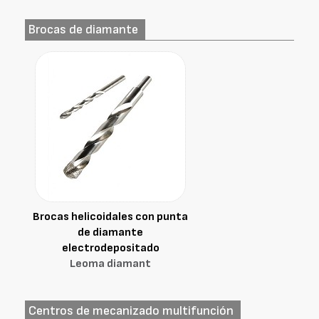
Brocas de diamante
Brocas helicoidales con punta
de diamante
electrodepositado
Leoma diamant
Centros de mecanizado multifunción