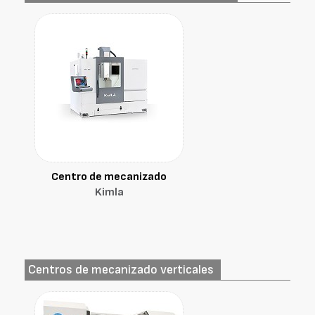
Centro de mecanizado
Kimla
Centros de mecanizado verticales