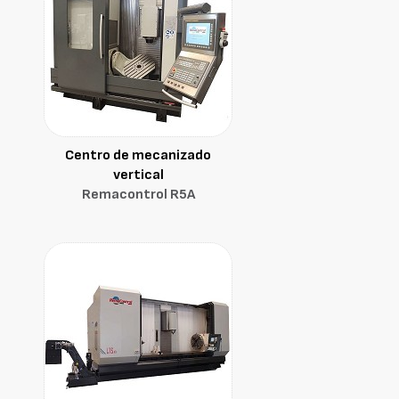
Centro de mecanizado
vertical
Remacontrol R5A