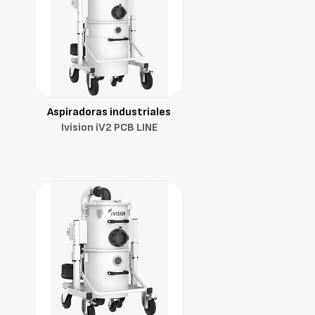
Aspiradoras industriales
Ivision iV2 PCB LINE