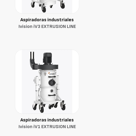
Aspiradoras industriales
Ivision iV3 EXTRUSION LINE
Aspiradoras industriales
Ivision iV1 EXTRUSION LINE