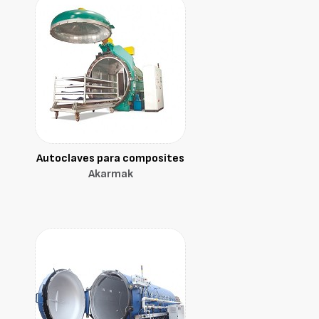
Autoclaves para composites
Akarmak