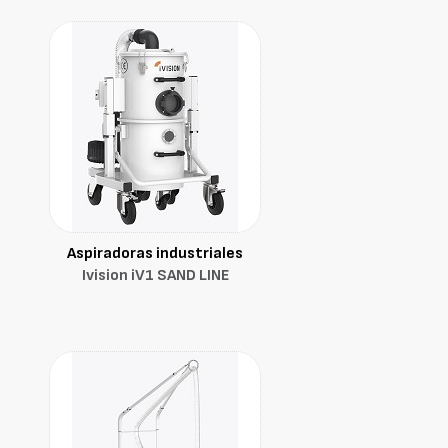
Aspiradoras industriales
Ivision iV1 SAND LINE