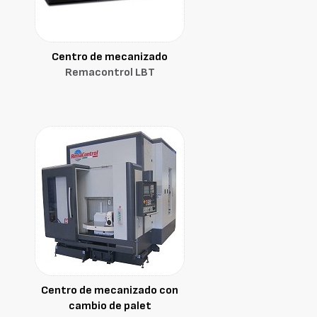
Centro de mecanizado
Remacontrol LBT
Centro de mecanizado con
cambio de palet