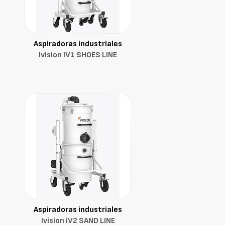
Aspiradoras industriales
Ivision iV1 SHOES LINE
Aspiradoras industriales
Ivision iV2 SAND LINE