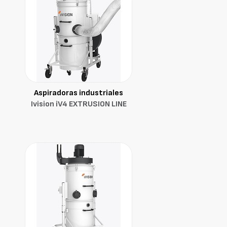
Aspiradoras industriales
Ivision iV4 EXTRUSION LINE