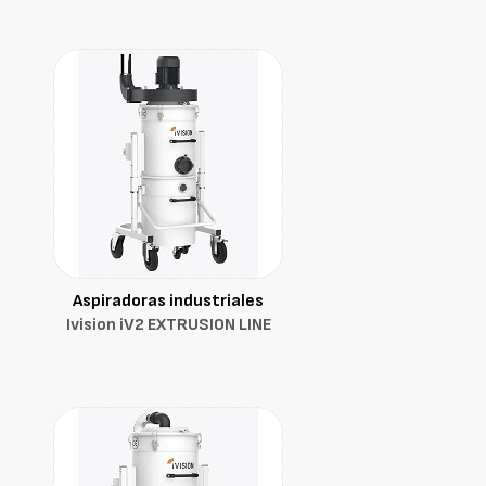
Aspiradoras industriales
Ivision iV2 EXTRUSION LINE