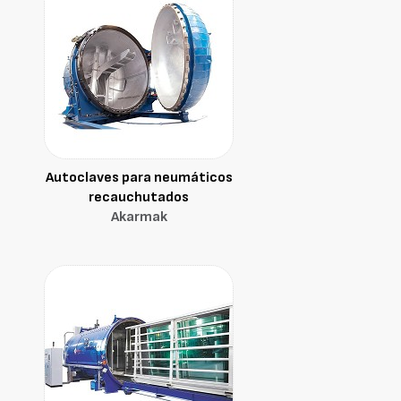
Autoclaves para neumáticos
recauchutados
Akarmak