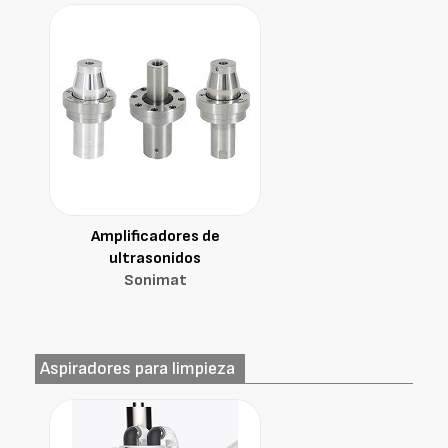
Amplificadores de
ultrasonidos
Sonimat
Aspiradores para limpieza