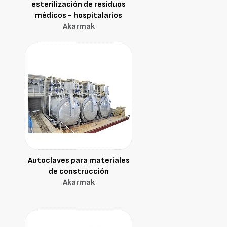
esterilización de residuos
médicos - hospitalarios
Akarmak
Autoclaves para materiales
de construcción
Akarmak