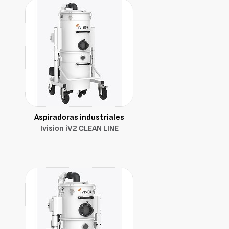
Aspiradoras industriales
Ivision iV2 CLEAN LINE