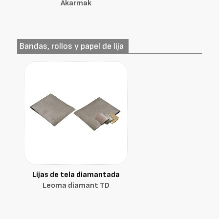
Akarmak
Bandas, rollos y papel de lija
Lijas de tela diamantada
Leoma diamant TD