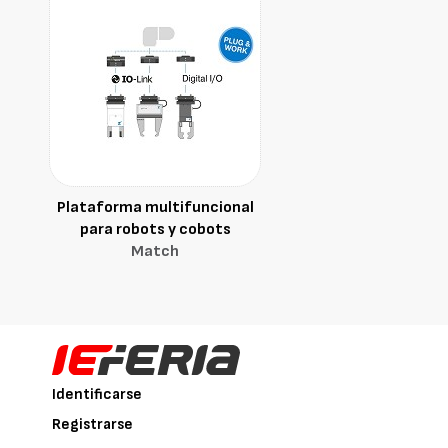
Plataforma multifuncional
para robots y cobots
Match
Identificarse
Registrarse