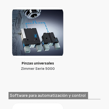
Pinzas universales
Zimmer Serie 5000
Software para automatización y control