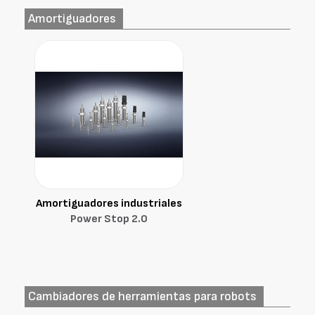
Amortiguadores
Amortiguadores industriales
Power Stop 2.0
Cambiadores de herramientas para robots