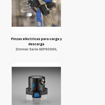
Pinzas eléctricas para carga y
descarga
Zimmer Serie GEP5006IL