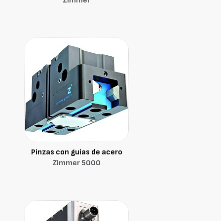
Zimmer
Pinzas con guías de acero
Zimmer 5000