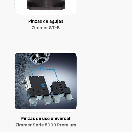
Pinzas de agujas
Zimmer ST-B
Pinzas de uso universal
Zimmer Serie 5000 Premium