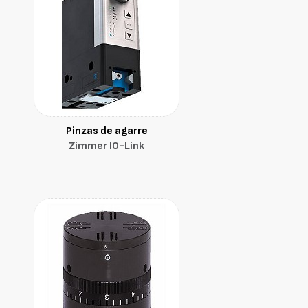
Pinzas de agarre
Zimmer IO-Link