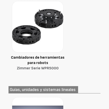
Cambiadores de herramientas
para robots
Zimmer Serie WPR5000
Guías, unidades y sistemas lineales