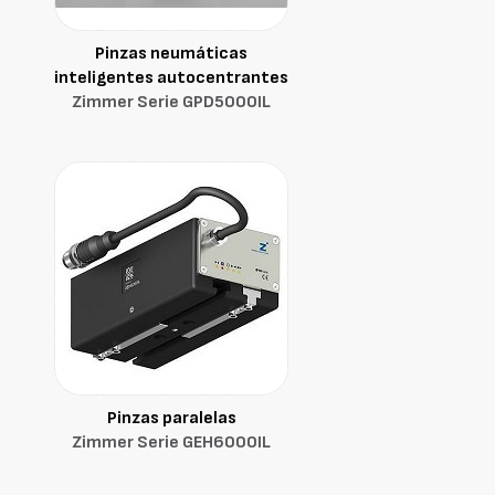
Pinzas neumáticas
inteligentes autocentrantes
Zimmer Serie GPD5000IL
Pinzas paralelas
Zimmer Serie GEH6000IL