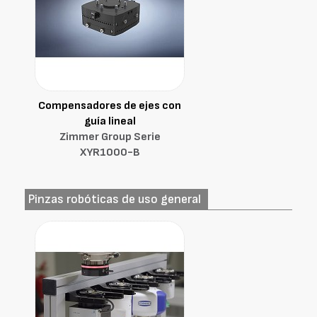
Compensadores de ejes con
guía lineal
Zimmer Group Serie
XYR1000-B
Pinzas robóticas de uso general