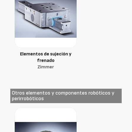
Elementos de sujeción y
frenado
Zimmer
Otros elementos y componentes robóticos y
perirrobóticos