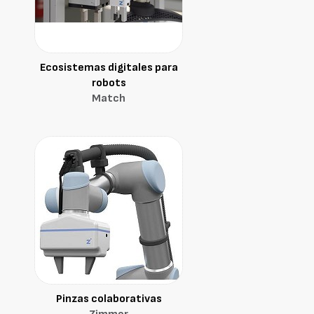
Ecosistemas digitales para
robots
Match
Pinzas colaborativas