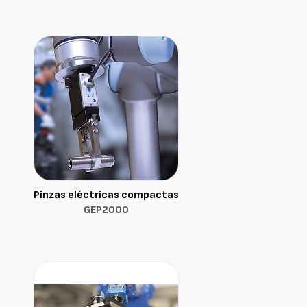
Pinzas eléctricas compactas
GEP2000