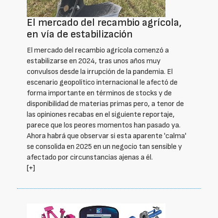
El mercado del recambio agrícola,
en vía de estabilización
El mercado del recambio agrícola comenzó a
estabilizarse en 2024, tras unos años muy
convulsos desde la irrupción de la pandemia. El
escenario geopolítico internacional le afectó de
forma importante en términos de stocks y de
disponibilidad de materias primas pero, a tenor de
las opiniones recabas en el siguiente reportaje,
parece que los peores momentos han pasado ya.
Ahora habrá que observar si esta aparente 'calma'
se consolida en 2025 en un negocio tan sensible y
afectado por circunstancias ajenas a él.
[+]