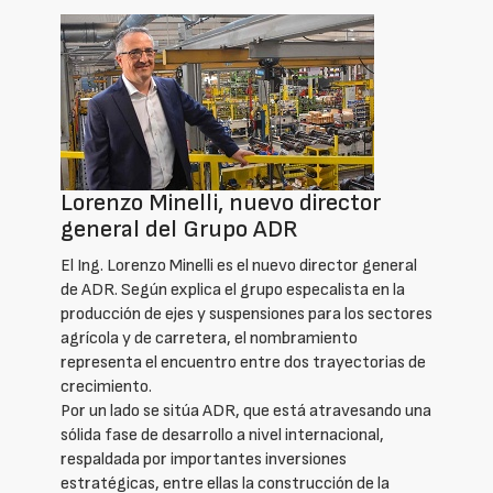
Lorenzo Minelli, nuevo director
general del Grupo ADR
El Ing. Lorenzo Minelli es el nuevo director general
de ADR. Según explica el grupo especalista en la
producción de ejes y suspensiones para los sectores
agrícola y de carretera, el nombramiento
representa el encuentro entre dos trayectorias de
crecimiento.
Por un lado se sitúa ADR, que está atravesando una
sólida fase de desarrollo a nivel internacional,
respaldada por importantes inversiones
estratégicas, entre ellas la construcción de la