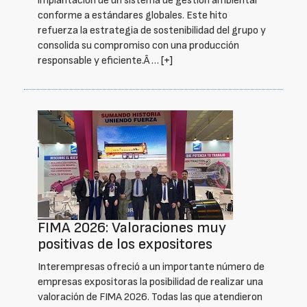
implantación de un sistema de gestión ambiental
conforme a estándares globales. Este hito
refuerza la estrategia de sostenibilidad del grupo y
consolida su compromiso con una producción
responsable y eficiente.Â …
[+]
FIMA 2026: Valoraciones muy
positivas de los expositores
Interempresas ofreció a un importante número de
empresas expositoras la posibilidad de realizar una
valoración de FIMA 2026. Todas las que atendieron