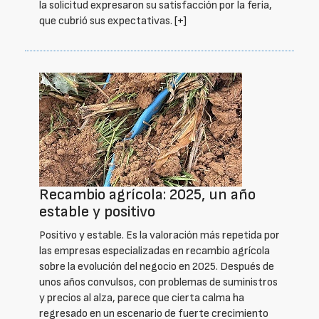
la solicitud expresaron su satisfacción por la feria,
que cubrió sus expectativas.
[+]
Recambio agrícola: 2025, un año
estable y positivo
Positivo y estable. Es la valoración más repetida por
las empresas especializadas en recambio agrícola
sobre la evolución del negocio en 2025. Después de
unos años convulsos, con problemas de suministros
y precios al alza, parece que cierta calma ha
regresado en un escenario de fuerte crecimiento