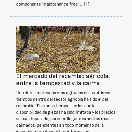
componente 'maintenance free'. …
[+]
El mercado del recambio agrícola,
entre la tempestad y la calma
Uno de los mercados más agitados en los últimos
tiempos dentro del sector agrícola ha sido el del
recambio. Tras unos tiempos en los que la
disponibilidad de piezas ha sido limitada y los precios
se han disparado, parecen llegar momentos más
calmados, pendientes en todo momento de la
incertidumbre geopolítica internacional.