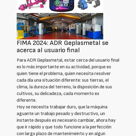
FIMA 2024: ADR Geplasmetal se
acerca al usuario final
Para ADR Geplasmetal, estar cerca del usuario final
es lo más importante en su actividad, porque es
quien tiene el problema, quien necesita resolver
cada día una situación diferente: sus tierras, el
clima, la dureza del terreno, la disposición de sus
cultivos, su delicadeza, cada momento es
diferente.
Hoy se necesita trabajar duro, que la máquina
aguante un trabajo pesado y destructivo, un
instante después es necesario cambiar, ahora hay
que ir rápido y que todo funcione a la perfección
con largo plazo de mantenimeinto y en algun