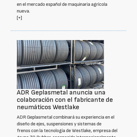
en el mercado español de maquinaria agrícola
nueva.
[+]
ADR Geplasmetal anuncia una
colaboración con el fabricante de
neumáticos Westlake
ADR Geplasmetal combinará su experiencia en el
diseño de ejes, suspensiones y sistemas de
frenos con la tecnología de Westlake, empresa del