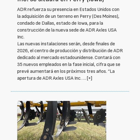
ADR refuerza su presencia en Estados Unidos con
la adquisición de un terreno en Perry (Des Moines),
condado de Dallas, estado de Iowa, para la
construcción de la nueva sede de ADR Axles USA
Inc.
Las nuevas instalaciones serán, desde finales de
2026, el centro de producción y distribución de ADR
dedicado al mercado estadounidense. Contará con
35 nuevos empleados en la fase inicial, cifra que se
prevé aumentará en los próximos tres años. “La
apertura de ADR Axles USA Inc. …
[+]