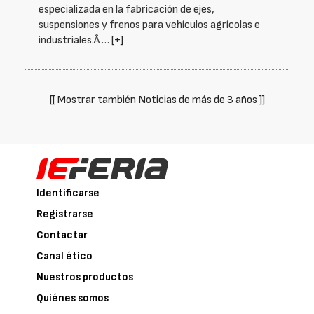
especializada en la fabricación de ejes,
suspensiones y frenos para vehículos agrícolas e
industriales.Â …
[+]
[[ Mostrar también Noticias de más de 3 años ]]
Identificarse
Registrarse
Contactar
Canal ético
Nuestros productos
Quiénes somos