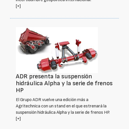
[+]
ADR presenta la suspensión
hidráulica Alpha y la serie de frenos
HP
El Grupo ADR vuelve una edición más a
Agritechnica con un stand en el que estrenará la
suspensión hidráulica Alpha y la serie de frenos HP.
[+]