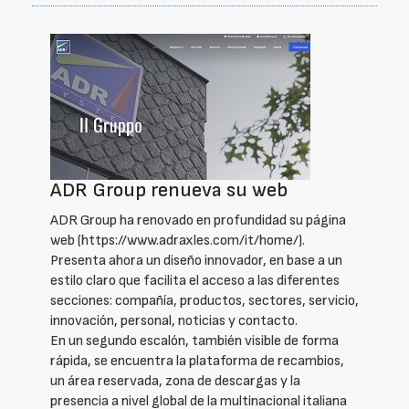
ADR Group renueva su web
ADR Group ha renovado en profundidad su página
web (https://www.adraxles.com/it/home/).
Presenta ahora un diseño innovador, en base a un
estilo claro que facilita el acceso a las diferentes
secciones: compañía, productos, sectores, servicio,
innovación, personal, noticias y contacto.
En un segundo escalón, también visible de forma
rápida, se encuentra la plataforma de recambios,
un área reservada, zona de descargas y la
presencia a nivel global de la multinacional italiana