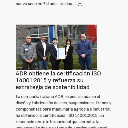
nueva sede en Estados Unidos. …
[+]
ADR obtiene la certificación ISO
14001:2015 y refuerza su
estrategia de sostenibilidad
La compañía italiana ADR, especializada en el
diseño y fabricación de ejes, suspensiones, frenos y
componentes para maquinaria agrícola e industrial,
ha obtenido la certificación ISO 14001:2015, un
reconocimiento internacional que acredita la