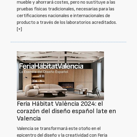
mueble y ahorrará costes, pero no sustituye a las
pruebas físicas tradicionales, necesarias para las
certificaciones nacionales e internacionales de
producto a través de los laboratorios acreditados.
[+]
Feria Hábitat València 2024: el
corazón del diseño español late en
Valencia
Valencia se transformará este otoño en el
epicentro del diseño y la creatividad con Feria