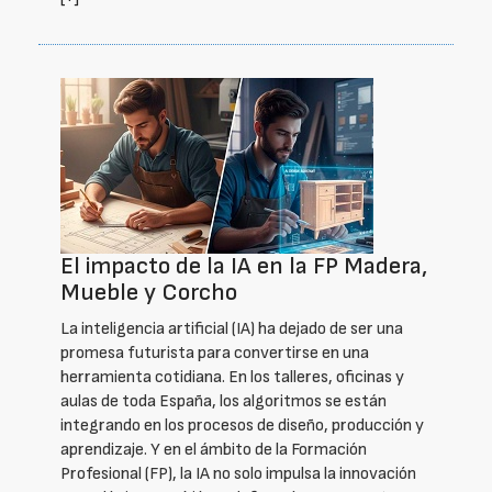
El impacto de la IA en la FP Madera,
Mueble y Corcho
La inteligencia artificial (IA) ha dejado de ser una
promesa futurista para convertirse en una
herramienta cotidiana. En los talleres, oficinas y
aulas de toda España, los algoritmos se están
integrando en los procesos de diseño, producción y
aprendizaje. Y en el ámbito de la Formación
Profesional (FP), la IA no solo impulsa la innovación