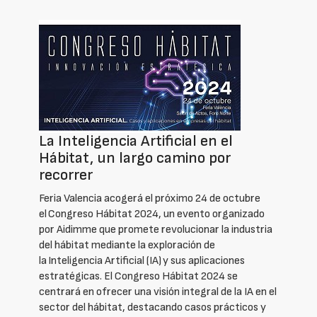
La Inteligencia Artificial en el
Hábitat, un largo camino por
recorrer
Feria Valencia acogerá el próximo 24 de octubre
el Congreso Hábitat 2024, un evento organizado
por Aidimme que promete revolucionar la industria
del hábitat mediante la exploración de
la Inteligencia Artificial (IA) y sus aplicaciones
estratégicas. El Congreso Hábitat 2024 se
centrará en ofrecer una visión integral de la IA en el
sector del hábitat, destacando casos prácticos y