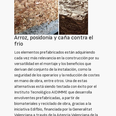
Arroz, posidonia y caña contra el
frío
Los elementos prefabricados están adquiriendo
cada vez más relevancia en la construcción por su
versatilidad en el montaje y los beneficios que
derivan del conjunto de la instalación, como la
seguridad de los operarios y la reducción de costes
en mano de obra, entre otros. Una de estas
alternativas está siendo testada con éxito por el
Instituto Tecnológico AIDIMME que desarrolla
envolventes prefabricadas, a partir de
biomateriales y reciclado de obra, gracias a la
iniciativa Edifbio, financiada por la Generalitat
Valenciana a través de la Agencia Valenciana de la