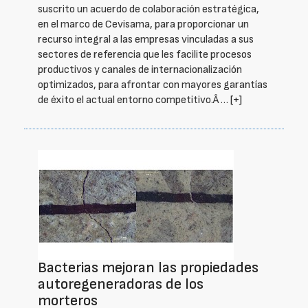
suscrito un acuerdo de colaboración estratégica,
en el marco de Cevisama, para proporcionar un
recurso integral a las empresas vinculadas a sus
sectores de referencia que les facilite procesos
productivos y canales de internacionalización
optimizados, para afrontar con mayores garantías
de éxito el actual entorno competitivo.Â …
[+]
Bacterias mejoran las propiedades
autoregeneradoras de los
morteros