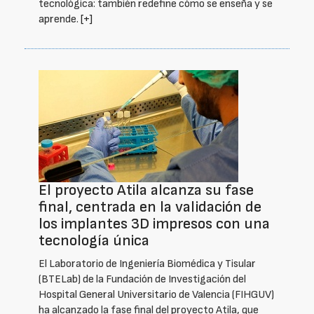
tecnológica: también redefine cómo se enseña y se
aprende.
[+]
El proyecto Atila alcanza su fase
final, centrada en la validación de
los implantes 3D impresos con una
tecnología única
El Laboratorio de Ingeniería Biomédica y Tisular
(BTELab) de la Fundación de Investigación del
Hospital General Universitario de Valencia (FIHGUV)
ha alcanzado la fase final del proyecto Atila, que