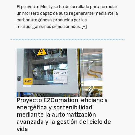
El proyecto Morty se ha desarrollado para formular
un mortero capaz de auto regenerarse mediante la
carbonatogénesis producida por los
microorganismos seleccionados.
[+]
Proyecto E2Comation: eficiencia
energética y sostenibilidad
mediante la automatización
avanzada y la gestión del ciclo de
vida