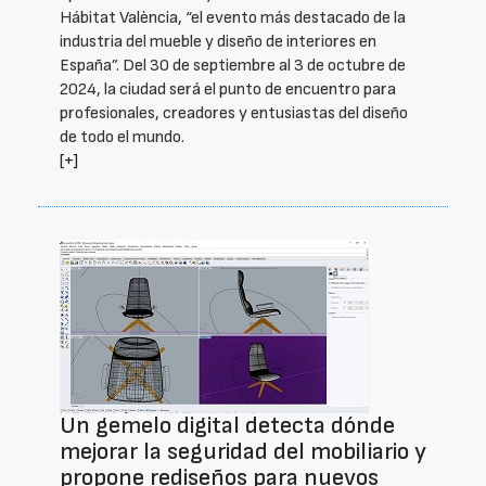
Hábitat València, “el evento más destacado de la
industria del mueble y diseño de interiores en
España”. Del 30 de septiembre al 3 de octubre de
2024, la ciudad será el punto de encuentro para
profesionales, creadores y entusiastas del diseño
de todo el mundo.
[+]
Un gemelo digital detecta dónde
mejorar la seguridad del mobiliario y
propone rediseños para nuevos