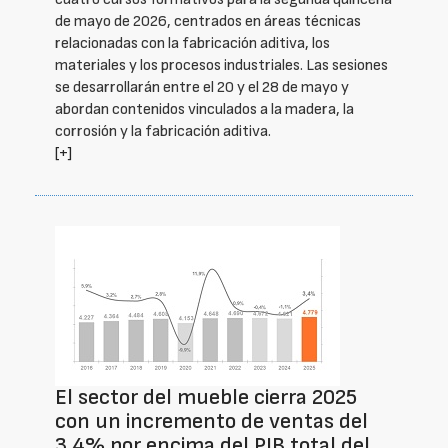
de mayo de 2026, centrados en áreas técnicas
relacionadas con la fabricación aditiva, los
materiales y los procesos industriales. Las sesiones
se desarrollarán entre el 20 y el 28 de mayo y
abordan contenidos vinculados a la madera, la
corrosión y la fabricación aditiva.
[+]
El sector del mueble cierra 2025
con un incremento de ventas del
3,4% por encima del PIB total del