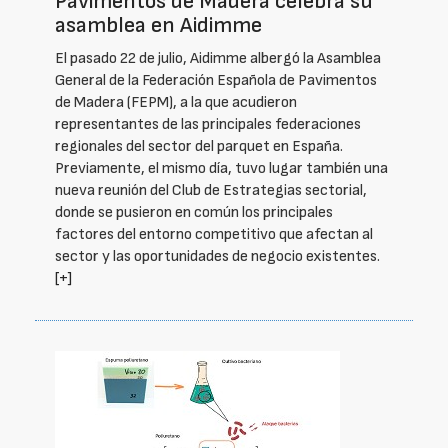
Pavimentos de Madera celebra su
asamblea en Aidimme
El pasado 22 de julio, Aidimme albergó la Asamblea
General de la Federación Española de Pavimentos
de Madera (FEPM), a la que acudieron
representantes de las principales federaciones
regionales del sector del parquet en España.
Previamente, el mismo día, tuvo lugar también una
nueva reunión del Club de Estrategias sectorial,
donde se pusieron en común los principales
factores del entorno competitivo que afectan al
sector y las oportunidades de negocio existentes.
[+]