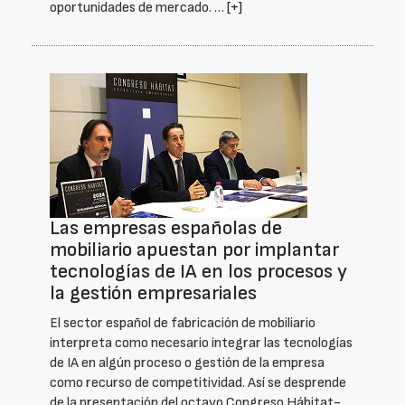
oportunidades de mercado. …
[+]
Las empresas españolas de
mobiliario apuestan por implantar
tecnologías de IA en los procesos y
la gestión empresariales
El sector español de fabricación de mobiliario
interpreta como necesario integrar las tecnologías
de IA en algún proceso o gestión de la empresa
como recurso de competitividad. Así se desprende
de la presentación del octavo Congreso Hábitat-