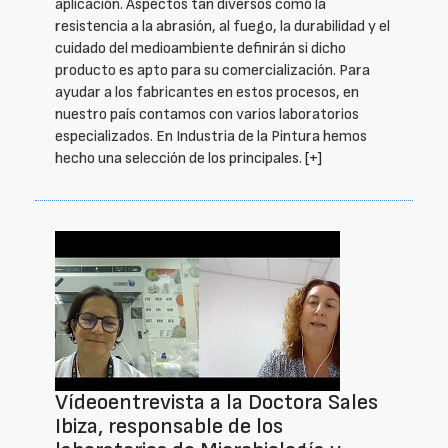
aplicación. Aspectos tan diversos como la
resistencia a la abrasión, al fuego, la durabilidad y el
cuidado del medioambiente definirán si dicho
producto es apto para su comercialización. Para
ayudar a los fabricantes en estos procesos, en
nuestro país contamos con varios laboratorios
especializados. En Industria de la Pintura hemos
hecho una selección de los principales.
[+]
Vídeoentrevista a la Doctora Sales
Ibiza, responsable de los