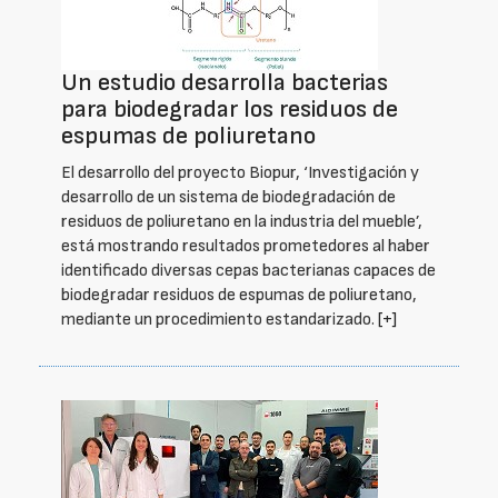
Un estudio desarrolla bacterias
para biodegradar los residuos de
espumas de poliuretano
El desarrollo del proyecto Biopur, ‘Investigación y
desarrollo de un sistema de biodegradación de
residuos de poliuretano en la industria del mueble’,
está mostrando resultados prometedores al haber
identificado diversas cepas bacterianas capaces de
biodegradar residuos de espumas de poliuretano,
mediante un procedimiento estandarizado.
[+]