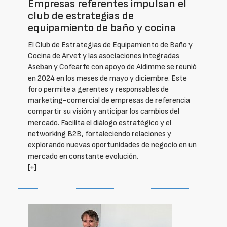
Empresas referentes impulsan el
club de estrategias de
equipamiento de baño y cocina
El Club de Estrategias de Equipamiento de Baño y
Cocina de Arvet y las asociaciones integradas
Aseban y Cofearfe con apoyo de Aidimme se reunió
en 2024 en los meses de mayo y diciembre. Este
foro permite a gerentes y responsables de
marketing-comercial de empresas de referencia
compartir su visión y anticipar los cambios del
mercado. Facilita el diálogo estratégico y el
networking B2B, fortaleciendo relaciones y
explorando nuevas oportunidades de negocio en un
mercado en constante evolución.
[+]