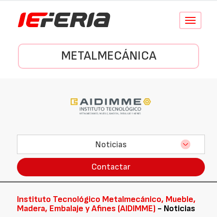
Conmutar
navegació
METALMECÁNICA
Noticias
Contactar
Instituto Tecnológico Metalmecánico, Mueble,
Madera, Embalaje y Afines (AIDIMME)
- Noticias