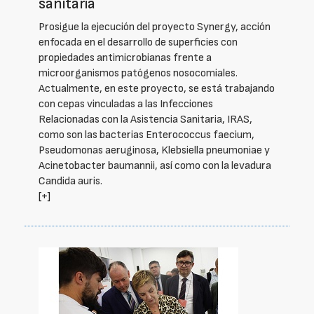
sanitaria
Prosigue la ejecución del proyecto Synergy, acción
enfocada en el desarrollo de superficies con
propiedades antimicrobianas frente a
microorganismos patógenos nosocomiales.
Actualmente, en este proyecto, se está trabajando
con cepas vinculadas a las Infecciones
Relacionadas con la Asistencia Sanitaria, IRAS,
como son las bacterias Enterococcus faecium,
Pseudomonas aeruginosa, Klebsiella pneumoniae y
Acinetobacter baumannii, así como con la levadura
Candida auris.
[+]