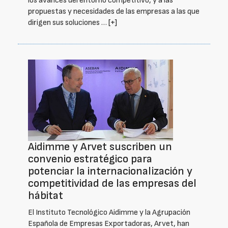
los avances del entorno competitivo, y a las
propuestas y necesidades de las empresas a las que
dirigen sus soluciones …
[+]
Aidimme y Arvet suscriben un
convenio estratégico para
potenciar la internacionalización y
competitividad de las empresas del
hábitat
El Instituto Tecnológico Aidimme y la Agrupación
Española de Empresas Exportadoras, Arvet, han