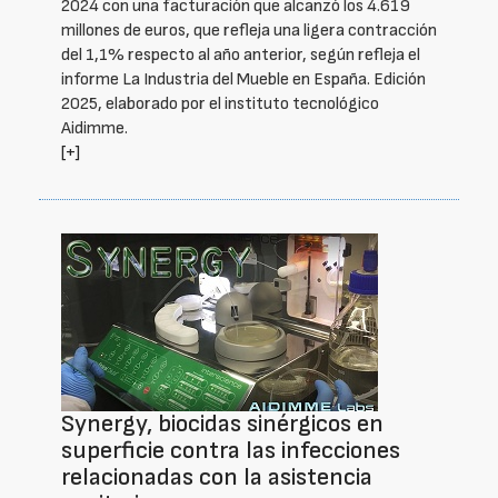
2024 con una facturación que alcanzó los 4.619
millones de euros, que refleja una ligera contracción
del 1,1% respecto al año anterior, según refleja el
informe La Industria del Mueble en España. Edición
2025, elaborado por el instituto tecnológico
Aidimme.
[+]
Synergy, biocidas sinérgicos en
superficie contra las infecciones
relacionadas con la asistencia