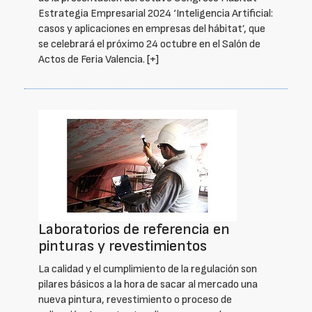
Estrategia Empresarial 2024 ‘Inteligencia Artificial:
casos y aplicaciones en empresas del hábitat’, que
se celebrará el próximo 24 octubre en el Salón de
Actos de Feria Valencia.
[+]
Laboratorios de referencia en
pinturas y revestimientos
La calidad y el cumplimiento de la regulación son
pilares básicos a la hora de sacar al mercado una
nueva pintura, revestimiento o proceso de