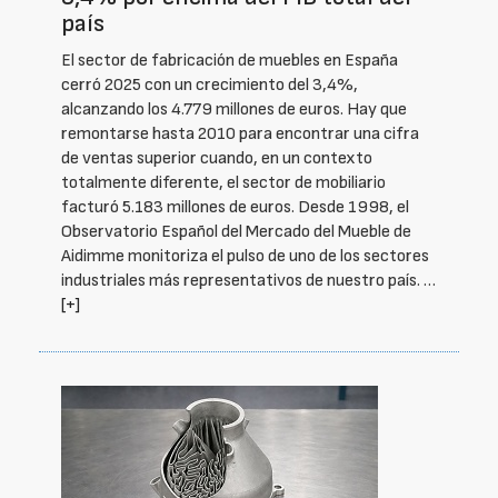
país
El sector de fabricación de muebles en España
cerró 2025 con un crecimiento del 3,4%,
alcanzando los 4.779 millones de euros. Hay que
remontarse hasta 2010 para encontrar una cifra
de ventas superior cuando, en un contexto
totalmente diferente, el sector de mobiliario
facturó 5.183 millones de euros. Desde 1998, el
Observatorio Español del Mercado del Mueble de
Aidimme monitoriza el pulso de uno de los sectores
industriales más representativos de nuestro país. …
[+]