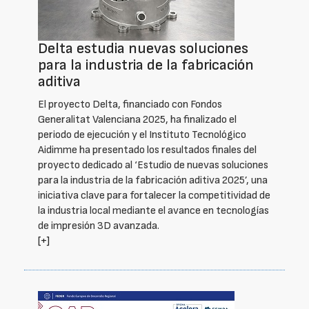
Delta estudia nuevas soluciones
para la industria de la fabricación
aditiva
El proyecto Delta, financiado con Fondos
Generalitat Valenciana 2025, ha finalizado el
periodo de ejecución y el Instituto Tecnológico
Aidimme ha presentado los resultados finales del
proyecto dedicado al ‘Estudio de nuevas soluciones
para la industria de la fabricación aditiva 2025’, una
iniciativa clave para fortalecer la competitividad de
la industria local mediante el avance en tecnologías
de impresión 3D avanzada.
[+]