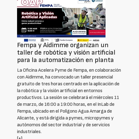
Fempa y Aidimme organizan un
taller de robótica y visión artificial
para la automatización en planta
La Oficina Acelera Pyme de Fempa, en colaboración
con Aidimme, ha convocado un taller presencial
gratuito de tres horas centrado en la aplicación de
la robótica y la visión artificial en entornos
productivos. La sesión se celebrará el miércoles 11
de marzo, de 16:00 a 19:00 horas, en el InLab de
Fempa, ubicado en el Polígono Agua Amarga de
Alicante, y está dirigida a pymes, micropymes y
autónomos del sector industrial y de servicios
industriales.
[+]