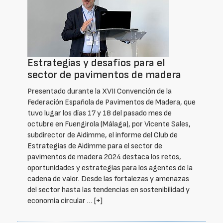
Estrategias y desafíos para el
sector de pavimentos de madera
Presentado durante la XVII Convención de la
Federación Española de Pavimentos de Madera, que
tuvo lugar los días 17 y 18 del pasado mes de
octubre en Fuengirola (Málaga), por Vicente Sales,
subdirector de Aidimme, el informe del Club de
Estrategias de Aidimme para el sector de
pavimentos de madera 2024 destaca los retos,
oportunidades y estrategias para los agentes de la
cadena de valor. Desde las fortalezas y amenazas
del sector hasta las tendencias en sostenibilidad y
economía circular …
[+]