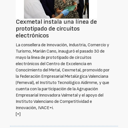
Cexmetal instala una línea de
prototipado de circuitos
electrónicos
La consellera de Innovación, Industria, Comercio y
Turismo, Marián Cano, inauguró el pasado 30 de
mayo la línea de prototipado de circuitos
electrónicos del Centro de Excelencia en
Conocimiento del Metal, Cexmetal, promovido por
la Federación Empresarial Metalúrgica Valenciana
(Femeval), el Instituto Tecnológico Aidimme, y que
cuenta con la participación de la Agrupación
Empresarial Innovadora Valmetal y el apoyo del
Instituto Valenciano de Competitividad e
Innovación, IVACE+i.
[+]