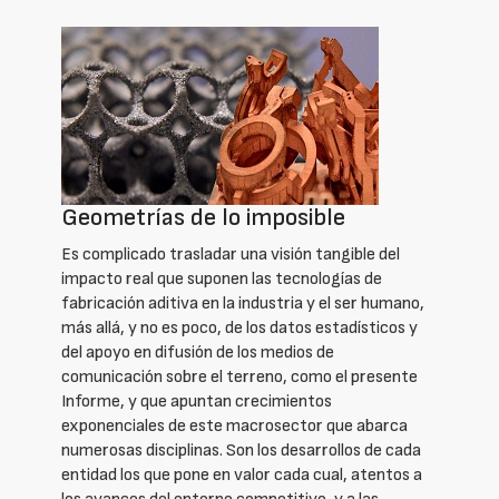
Geometrías de lo imposible
Es complicado trasladar una visión tangible del
impacto real que suponen las tecnologías de
fabricación aditiva en la industria y el ser humano,
más allá, y no es poco, de los datos estadísticos y
del apoyo en difusión de los medios de
comunicación sobre el terreno, como el presente
Informe, y que apuntan crecimientos
exponenciales de este macrosector que abarca
numerosas disciplinas. Son los desarrollos de cada
entidad los que pone en valor cada cual, atentos a