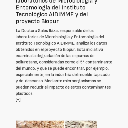
laboratorios de Microbiología y
Entomología del Instituto
Tecnológico AIDIMME y del
proyecto Biopur
La Doctora Sales Ibiza, responsable de los
laboratorios de Microbiología y Entomología del
Instituto Tecnológico AIDIMME, analiza los datos
obtenidos en el proyecto Biopur. Esta iniciativa
examina la degradación de las espumas de
poliuretano, consideradas como el 5º contaminante
del mundo, y que se puede encontrar, por ejemplo,
especialmente, en la industria del mueble tapizado
y de descanso. Mediante microorganismos se
pueden reducir el impacto de estos contaminantes
plásticos.
[+]