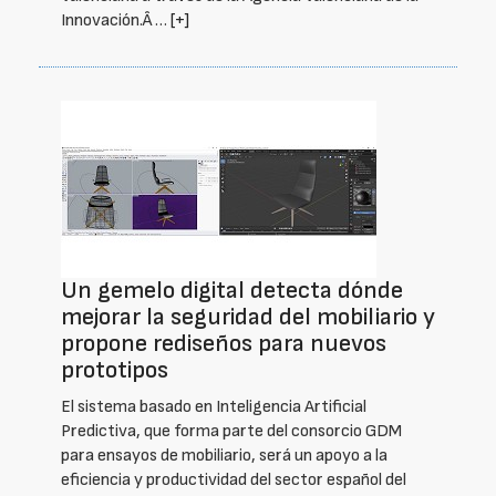
Innovación.Â …
[+]
Un gemelo digital detecta dónde
mejorar la seguridad del mobiliario y
propone rediseños para nuevos
prototipos
El sistema basado en Inteligencia Artificial
Predictiva, que forma parte del consorcio GDM
para ensayos de mobiliario, será un apoyo a la
eficiencia y productividad del sector español del