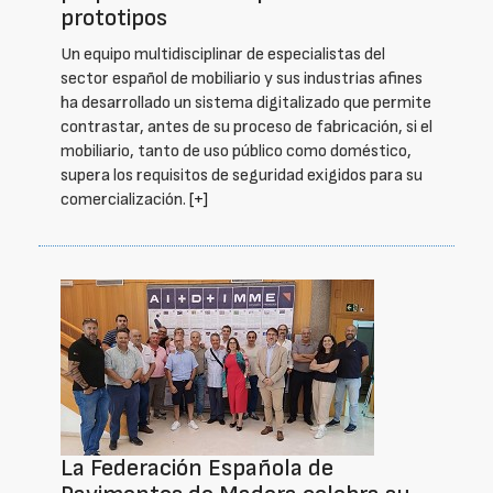
prototipos
Un equipo multidisciplinar de especialistas del
sector español de mobiliario y sus industrias afines
ha desarrollado un sistema digitalizado que permite
contrastar, antes de su proceso de fabricación, si el
mobiliario, tanto de uso público como doméstico,
supera los requisitos de seguridad exigidos para su
comercialización.
[+]
La Federación Española de