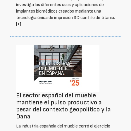
investiga los diferentes usos y aplicaciones de
implantes biomédicos creados mediante una
tecnología única de impresión 3D con hilo de titanio.
[+]
El sector español del mueble
mantiene el pulso productivo a
pesar del contexto geopolítico y la
Dana
La industria española del mueble cerró el ejercicio