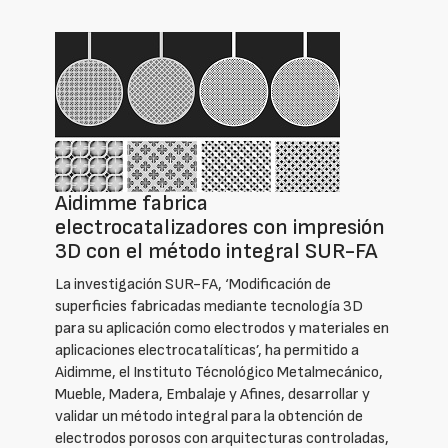
Aidimme fabrica
electrocatalizadores con impresión
3D con el método integral SUR-FA
La investigación SUR-FA, ‘Modificación de
superficies fabricadas mediante tecnología 3D
para su aplicación como electrodos y materiales en
aplicaciones electrocatalíticas’, ha permitido a
Aidimme, el Instituto Técnológico Metalmecánico,
Mueble, Madera, Embalaje y Afines, desarrollar y
validar un método integral para la obtención de
electrodos porosos con arquitecturas controladas,