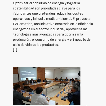
Optimizar el consumo de energía y lograr la
sostenibilidad son prioridades clave para los
fabricantes que pretenden reducir los costes
operativos y la huella medioambiental. El proyecto
E2Comation, una iniciativa centrada en la eficiencia
energética en el sector industrial, aprovecha las
tecnologías más avanzadas para optimizar la
producción, el consumo de energía y el impacto del
ciclo de vida de los productos.
[+]