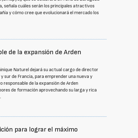
, señala cuáles serán los principales atractivos
añía y cómo cree que evolucionará el mercado los
le de la expansión de Arden
nique Naturel dejará su actual cargo de director
y sur de Francia, para emprender una nueva y
 responsable de la expansión de Arden
bores de formación aprovechando su larga y rica
.
ción para lograr el máximo