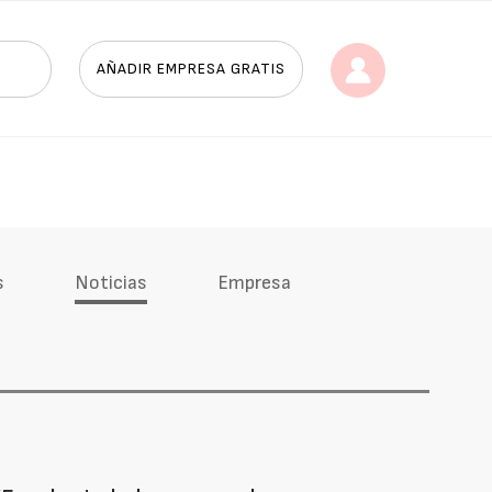
AÑADIR EMPRESA GRATIS
s
Noticias
Empresa