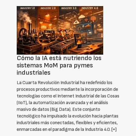
Cómo la IA está nutriendo los
sistemas MoM para pymes
industriales
La Cuarta Revolución Industrial ha redefinido los
procesos productivos mediante la incorporación de
tecnologías como el Internet Industrial de las Cosas
(IIoT), la automatización avanzada y el análisis
masivo de datos (Big Data). Este conjunto
tecnológico ha impulsado la evolución hacia plantas
industriales más conectadas, flexibles y eficientes,
enmarcadas en el paradigma de la Industria 4.0.
[+]