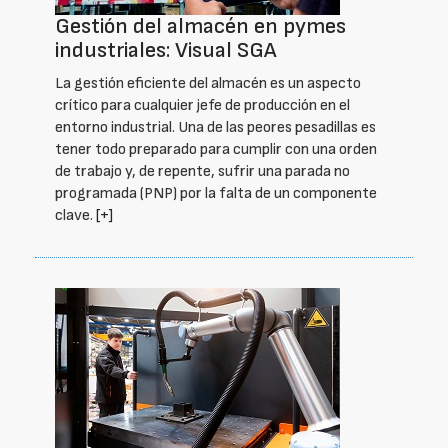
Gestión del almacén en pymes
industriales: Visual SGA
La gestión eficiente del almacén es un aspecto
crítico para cualquier jefe de producción en el
entorno industrial. Una de las peores pesadillas es
tener todo preparado para cumplir con una orden
de trabajo y, de repente, sufrir una parada no
programada (PNP) por la falta de un componente
clave.
[+]