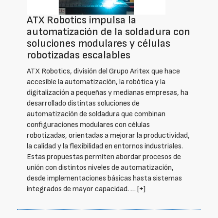
ATX Robotics impulsa la
automatización de la soldadura con
soluciones modulares y células
robotizadas escalables
ATX Robotics, división del Grupo Aritex que hace
accesible la automatización, la robótica y la
digitalización a pequeñas y medianas empresas, ha
desarrollado distintas soluciones de
automatización de soldadura que combinan
configuraciones modulares con células
robotizadas, orientadas a mejorar la productividad,
la calidad y la flexibilidad en entornos industriales.
Estas propuestas permiten abordar procesos de
unión con distintos niveles de automatización,
desde implementaciones básicas hasta sistemas
integrados de mayor capacidad. …
[+]