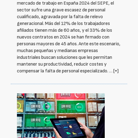
mercado de trabajo en España 2024 del SEPE, el
sector sufre una grave escasez de personal
cualificado, agravada por la falta de relevo
generacional. Más del 12% de los trabajadores
afiliados tienen más de 60 años, y el 33% de los
nuevos contratos en 2024 se han firmado con
personas mayores de 45 años. Ante este escenario,
muchas pequeñas y medianas empresas
industriales buscan soluciones que les permitan
mantener su productividad, reducir costes y
compensar la falta de personal especializado. …
[+]