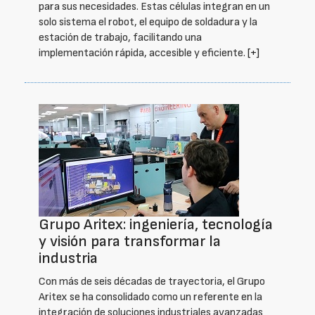
para sus necesidades. Estas células integran en un
solo sistema el robot, el equipo de soldadura y la
estación de trabajo, facilitando una
implementación rápida, accesible y eficiente.
[+]
Grupo Aritex: ingeniería, tecnología
y visión para transformar la
industria
Con más de seis décadas de trayectoria, el Grupo
Aritex se ha consolidado como un referente en la
integración de soluciones industriales avanzadas