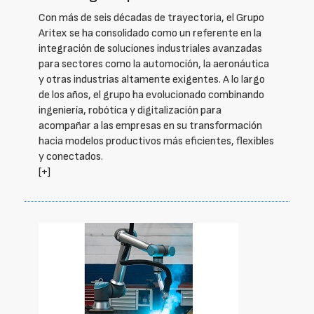
Con más de seis décadas de trayectoria, el Grupo
Aritex se ha consolidado como un referente en la
integración de soluciones industriales avanzadas
para sectores como la automoción, la aeronáutica
y otras industrias altamente exigentes. A lo largo
de los años, el grupo ha evolucionado combinando
ingeniería, robótica y digitalización para
acompañar a las empresas en su transformación
hacia modelos productivos más eficientes, flexibles
y conectados.
[+]