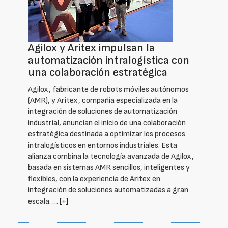
Agilox y Aritex impulsan la
automatización intralogística con
una colaboración estratégica
Agilox, fabricante de robots móviles autónomos
(AMR), y Aritex, compañía especializada en la
integración de soluciones de automatización
industrial, anuncian el inicio de una colaboración
estratégica destinada a optimizar los procesos
intralogísticos en entornos industriales. Esta
alianza combina la tecnología avanzada de Agilox,
basada en sistemas AMR sencillos, inteligentes y
flexibles, con la experiencia de Aritex en
integración de soluciones automatizadas a gran
escala. …
[+]