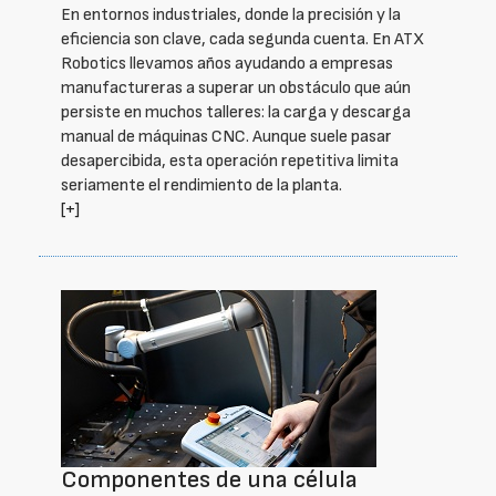
En entornos industriales, donde la precisión y la
eficiencia son clave, cada segunda cuenta. En ATX
Robotics llevamos años ayudando a empresas
manufactureras a superar un obstáculo que aún
persiste en muchos talleres: la carga y descarga
manual de máquinas CNC. Aunque suele pasar
desapercibida, esta operación repetitiva limita
seriamente el rendimiento de la planta.
[+]
Componentes de una célula