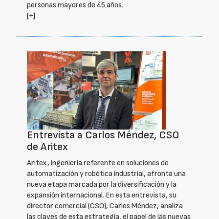
personas mayores de 45 años.
[+]
Entrevista a Carlos Méndez, CSO
de Aritex
Aritex, ingeniería referente en soluciones de
automatización y robótica industrial, afronta una
nueva etapa marcada por la diversificación y la
expansión internacional. En esta entrevista, su
director comercial (CSO), Carlos Méndez, analiza
las claves de esta estrategia, el papel de las nuevas