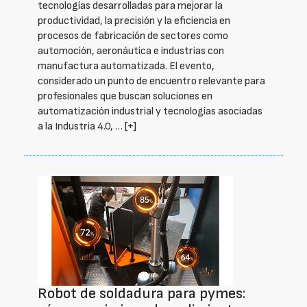
tecnologías desarrolladas para mejorar la
productividad, la precisión y la eficiencia en
procesos de fabricación de sectores como
automoción, aeronáutica e industrias con
manufactura automatizada. El evento,
considerado un punto de encuentro relevante para
profesionales que buscan soluciones en
automatización industrial y tecnologías asociadas
a la Industria 4.0, …
[+]
Robot de soldadura para pymes: