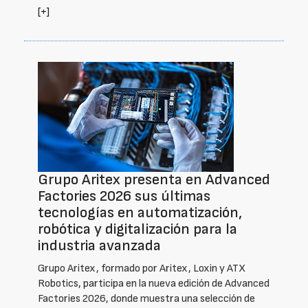
[+]
Grupo Aritex presenta en Advanced
Factories 2026 sus últimas
tecnologías en automatización,
robótica y digitalización para la
industria avanzada
Grupo Aritex, formado por Aritex, Loxin y ATX
Robotics, participa en la nueva edición de Advanced
Factories 2026, donde muestra una selección de