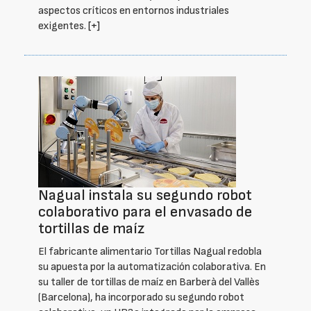
aspectos críticos en entornos industriales
exigentes.
[+]
Nagual instala su segundo robot
colaborativo para el envasado de
tortillas de maíz
El fabricante alimentario Tortillas Nagual redobla
su apuesta por la automatización colaborativa. En
su taller de tortillas de maíz en Barberà del Vallès
(Barcelona), ha incorporado su segundo robot