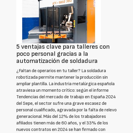
5 ventajas clave para talleres con
poco personal gracias a la
automatización de soldadura
¿Faltan de operarios en tu taller? La soldadura
robotizada permite mantener la producción sin
ampliar plantilla. La industria metalúrgica española
atraviesa un momento crítico: según el informe
Tendencias del mercado de trabajo en España 2024
del Sepe, el sector sufre una grave escasez de
personal cualificado, agravada por la falta de relevo
generacional. Más del 12% de los trabajadores
afiliados tienen más de 60 años, y el 33% de los
nuevos contratos en 2024 se han firmado con