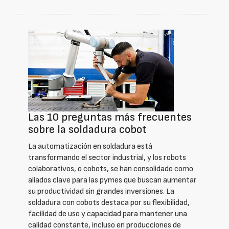
Las 10 preguntas más frecuentes
sobre la soldadura cobot
La automatización en soldadura está
transformando el sector industrial, y los robots
colaborativos, o cobots, se han consolidado como
aliados clave para las pymes que buscan aumentar
su productividad sin grandes inversiones. La
soldadura con cobots destaca por su flexibilidad,
facilidad de uso y capacidad para mantener una
calidad constante, incluso en producciones de