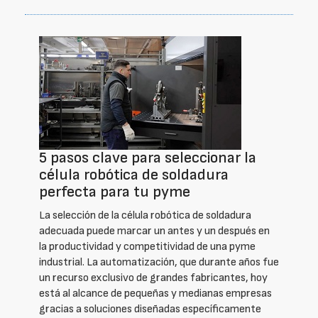
5 pasos clave para seleccionar la
célula robótica de soldadura
perfecta para tu pyme
La selección de la célula robótica de soldadura
adecuada puede marcar un antes y un después en
la productividad y competitividad de una pyme
industrial. La automatización, que durante años fue
un recurso exclusivo de grandes fabricantes, hoy
está al alcance de pequeñas y medianas empresas
gracias a soluciones diseñadas específicamente