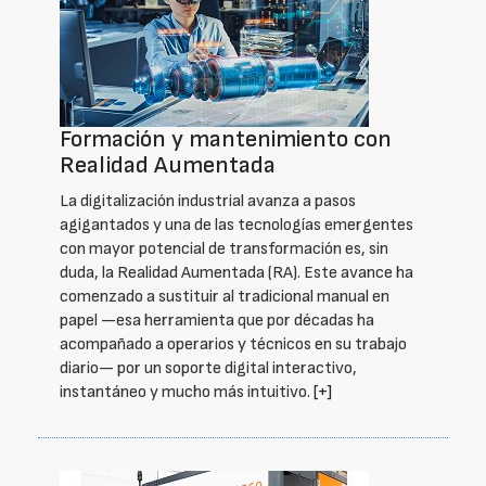
Formación y mantenimiento con
Realidad Aumentada
La digitalización industrial avanza a pasos
agigantados y una de las tecnologías emergentes
con mayor potencial de transformación es, sin
duda, la Realidad Aumentada (RA). Este avance ha
comenzado a sustituir al tradicional manual en
papel —esa herramienta que por décadas ha
acompañado a operarios y técnicos en su trabajo
diario— por un soporte digital interactivo,
instantáneo y mucho más intuitivo.
[+]