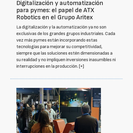
Digitalización y automatización
para pymes: el papel de ATX
Robotics en el Grupo Aritex
La digitalización y la automatización ya no son
exclusivas de los grandes grupos industriales. Cada
vez más pymes están incorporando estas
tecnologías para mejorar su competitividad,
siempre que las soluciones estén dimensionadas a
su realidad y no impliquen inversiones inasumibles ni
interrupciones en la producción.
[+]