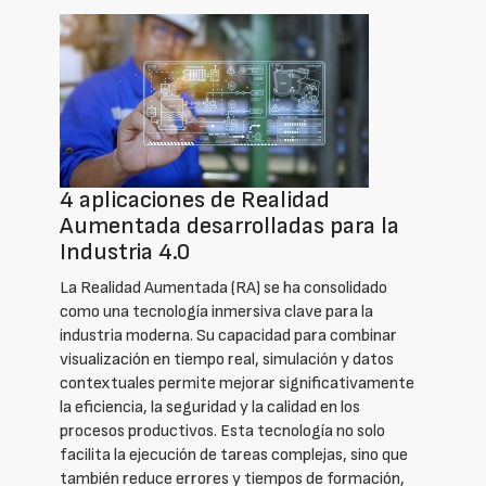
4 aplicaciones de Realidad
Aumentada desarrolladas para la
Industria 4.0
La Realidad Aumentada (RA) se ha consolidado
como una tecnología inmersiva clave para la
industria moderna. Su capacidad para combinar
visualización en tiempo real, simulación y datos
contextuales permite mejorar significativamente
la eficiencia, la seguridad y la calidad en los
procesos productivos. Esta tecnología no solo
facilita la ejecución de tareas complejas, sino que
también reduce errores y tiempos de formación,