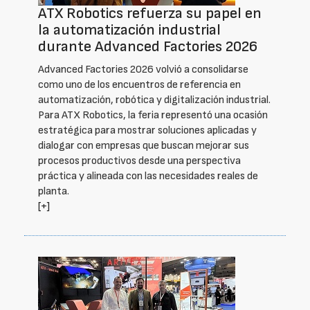
ATX Robotics refuerza su papel en
la automatización industrial
durante Advanced Factories 2026
Advanced Factories 2026 volvió a consolidarse
como uno de los encuentros de referencia en
automatización, robótica y digitalización industrial.
Para ATX Robotics, la feria representó una ocasión
estratégica para mostrar soluciones aplicadas y
dialogar con empresas que buscan mejorar sus
procesos productivos desde una perspectiva
práctica y alineada con las necesidades reales de
planta.
[+]