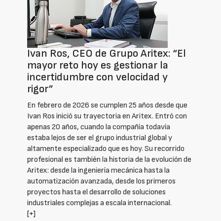
Ivan Ros, CEO de Grupo Aritex: “El
mayor reto hoy es gestionar la
incertidumbre con velocidad y
rigor”
En febrero de 2026 se cumplen 25 años desde que
Ivan Ros inició su trayectoria en Aritex. Entró con
apenas 20 años, cuando la compañía todavía
estaba lejos de ser el grupo industrial global y
altamente especializado que es hoy. Su recorrido
profesional es también la historia de la evolución de
Aritex: desde la ingeniería mecánica hasta la
automatización avanzada, desde los primeros
proyectos hasta el desarrollo de soluciones
industriales complejas a escala internacional.
[+]