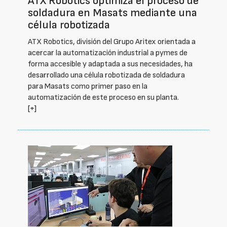
ATX Robotics optimiza el proceso de
soldadura en Masats mediante una
célula robotizada
ATX Robotics, división del Grupo Aritex orientada a
acercar la automatización industrial a pymes de
forma accesible y adaptada a sus necesidades, ha
desarrollado una célula robotizada de soldadura
para Masats como primer paso en la
automatización de este proceso en su planta.
[+]