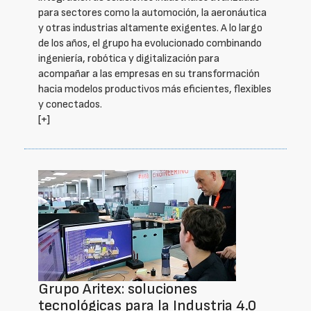
para sectores como la automoción, la aeronáutica
y otras industrias altamente exigentes. A lo largo
de los años, el grupo ha evolucionado combinando
ingeniería, robótica y digitalización para
acompañar a las empresas en su transformación
hacia modelos productivos más eficientes, flexibles
y conectados.
[+]
Grupo Aritex: soluciones
tecnológicas para la Industria 4.0