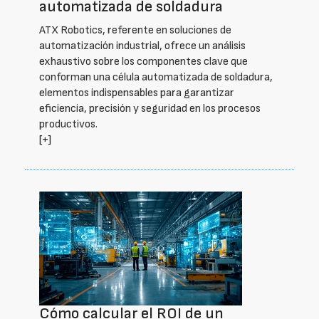
automatizada de soldadura
ATX Robotics, referente en soluciones de
automatización industrial, ofrece un análisis
exhaustivo sobre los componentes clave que
conforman una célula automatizada de soldadura,
elementos indispensables para garantizar
eficiencia, precisión y seguridad en los procesos
productivos.
[+]
Cómo calcular el ROI de un