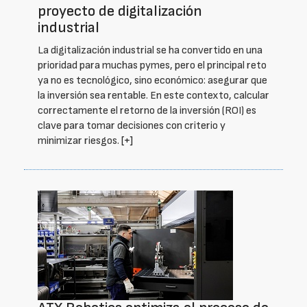
proyecto de digitalización
industrial
La digitalización industrial se ha convertido en una
prioridad para muchas pymes, pero el principal reto
ya no es tecnológico, sino económico: asegurar que
la inversión sea rentable. En este contexto, calcular
correctamente el retorno de la inversión (ROI) es
clave para tomar decisiones con criterio y
minimizar riesgos.
[+]