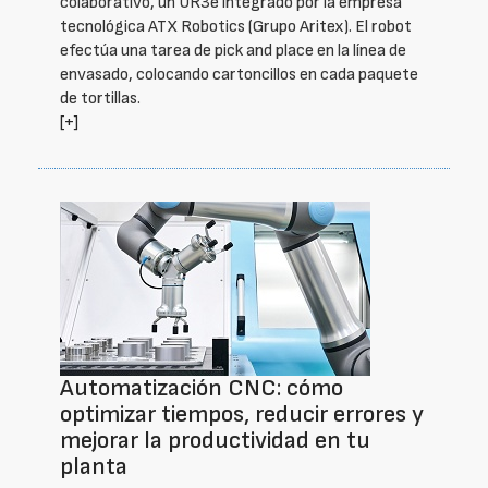
colaborativo, un UR3e integrado por la empresa
tecnológica ATX Robotics (Grupo Aritex). El robot
efectúa una tarea de pick and place en la línea de
envasado, colocando cartoncillos en cada paquete
de tortillas.
[+]
Automatización CNC: cómo
optimizar tiempos, reducir errores y
mejorar la productividad en tu
planta