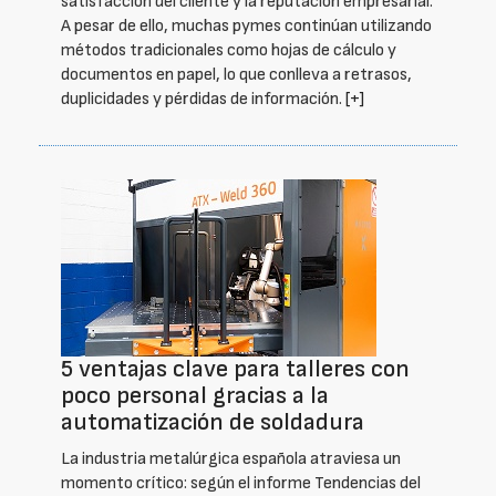
satisfacción del cliente y la reputación empresarial.
A pesar de ello, muchas pymes continúan utilizando
métodos tradicionales como hojas de cálculo y
documentos en papel, lo que conlleva a retrasos,
duplicidades y pérdidas de información.
[+]
5 ventajas clave para talleres con
poco personal gracias a la
automatización de soldadura
La industria metalúrgica española atraviesa un
momento crítico: según el informe Tendencias del