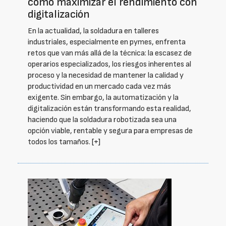
cómo maximizar el rendimiento con
digitalización
En la actualidad, la soldadura en talleres
industriales, especialmente en pymes, enfrenta
retos que van más allá de la técnica: la escasez de
operarios especializados, los riesgos inherentes al
proceso y la necesidad de mantener la calidad y
productividad en un mercado cada vez más
exigente. Sin embargo, la automatización y la
digitalización están transformando esta realidad,
haciendo que la soldadura robotizada sea una
opción viable, rentable y segura para empresas de
todos los tamaños.
[+]