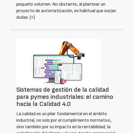
pequeño volumen. No obstante, al plantear un
proyecto de automatización, es habitual que surjan
dudas.
[+]
Sistemas de gestión de la calidad
para pymes industriales: el camino
hacia la Calidad 4.0
La calidad es un pilar fundamental en el ámbito
industrial, no solo por el cumplimiento normativo,
sino también por su impacto en la rentabilidad, la