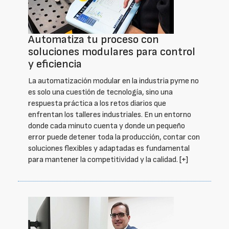
Automatiza tu proceso con
soluciones modulares para control
y eficiencia
La automatización modular en la industria pyme no
es solo una cuestión de tecnología, sino una
respuesta práctica a los retos diarios que
enfrentan los talleres industriales. En un entorno
donde cada minuto cuenta y donde un pequeño
error puede detener toda la producción, contar con
soluciones flexibles y adaptadas es fundamental
para mantener la competitividad y la calidad.
[+]