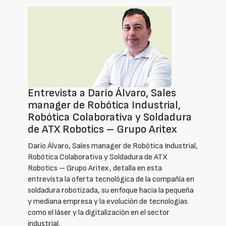
Entrevista a Darío Álvaro, Sales
manager de Robótica Industrial,
Robótica Colaborativa y Soldadura
de ATX Robotics – Grupo Aritex
Darío Álvaro, Sales manager de Robótica Industrial,
Robótica Colaborativa y Soldadura de ATX
Robotics – Grupo Aritex, detalla en esta
entrevista la oferta tecnológica de la compañía en
soldadura robotizada, su enfoque hacia la pequeña
y mediana empresa y la evolución de tecnologías
como el láser y la digitalización en el sector
industrial.