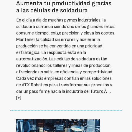
Aumenta tu productividad gracias
a las células de soldadura
En el día a día de muchas pymes industriales, la
soldadura continúa siendo uno de los grandes retos:
consume tiempo, exige precisión y eleva los costes.
Mantener la calidad sin errores y acelerar la
producción se ha convertido en una prioridad
estratégica. La respuesta está en la
automatización. Las células de soldadura están
revolucionando los talleres y líneas de producción,
ofreciendo un salto en eficiencia y competitividad.
Cada vez más empresas confían en las soluciones
de ATX Robotics para transformar sus procesos y
dar un paso firme hacia la industria del futuro.Â …
[+]