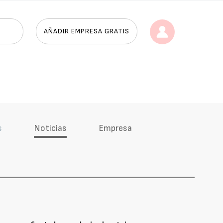
AÑADIR EMPRESA GRATIS
s
Noticias
Empresa