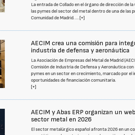
La entrada de Collado en el órgano de dirección de l
las pymes del sector del metal dentro de una de las p
Comunidad de Madrid. …
[+]
AECIM crea una comisión para integr
industria de defensa y aeronáutica
La Asociación de Empresas del Metal de Madrid (AECIM
Comisión de Industria de Defensa y Aeronáutica con el
pymes en un sector en crecimiento, marcado por el i
oportunidades de financiación comunitaria.
[+]
AECIM y Abas ERP organizan un webin
sector metal en 2026
El sector metalúrgico español afronta 2026 en un c