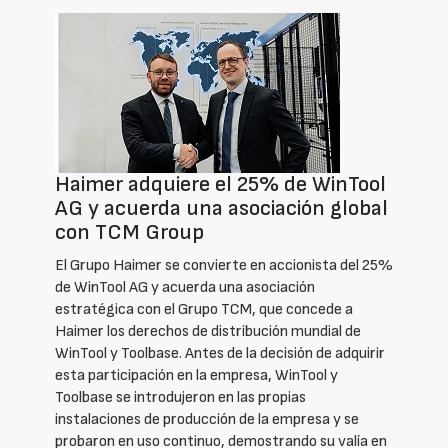
Haimer adquiere el 25% de WinTool
AG y acuerda una asociación global
con TCM Group
El Grupo Haimer se convierte en accionista del 25%
de WinTool AG y acuerda una asociación
estratégica con el Grupo TCM, que concede a
Haimer los derechos de distribución mundial de
WinTool y Toolbase. Antes de la decisión de adquirir
esta participación en la empresa, WinTool y
Toolbase se introdujeron en las propias
instalaciones de producción de la empresa y se
probaron en uso continuo, demostrando su valía en