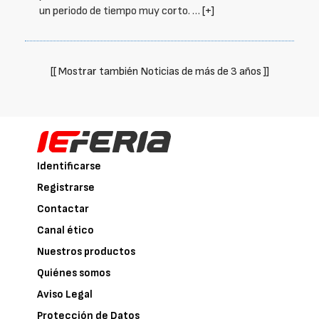
un periodo de tiempo muy corto. …
[+]
[[ Mostrar también Noticias de más de 3 años ]]
Identificarse
Registrarse
Contactar
Canal ético
Nuestros productos
Quiénes somos
Aviso Legal
Protección de Datos