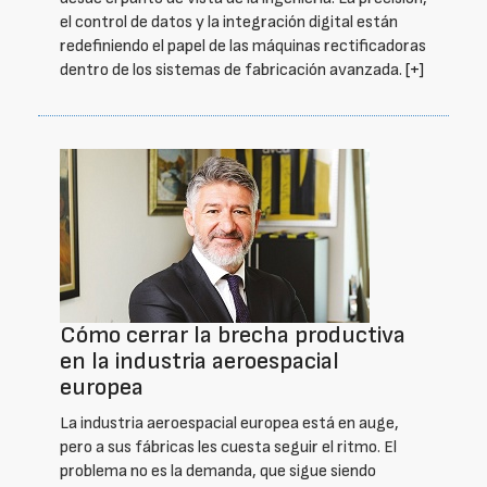
el control de datos y la integración digital están
redefiniendo el papel de las máquinas rectificadoras
dentro de los sistemas de fabricación avanzada.
[+]
Cómo cerrar la brecha productiva
en la industria aeroespacial
europea
La industria aeroespacial europea está en auge,
pero a sus fábricas les cuesta seguir el ritmo. El
problema no es la demanda, que sigue siendo