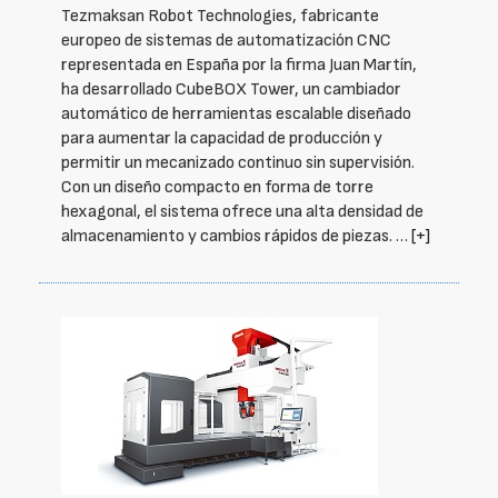
Tezmaksan Robot Technologies, fabricante
europeo de sistemas de automatización CNC
representada en España por la firma Juan Martín,
ha desarrollado CubeBOX Tower, un cambiador
automático de herramientas escalable diseñado
para aumentar la capacidad de producción y
permitir un mecanizado continuo sin supervisión.
Con un diseño compacto en forma de torre
hexagonal, el sistema ofrece una alta densidad de
almacenamiento y cambios rápidos de piezas. …
[+]