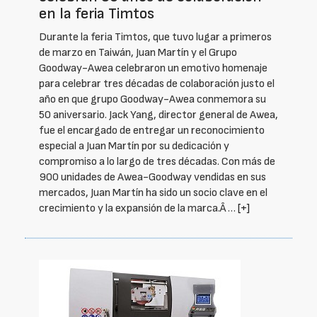
en la feria Timtos
Durante la feria Timtos, que tuvo lugar a primeros
de marzo en Taiwán, Juan Martín y el Grupo
Goodway-Awea celebraron un emotivo homenaje
para celebrar tres décadas de colaboración justo el
año en que grupo Goodway-Awea conmemora su
50 aniversario. Jack Yang, director general de Awea,
fue el encargado de entregar un reconocimiento
especial a Juan Martín por su dedicación y
compromiso a lo largo de tres décadas. Con más de
900 unidades de Awea-Goodway vendidas en sus
mercados, Juan Martín ha sido un socio clave en el
crecimiento y la expansión de la marca.Â …
[+]