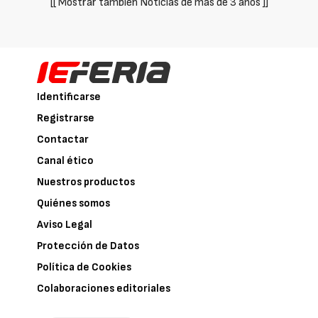
[[ Mostrar también Noticias de más de 3 años ]]
Identificarse
Registrarse
Contactar
Canal ético
Nuestros productos
Quiénes somos
Aviso Legal
Protección de Datos
Política de Cookies
Colaboraciones editoriales