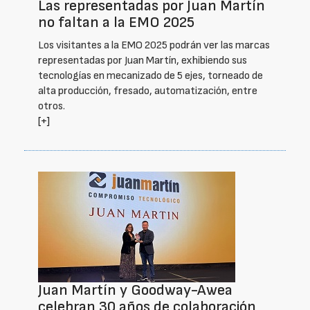
Las representadas por Juan Martín
no faltan a la EMO 2025
Los visitantes a la EMO 2025 podrán ver las marcas
representadas por Juan Martín, exhibiendo sus
tecnologías en mecanizado de 5 ejes, torneado de
alta producción, fresado, automatización, entre
otros.
[+]
Juan Martín y Goodway-Awea
celebran 30 años de colaboración