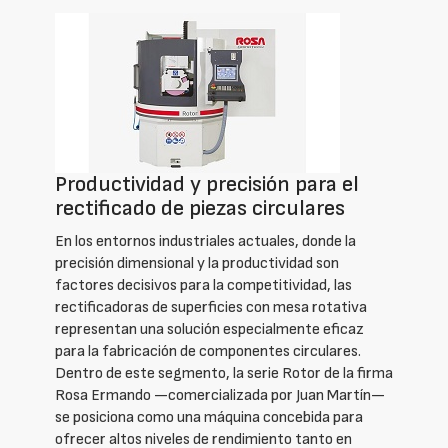
Productividad y precisión para el
rectificado de piezas circulares
En los entornos industriales actuales, donde la
precisión dimensional y la productividad son
factores decisivos para la competitividad, las
rectificadoras de superficies con mesa rotativa
representan una solución especialmente eficaz
para la fabricación de componentes circulares.
Dentro de este segmento, la serie Rotor de la firma
Rosa Ermando —comercializada por Juan Martín—
se posiciona como una máquina concebida para
ofrecer altos niveles de rendimiento tanto en