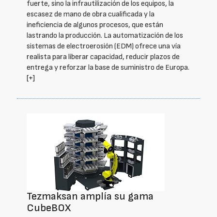
fuerte, sino la infrautilización de los equipos, la
escasez de mano de obra cualificada y la
ineficiencia de algunos procesos, que están
lastrando la producción. La automatización de los
sistemas de electroerosión (EDM) ofrece una vía
realista para liberar capacidad, reducir plazos de
entrega y reforzar la base de suministro de Europa.
[+]
Tezmaksan amplía su gama
CubeBOX