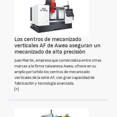
Los centros de mecanizado
verticales AF de Awea aseguran un
mecanizado de alta precisión
Juan Martin, empresa que comercializa entre otras
marcas a la firma taiwanesa Awea, ofrece en su
amplio portafolio los centros de mecanizado
verticales de la serie AF, con gran capacidad de
fabricación y tecnología avanzada.
[+]