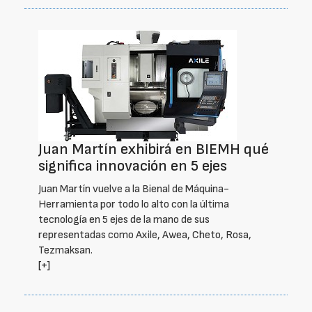
Juan Martín exhibirá en BIEMH qué
significa innovación en 5 ejes
Juan Martín vuelve a la Bienal de Máquina-
Herramienta por todo lo alto con la última
tecnología en 5 ejes de la mano de sus
representadas como Axile, Awea, Cheto, Rosa,
Tezmaksan.
[+]