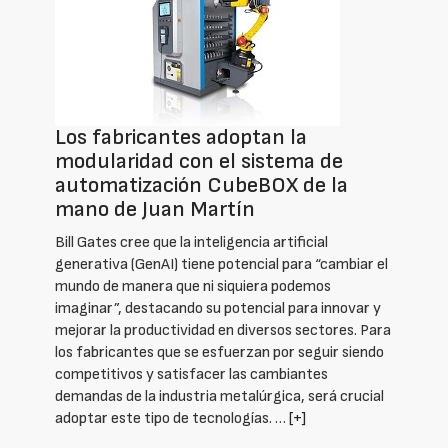
Los fabricantes adoptan la
modularidad con el sistema de
automatización CubeBOX de la
mano de Juan Martín
Bill Gates cree que la inteligencia artificial
generativa (GenAI) tiene potencial para “cambiar el
mundo de manera que ni siquiera podemos
imaginar”, destacando su potencial para innovar y
mejorar la productividad en diversos sectores. Para
los fabricantes que se esfuerzan por seguir siendo
competitivos y satisfacer las cambiantes
demandas de la industria metalúrgica, será crucial
adoptar este tipo de tecnologías. …
[+]