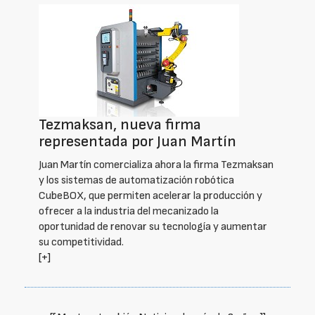
Tezmaksan, nueva firma
representada por Juan Martín
Juan Martín comercializa ahora la firma Tezmaksan
y los sistemas de automatización robótica
CubeBOX, que permiten acelerar la producción y
ofrecer a la industria del mecanizado la
oportunidad de renovar su tecnología y aumentar
su competitividad.
[+]