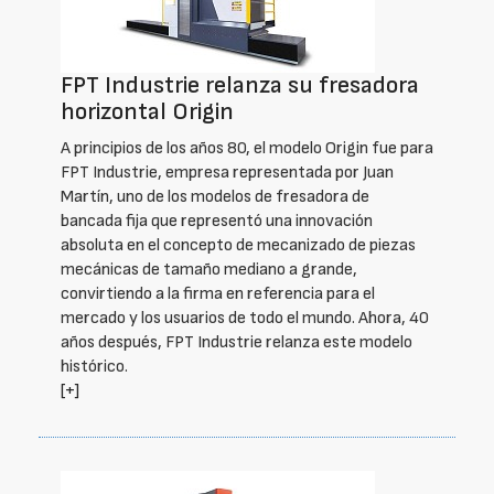
FPT Industrie relanza su fresadora
horizontal Origin
A principios de los años 80, el modelo Origin fue para
FPT Industrie, empresa representada por Juan
Martín, uno de los modelos de fresadora de
bancada fija que representó una innovación
absoluta en el concepto de mecanizado de piezas
mecánicas de tamaño mediano a grande,
convirtiendo a la firma en referencia para el
mercado y los usuarios de todo el mundo. Ahora, 40
años después, FPT Industrie relanza este modelo
histórico.
[+]