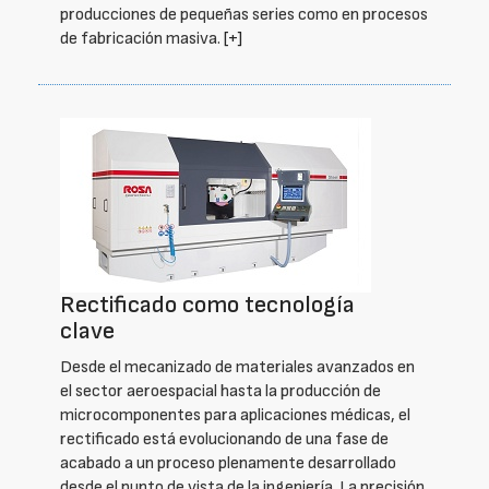
producciones de pequeñas series como en procesos
de fabricación masiva.
[+]
Rectificado como tecnología
clave
Desde el mecanizado de materiales avanzados en
el sector aeroespacial hasta la producción de
microcomponentes para aplicaciones médicas, el
rectificado está evolucionando de una fase de
acabado a un proceso plenamente desarrollado
desde el punto de vista de la ingeniería. La precisión,