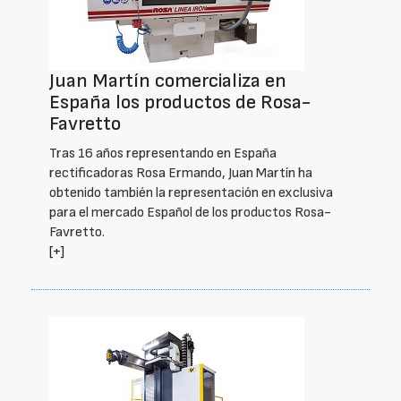
Juan Martín comercializa en
España los productos de Rosa-
Favretto
Tras 16 años representando en España
rectificadoras Rosa Ermando, Juan Martín ha
obtenido también la representación en exclusiva
para el mercado Español de los productos Rosa-
Favretto.
[+]