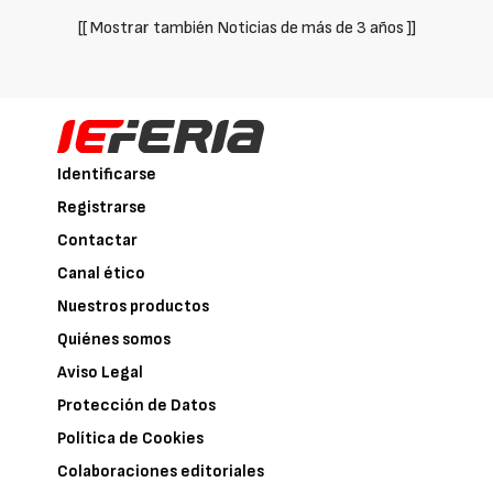
[[ Mostrar también Noticias de más de 3 años ]]
Identificarse
Registrarse
Contactar
Canal ético
Nuestros productos
Quiénes somos
Aviso Legal
Protección de Datos
Política de Cookies
Colaboraciones editoriales