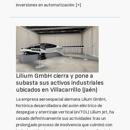
inversiones en automatización.
[+]
Lilium GmbH cierra y pone a
subasta sus activos industriales
ubicados en Villacarrillo (Jaén)
La empresa aeroespacial alemana Lilium GmbH,
histórica desarrolladora del avión eléctrico de
despegue y aterrizaje vertical (eVTOL) Lilium Jet, ha
cesado definitivamente sus actividades tras un
prolongado proceso de insolvencia que culminó con