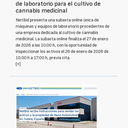
de laboratorio para el cultivo de
cannabis medicinal
NetBid presenta una subasta online única de
máquinas y equipos de laboratorio procedentes de
una empresa dedicada al cultivo de cannabis
medicinal. La subasta online finaliza el 27 de enero
de 2026 a las 10:00 h, con la oportunidad de
inspeccionar los activos el 26 de enero de 2026 de
10:00 h a 17:00 h, previa cita.
[+]