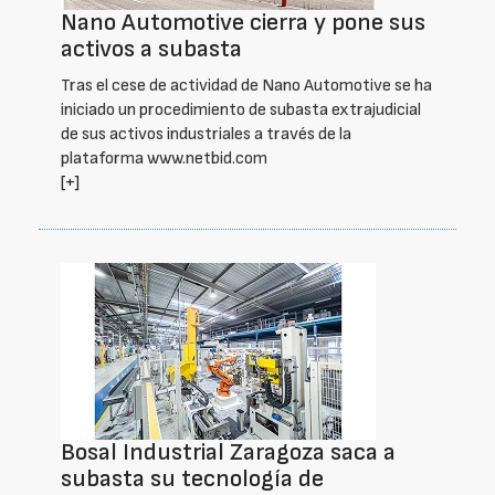
Nano Automotive cierra y pone sus
activos a subasta
Tras el cese de actividad de Nano Automotive se ha
iniciado un procedimiento de subasta extrajudicial
de sus activos industriales a través de la
plataforma www.netbid.com
[+]
Bosal Industrial Zaragoza saca a
subasta su tecnología de