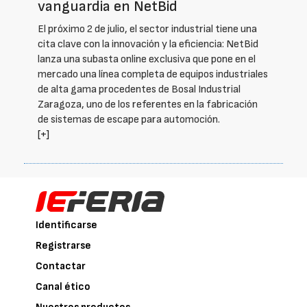
vanguardia en NetBid
El próximo 2 de julio, el sector industrial tiene una
cita clave con la innovación y la eficiencia: NetBid
lanza una subasta online exclusiva que pone en el
mercado una línea completa de equipos industriales
de alta gama procedentes de Bosal Industrial
Zaragoza, uno de los referentes en la fabricación
de sistemas de escape para automoción.
[+]
Identificarse
Registrarse
Contactar
Canal ético