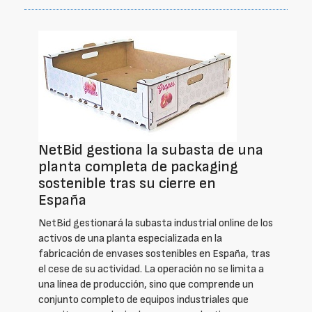
NetBid gestiona la subasta de una
planta completa de packaging
sostenible tras su cierre en
España
NetBid gestionará la subasta industrial online de los
activos de una planta especializada en la
fabricación de envases sostenibles en España, tras
el cese de su actividad. La operación no se limita a
una línea de producción, sino que comprende un
conjunto completo de equipos industriales que