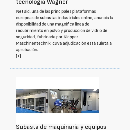
tecnología Wagner
NetBid, una de las principales plataformas
europeas de subastas industriales online, anuncia la
disponibilidad de una magnífica línea de
recubrimiento en polvo y producción de vidrio de
seguridad, fabricada por Klöpper
Maschinentechnik, cuya adjudicación está sujeta a
aprobación.
[+]
Subasta de maquinaria y equipos