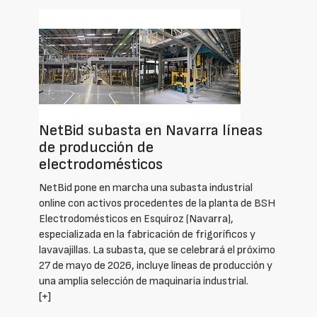
NetBid subasta en Navarra líneas
de producción de
electrodomésticos
NetBid pone en marcha una subasta industrial
online con activos procedentes de la planta de BSH
Electrodomésticos en Esquíroz (Navarra),
especializada en la fabricación de frigoríficos y
lavavajillas. La subasta, que se celebrará el próximo
27 de mayo de 2026, incluye líneas de producción y
una amplia selección de maquinaria industrial.
[+]