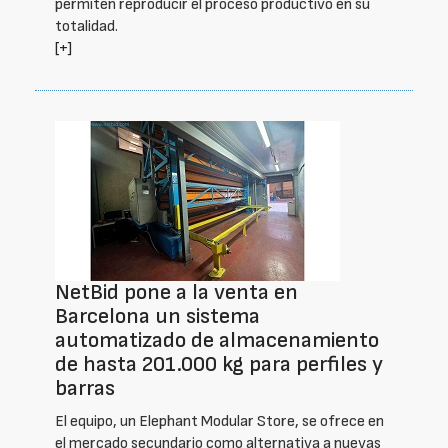
permiten reproducir el proceso productivo en su
totalidad.
[+]
NetBid pone a la venta en
Barcelona un sistema
automatizado de almacenamiento
de hasta 201.000 kg para perfiles y
barras
El equipo, un Elephant Modular Store, se ofrece en
el mercado secundario como alternativa a nuevas