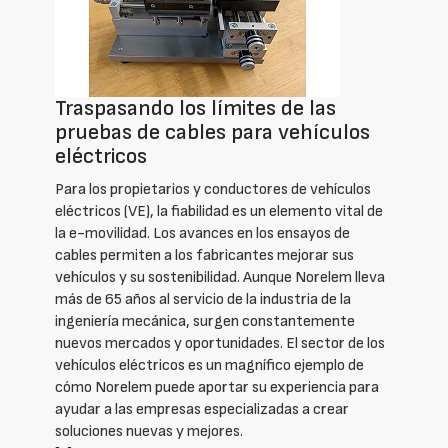
Traspasando los límites de las
pruebas de cables para vehículos
eléctricos
Para los propietarios y conductores de vehículos
eléctricos (VE), la fiabilidad es un elemento vital de
la e-movilidad. Los avances en los ensayos de
cables permiten a los fabricantes mejorar sus
vehículos y su sostenibilidad. Aunque Norelem lleva
más de 65 años al servicio de la industria de la
ingeniería mecánica, surgen constantemente
nuevos mercados y oportunidades. El sector de los
vehículos eléctricos es un magnífico ejemplo de
cómo Norelem puede aportar su experiencia para
ayudar a las empresas especializadas a crear
soluciones nuevas y mejores.