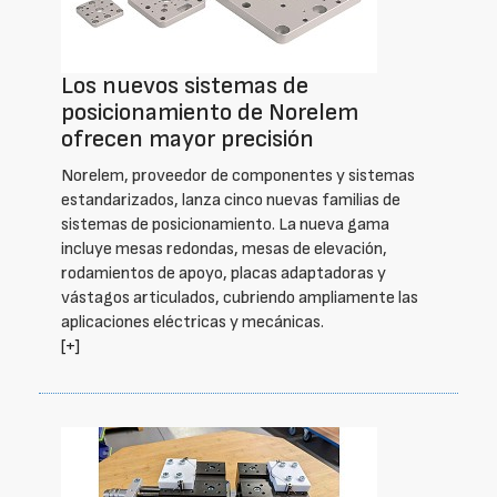
Los nuevos sistemas de
posicionamiento de Norelem
ofrecen mayor precisión
Norelem, proveedor de componentes y sistemas
estandarizados, lanza cinco nuevas familias de
sistemas de posicionamiento. La nueva gama
incluye mesas redondas, mesas de elevación,
rodamientos de apoyo, placas adaptadoras y
vástagos articulados, cubriendo ampliamente las
aplicaciones eléctricas y mecánicas.
[+]