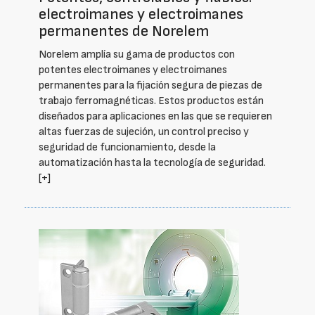
electroimanes y electroimanes
permanentes de Norelem
Norelem amplía su gama de productos con
potentes electroimanes y electroimanes
permanentes para la fijación segura de piezas de
trabajo ferromagnéticas. Estos productos están
diseñados para aplicaciones en las que se requieren
altas fuerzas de sujeción, un control preciso y
seguridad de funcionamiento, desde la
automatización hasta la tecnología de seguridad.
[+]