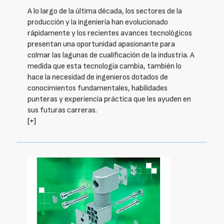
A lo largo de la última década, los sectores de la
producción y la ingeniería han evolucionado
rápidamente y los recientes avances tecnológicos
presentan una oportunidad apasionante para
colmar las lagunas de cualificación de la industria. A
medida que esta tecnología cambia, también lo
hace la necesidad de ingenieros dotados de
conocimientos fundamentales, habilidades
punteras y experiencia práctica que les ayuden en
sus futuras carreras.
[+]