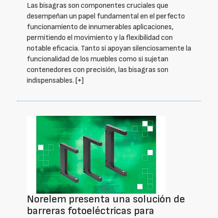
Las bisagras son componentes cruciales que
desempeñan un papel fundamental en el perfecto
funcionamiento de innumerables aplicaciones,
permitiendo el movimiento y la flexibilidad con
notable eficacia. Tanto si apoyan silenciosamente la
funcionalidad de los muebles como si sujetan
contenedores con precisión, las bisagras son
indispensables.
[+]
Norelem presenta una solución de
barreras fotoeléctricas para