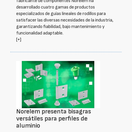
fabricante de componentes Norelem ha
desarrollado cuatro gamas de productos
especializados de guías lineales de rodillos para
satisfacer las diversas necesidades de la industria,
garantizando fiabilidad, bajo mantenimiento y
funcionalidad adaptable.
[+]
Norelem presenta bisagras
versátiles para perfiles de
aluminio