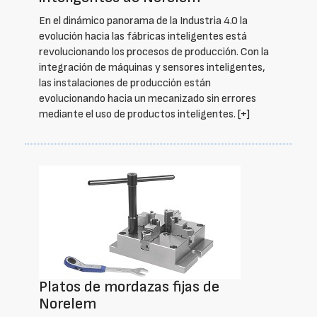
En el dinámico panorama de la Industria 4.0 la
evolución hacia las fábricas inteligentes está
revolucionando los procesos de producción. Con la
integración de máquinas y sensores inteligentes,
las instalaciones de producción están
evolucionando hacia un mecanizado sin errores
mediante el uso de productos inteligentes.
[+]
Platos de mordazas fijas de
Norelem