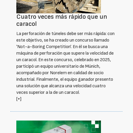
Cuatro veces más rápido que un
caracol
La perforación de túneles debe ser más rápida: con
este objetivo, se ha creado un concurso llamado
'Not-a-Boring Competition'. En él se busca una
máquina de perforación que supere la velocidad de
un caracol. En este concurso, celebrado en 2025,
participó un equipo universitario de Múnich,
acompañado por Norelem en calidad de socio
industrial. Finalmente, el equipo ganador presento
una solución que alcanza una velocidad cuatro
veces superior a la de un caracol.
[+]