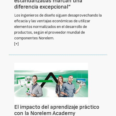
estandarizadas marcan una
diferencia excepcional”
Los ingenieros de diseño siguen desaprovechando la
eficacia y las ventajas económicas de utilizar
elementos normalizados en el desarrollo de
productos, según el proveedor mundial de
componentes Norelem.
[+]
El impacto del aprendizaje práctico
con la Norelem Academy