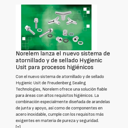
Norelem lanza el nuevo sistema de
atornillado y de sellado Hygienic
Usit para procesos higiénicos
Con el nuevo sistema de atornillado y de sellado
Hygienic Usit de Freudenberg Sealing
Technologies, Norelem ofrece una solución fiable
para áreas con altos requisitos higiénicos. La
combinación especialmente diseñada de arandelas
de junta y apoyo, así como de componentes en
acero inoxidable, cumple con los requisitos más
exigentes en materia de pureza y seguridad.
[+]