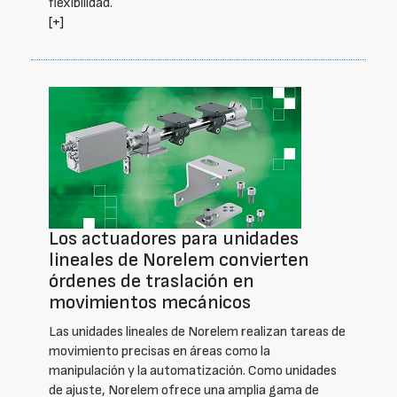
flexibilidad.
[+]
Los actuadores para unidades
lineales de Norelem convierten
órdenes de traslación en
movimientos mecánicos
Las unidades lineales de Norelem realizan tareas de
movimiento precisas en áreas como la
manipulación y la automatización. Como unidades
de ajuste, Norelem ofrece una amplia gama de