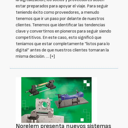
estar preparados para apoyar el viaje. Para seguir
teniendo éxito como proveedores, a menudo
tenemos que ir un paso por delante de nuestros
clientes. Tenemos que identificar las tendencias
clave y convertirnos en pioneros para seguir siendo
competitivos. En este caso, esto significó que
teníamos que estar completamente “listos para lo
digital” antes de que nuestros clientes tomaran la
misma decisión. …
[+]
Norelem presenta nuevos sistemas