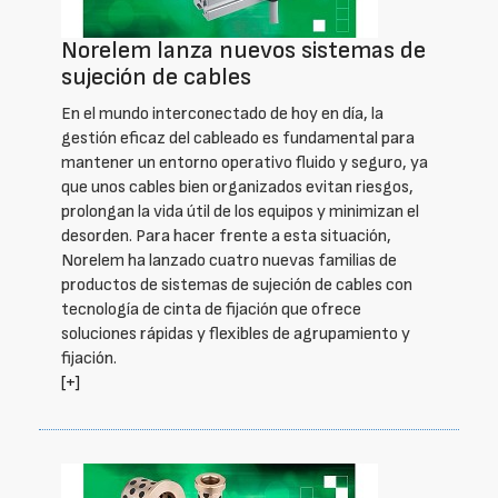
Norelem lanza nuevos sistemas de
sujeción de cables
En el mundo interconectado de hoy en día, la
gestión eficaz del cableado es fundamental para
mantener un entorno operativo fluido y seguro, ya
que unos cables bien organizados evitan riesgos,
prolongan la vida útil de los equipos y minimizan el
desorden. Para hacer frente a esta situación,
Norelem ha lanzado cuatro nuevas familias de
productos de sistemas de sujeción de cables con
tecnología de cinta de fijación que ofrece
soluciones rápidas y flexibles de agrupamiento y
fijación.
[+]