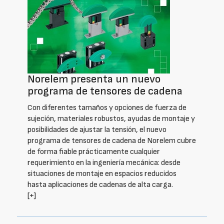
Norelem presenta un nuevo
programa de tensores de cadena
Con diferentes tamaños y opciones de fuerza de
sujeción, materiales robustos, ayudas de montaje y
posibilidades de ajustar la tensión, el nuevo
programa de tensores de cadena de Norelem cubre
de forma fiable prácticamente cualquier
requerimiento en la ingeniería mecánica: desde
situaciones de montaje en espacios reducidos
hasta aplicaciones de cadenas de alta carga.
[+]