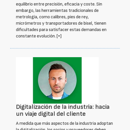
equilibrio entre precisión, eficacia y coste. Sin
embargo, las herramientas tradicionales de
metrología, como calibres, pies de rey,
micrómetros y transportadores de bisel, tienen
dificultades para satisfacer estas demandas en
constante evolución.
[+]
Digitalización de la industria: hacia
un viaje digital del cliente
A medida que más aspectos de la industria adoptan
la digitalización, los socios y proveedores deben