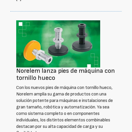
Norelem lanza pies de máquina con
tornillo hueco
Con los nuevos pies de máquina con tornillo hueco,
Norelem amplía su gama de productos con una
solución potente para máquinas e instalaciones de
gran tamaño, robótica y automatización. Ya sea
como sistema completo o en componentes
individuales, los distintos elementos combinables
destacan por su alta capacidad de carga y su