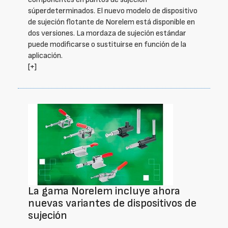
súperdeterminados. El nuevo modelo de dispositivo
de sujeción flotante de Norelem está disponible en
dos versiones. La mordaza de sujeción estándar
puede modificarse o sustituirse en función de la
aplicación.
[+]
La gama Norelem incluye ahora
nuevas variantes de dispositivos de
sujeción