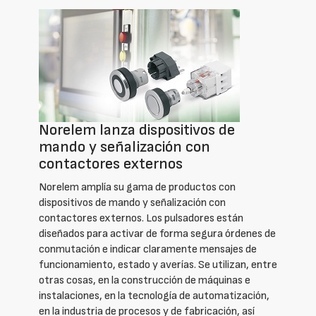
Norelem lanza dispositivos de
mando y señalización con
contactores externos
Norelem amplía su gama de productos con
dispositivos de mando y señalización con
contactores externos. Los pulsadores están
diseñados para activar de forma segura órdenes de
conmutación e indicar claramente mensajes de
funcionamiento, estado y averías. Se utilizan, entre
otras cosas, en la construcción de máquinas e
instalaciones, en la tecnología de automatización,
en la industria de procesos y de fabricación, así