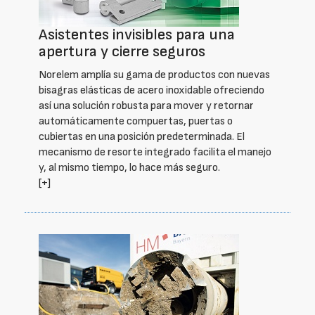
Asistentes invisibles para una
apertura y cierre seguros
Norelem amplía su gama de productos con nuevas
bisagras elásticas de acero inoxidable ofreciendo
así una solución robusta para mover y retornar
automáticamente compuertas, puertas o
cubiertas en una posición predeterminada. El
mecanismo de resorte integrado facilita el manejo
y, al mismo tiempo, lo hace más seguro.
[+]