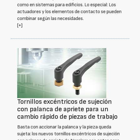
como en sistemas para edificios. Lo especial: Los
actuadores y los elementos de contacto se pueden
combinar según las necesidades.
[+]
Tornillos excéntricos de sujeción
con palanca de apriete para un
cambio rápido de piezas de trabajo
Basta con accionar la palanca y la pieza queda
sujeta: los nuevos tornillos excéntricos de sujeción