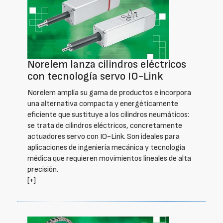
Norelem lanza cilindros eléctricos
con tecnología servo IO-Link
Norelem amplía su gama de productos e incorpora
una alternativa compacta y energéticamente
eficiente que sustituye a los cilindros neumáticos:
se trata de cilindros eléctricos, concretamente
actuadores servo con IO-Link. Son ideales para
aplicaciones de ingeniería mecánica y tecnología
médica que requieren movimientos lineales de alta
precisión.
[+]