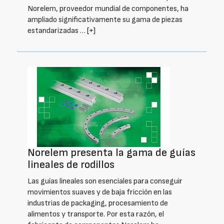
Norelem, proveedor mundial de componentes, ha
ampliado significativamente su gama de piezas
estandarizadas …
[+]
Norelem presenta la gama de guías
lineales de rodillos
Las guías lineales son esenciales para conseguir
movimientos suaves y de baja fricción en las
industrias de packaging, procesamiento de
alimentos y transporte. Por esta razón, el