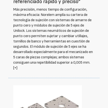
referenciado rápido y preciso”
Más precisión, menos tiempo de configuración,
máxima eficacia: Norelem amplía su cartera de
tecnología de sujeción con sistemas de amarre de
punto cero y módulos de sujeción de 5 ejes de
Unilock. Los sistemas neumáticos de sujeción de
punto cero permiten sujetar y cambiar utillajes,
tornillos de banco y herramientas en cuestión de
segundos. El módulo de sujeción de 5 ejes se ha
desarrollado especialmente para el mecanizado en
5 caras de piezas complejas; ambos sistemas
consiguen una repetibilidad superior a 0,005 mm.
[+]