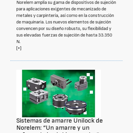
Norelem amplía su gama de dispositivos de sujeción
para aplicaciones exigentes de mecanizado de
metales y carpintería, así como en la construcción
de maquinaria. Los nuevos elementos de sujeción
convencen por su diseño robusto, su flexibilidad y
sus elevadas fuerzas de sujeción de hasta 33.350
N.
[+]
Sistemas de amarre Unilock de
Norelem: “Un amarre y un