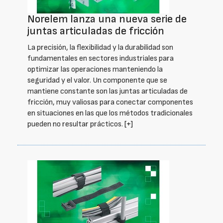
Norelem lanza una nueva serie de
juntas articuladas de fricción
La precisión, la flexibilidad y la durabilidad son
fundamentales en sectores industriales para
optimizar las operaciones manteniendo la
seguridad y el valor. Un componente que se
mantiene constante son las juntas articuladas de
fricción, muy valiosas para conectar componentes
en situaciones en las que los métodos tradicionales
pueden no resultar prácticos.
[+]