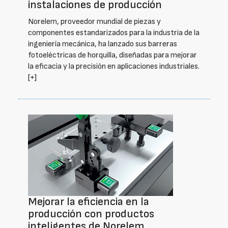
instalaciones de producción
Norelem, proveedor mundial de piezas y
componentes estandarizados para la industria de la
ingeniería mecánica, ha lanzado sus barreras
fotoeléctricas de horquilla, diseñadas para mejorar
la eficacia y la precisión en aplicaciones industriales.
[+]
Mejorar la eficiencia en la
producción con productos
inteligentes de Norelem