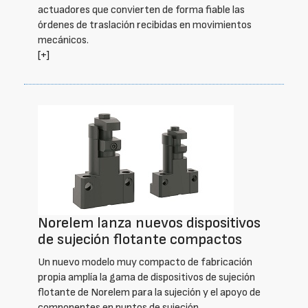
actuadores que convierten de forma fiable las
órdenes de traslación recibidas en movimientos
mecánicos.
[+]
Norelem lanza nuevos dispositivos
de sujeción flotante compactos
Un nuevo modelo muy compacto de fabricación
propia amplía la gama de dispositivos de sujeción
flotante de Norelem para la sujeción y el apoyo de
componentes en puntos de sujeción