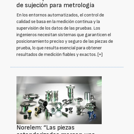
de sujeción para metrología
En los entornos automatizados, el control de
calidad se basa en la medición continua y la
supervisión de los datos de las pruebas. Los
ingenieros necesitan sistemas que garanticen el
posicionamiento preciso y seguro de las piezas de
prueba, lo que resulta esencial para obtener
resultados de medición fiables y exactos.
[+]
Norelem: “Las piezas