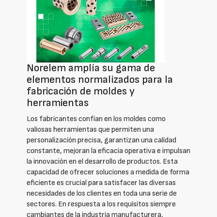
Norelem amplía su gama de
elementos normalizados para la
fabricación de moldes y
herramientas
Los fabricantes confían en los moldes como
valiosas herramientas que permiten una
personalización precisa, garantizan una calidad
constante, mejoran la eficacia operativa e impulsan
la innovación en el desarrollo de productos. Esta
capacidad de ofrecer soluciones a medida de forma
eficiente es crucial para satisfacer las diversas
necesidades de los clientes en toda una serie de
sectores. En respuesta a los requisitos siempre
cambiantes de la industria manufacturera,