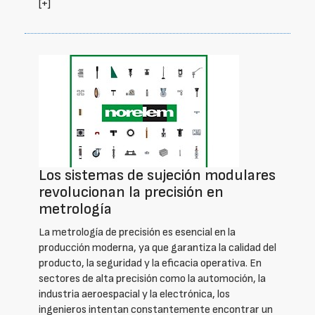
[+]
Los sistemas de sujeción modulares
revolucionan la precisión en
metrología
La metrología de precisión es esencial en la
producción moderna, ya que garantiza la calidad del
producto, la seguridad y la eficacia operativa. En
sectores de alta precisión como la automoción, la
industria aeroespacial y la electrónica, los
ingenieros intentan constantemente encontrar un