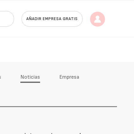
AÑADIR EMPRESA GRATIS
s
Noticias
Empresa