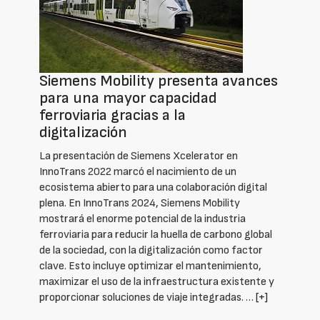
Siemens Mobility presenta avances
para una mayor capacidad
ferroviaria gracias a la
digitalización
La presentación de Siemens Xcelerator en
InnoTrans 2022 marcó el nacimiento de un
ecosistema abierto para una colaboración digital
plena. En InnoTrans 2024, Siemens Mobility
mostrará el enorme potencial de la industria
ferroviaria para reducir la huella de carbono global
de la sociedad, con la digitalización como factor
clave. Esto incluye optimizar el mantenimiento,
maximizar el uso de la infraestructura existente y
proporcionar soluciones de viaje integradas. …
[+]