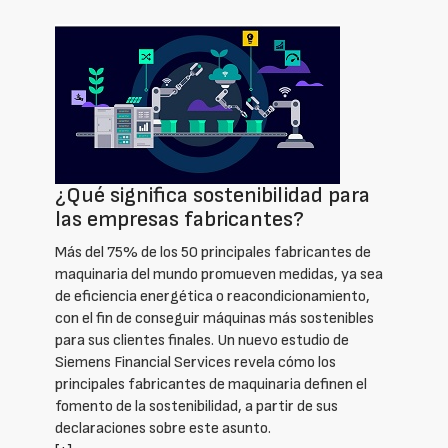
¿Qué significa sostenibilidad para
las empresas fabricantes?
Más del 75% de los 50 principales fabricantes de
maquinaria del mundo promueven medidas, ya sea
de eficiencia energética o reacondicionamiento,
con el fin de conseguir máquinas más sostenibles
para sus clientes finales. Un nuevo estudio de
Siemens Financial Services revela cómo los
principales fabricantes de maquinaria definen el
fomento de la sostenibilidad, a partir de sus
declaraciones sobre este asunto.