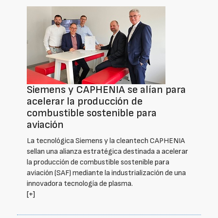
Siemens y CAPHENIA se alían para
acelerar la producción de
combustible sostenible para
aviación
La tecnológica Siemens y la cleantech CAPHENIA
sellan una alianza estratégica destinada a acelerar
la producción de combustible sostenible para
aviación (SAF) mediante la industrialización de una
innovadora tecnología de plasma.
[+]