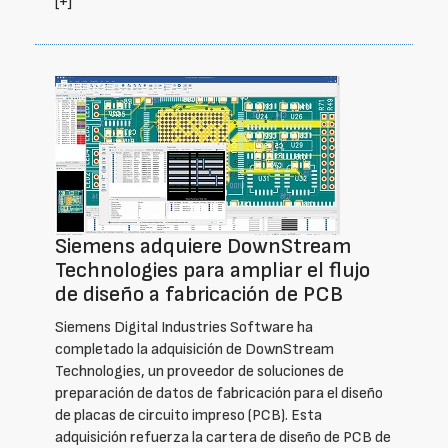
[+]
Siemens adquiere DownStream
Technologies para ampliar el flujo
de diseño a fabricación de PCB
Siemens Digital Industries Software ha
completado la adquisición de DownStream
Technologies, un proveedor de soluciones de
preparación de datos de fabricación para el diseño
de placas de circuito impreso (PCB). Esta
adquisición refuerza la cartera de diseño de PCB de