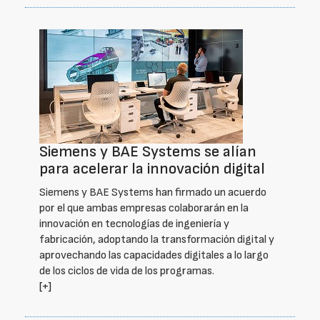
Siemens y BAE Systems se alían
para acelerar la innovación digital
Siemens y BAE Systems han firmado un acuerdo
por el que ambas empresas colaborarán en la
innovación en tecnologías de ingeniería y
fabricación, adoptando la transformación digital y
aprovechando las capacidades digitales a lo largo
de los ciclos de vida de los programas.
[+]