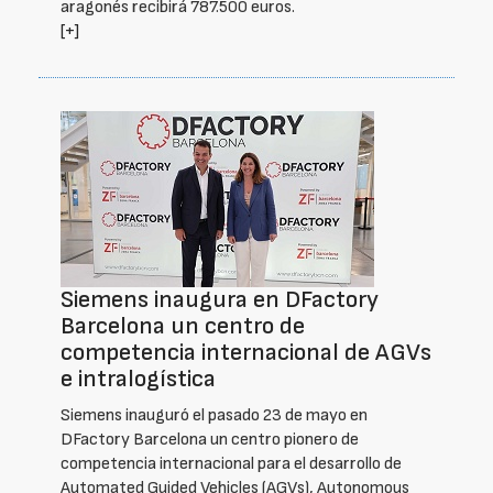
aragonés recibirá 787.500 euros.
[+]
Siemens inaugura en DFactory
Barcelona un centro de
competencia internacional de AGVs
e intralogística
Siemens inauguró el pasado 23 de mayo en
DFactory Barcelona un centro pionero de
competencia internacional para el desarrollo de
Automated Guided Vehicles (AGVs), Autonomous