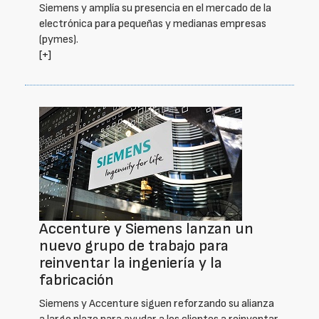
Siemens y amplía su presencia en el mercado de la
electrónica para pequeñas y medianas empresas
(pymes).
[+]
Accenture y Siemens lanzan un
nuevo grupo de trabajo para
reinventar la ingeniería y la
fabricación
Siemens y Accenture siguen reforzando su alianza