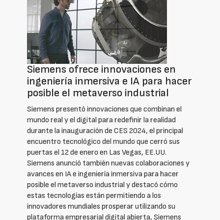
Siemens ofrece innovaciones en
ingeniería inmersiva e IA para hacer
posible el metaverso industrial
Siemens presentó innovaciones que combinan el
mundo real y el digital para redefinir la realidad
durante la inauguración de CES 2024, el principal
encuentro tecnológico del mundo que cerró sus
puertas el 12 de enero en Las Vegas, EE.UU.
Siemens anunció también nuevas colaboraciones y
avances en IA e ingeniería inmersiva para hacer
posible el metaverso industrial y destacó cómo
estas tecnologías están permitiendo a los
innovadores mundiales prosperar utilizando su
plataforma empresarial digital abierta, Siemens