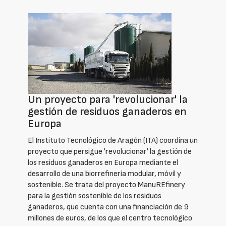
Un proyecto para 'revolucionar' la
gestión de residuos ganaderos en
Europa
El Instituto Tecnológico de Aragón (ITA) coordina un
proyecto que persigue 'revolucionar' la gestión de
los residuos ganaderos en Europa mediante el
desarrollo de una biorrefinería modular, móvil y
sostenible. Se trata del proyecto ManuREfinery
para la gestión sostenible de los residuos
ganaderos, que cuenta con una financiación de 9
millones de euros, de los que el centro tecnológico