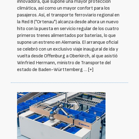
innovadora, que supone una mayor protección
climática, así como un mayor confort para los
pasajeros. Así, el transporte ferroviario regional en
la Red 8 ("Ortenau") alcanza desde ahora un nuevo
hito con la puesta en servicio regular de los cuatro
primeros trenes alimentados por baterías, lo que
supone un estreno en Alemania. El arranque oficial
se celebró con un exclusivo viaje inaugural de ida y
vuelta desde Offenburg a Oberkirch, al que asistió
Winfried Hermann, ministro de Transporte del
estado de Baden-Württemberg …
[+]