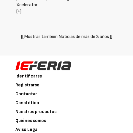
Xcelerator.
[+]
[[ Mostrar también Noticias de más de 3 años ]]
Identificarse
Registrarse
Contactar
Canal ético
Nuestros productos
Quiénes somos
Aviso Legal