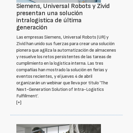
Siemens, Universal Robots y Zivid
presentan una solución
intralogística de última
generación
Las empresas Siemens, Universal Robots (UR) y
Zivid han unido sus fuerzas para crear una solución
pionera que agiliza la automatización de almacenes
y resuelve los retos persistentes de las tareas de
cumplimiento en la logística interna. Las tres
compañías han mostrado la solución en ferias y
eventos recientes, y el jueves 4 de abril
organizarán un webinar que lleva por título 'The
Next-Generation Solution of Intra-Logistics
Fulfillment’.
[+]