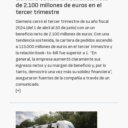
de 2.100 millones de euros en el
tercer trimestre
Siemens cerró el tercer trimestre de su año fiscal
2024 (del 1 de abril al 30 de junio) con un un
beneficio neto de 2.100 millones de euros. Con una
tendencia sostenida, la cartera de pedidos ascendió
a 113.000 millones de euros en el tercer trimestre y
la relación book-to-bill fue superior a 1. “En
general, la empresa aumentó claramente sus
ingresos netos y su margen de beneficio y, por lo
tanto, demostró una vez más su solidez financiera”,
aseguraron fuentes de la compañía a través de un
comunicado.
[+]