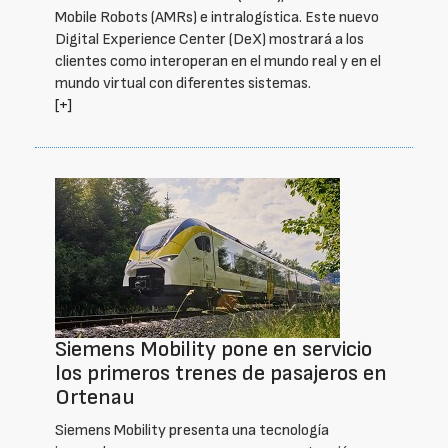
Mobile Robots (AMRs) e intralogística. Este nuevo
Digital Experience Center (DeX) mostrará a los
clientes como interoperan en el mundo real y en el
mundo virtual con diferentes sistemas.
[+]
Siemens Mobility pone en servicio
los primeros trenes de pasajeros en
Ortenau
Siemens Mobility presenta una tecnología