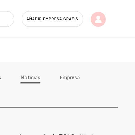
AÑADIR EMPRESA GRATIS
s
Noticias
Empresa