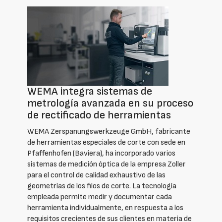
WEMA integra sistemas de
metrología avanzada en su proceso
de rectificado de herramientas
WEMA Zerspanungswerkzeuge GmbH, fabricante
de herramientas especiales de corte con sede en
Pfaffenhofen (Baviera), ha incorporado varios
sistemas de medición óptica de la empresa Zoller
para el control de calidad exhaustivo de las
geometrías de los filos de corte. La tecnología
empleada permite medir y documentar cada
herramienta individualmente, en respuesta a los
requisitos crecientes de sus clientes en materia de