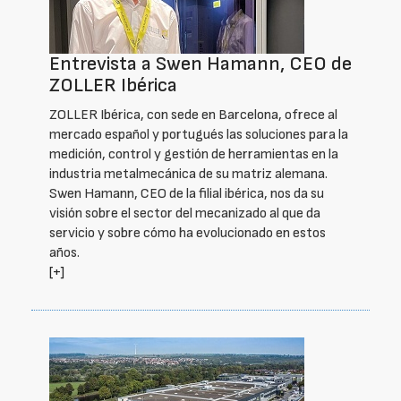
Entrevista a Swen Hamann, CEO de
ZOLLER Ibérica
ZOLLER Ibérica, con sede en Barcelona, ofrece al
mercado español y portugués las soluciones para la
medición, control y gestión de herramientas en la
industria metalmecánica de su matriz alemana.
Swen Hamann, CEO de la filial ibérica, nos da su
visión sobre el sector del mecanizado al que da
servicio y sobre cómo ha evolucionado en estos
años.
[+]