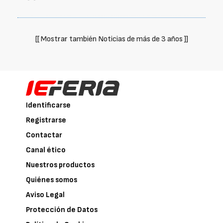
[[ Mostrar también Noticias de más de 3 años ]]
Identificarse
Registrarse
Contactar
Canal ético
Nuestros productos
Quiénes somos
Aviso Legal
Protección de Datos