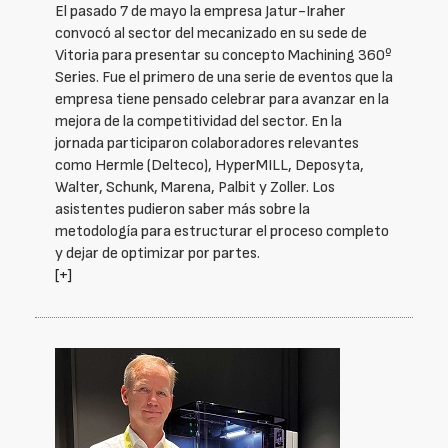
El pasado 7 de mayo la empresa Jatur-Iraher
convocó al sector del mecanizado en su sede de
Vitoria para presentar su concepto Machining 360º
Series. Fue el primero de una serie de eventos que la
empresa tiene pensado celebrar para avanzar en la
mejora de la competitividad del sector. En la
jornada participaron colaboradores relevantes
como Hermle (Delteco), HyperMILL, Deposyta,
Walter, Schunk, Marena, Palbit y Zoller. Los
asistentes pudieron saber más sobre la
metodología para estructurar el proceso completo
y dejar de optimizar por partes.
[+]