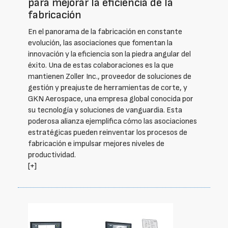
para mejorar la eficiencia de la
fabricación
En el panorama de la fabricación en constante
evolución, las asociaciones que fomentan la
innovación y la eficiencia son la piedra angular del
éxito. Una de estas colaboraciones es la que
mantienen Zoller Inc., proveedor de soluciones de
gestión y preajuste de herramientas de corte, y
GKN Aerospace, una empresa global conocida por
su tecnología y soluciones de vanguardia. Esta
poderosa alianza ejemplifica cómo las asociaciones
estratégicas pueden reinventar los procesos de
fabricación e impulsar mejores niveles de
productividad.
[+]