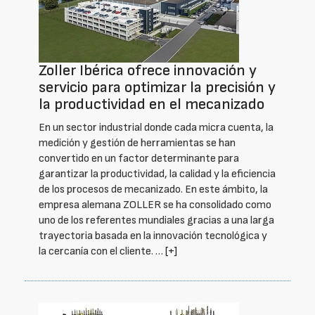
Zoller Ibérica ofrece innovación y
servicio para optimizar la precisión y
la productividad en el mecanizado
En un sector industrial donde cada micra cuenta, la
medición y gestión de herramientas se han
convertido en un factor determinante para
garantizar la productividad, la calidad y la eficiencia
de los procesos de mecanizado. En este ámbito, la
empresa alemana ZOLLER se ha consolidado como
uno de los referentes mundiales gracias a una larga
trayectoria basada en la innovación tecnológica y
la cercanía con el cliente. …
[+]