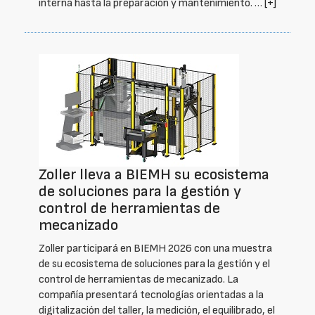
interna hasta la preparación y mantenimiento. …
[+]
Zoller lleva a BIEMH su ecosistema
de soluciones para la gestión y
control de herramientas de
mecanizado
Zoller participará en BIEMH 2026 con una muestra
de su ecosistema de soluciones para la gestión y el
control de herramientas de mecanizado. La
compañía presentará tecnologías orientadas a la
digitalización del taller, la medición, el equilibrado, el