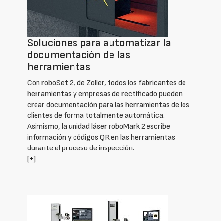
Soluciones para automatizar la
documentación de las
herramientas
Con roboSet 2, de Zoller, todos los fabricantes de
herramientas y empresas de rectificado pueden
crear documentación para las herramientas de los
clientes de forma totalmente automática.
Asimismo, la unidad láser roboMark 2 escribe
información y códigos QR en las herramientas
durante el proceso de inspección.
[+]