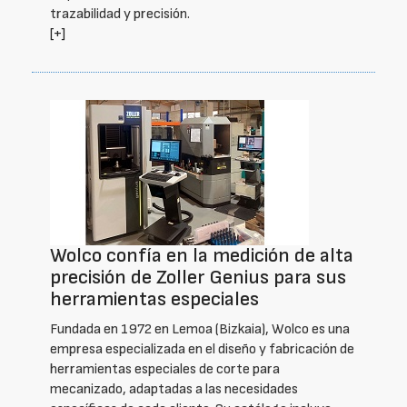
trazabilidad y precisión.
[+]
Wolco confía en la medición de alta
precisión de Zoller Genius para sus
herramientas especiales
Fundada en 1972 en Lemoa (Bizkaia), Wolco es una
empresa especializada en el diseño y fabricación de
herramientas especiales de corte para
mecanizado, adaptadas a las necesidades