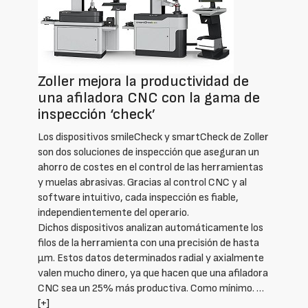
Zoller mejora la productividad de
una afiladora CNC con la gama de
inspección ‘check’
Los dispositivos smileCheck y smartCheck de Zoller
son dos soluciones de inspección que aseguran un
ahorro de costes en el control de las herramientas
y muelas abrasivas. Gracias al control CNC y al
software intuitivo, cada inspección es fiable,
independientemente del operario.
Dichos dispositivos analizan automáticamente los
filos de la herramienta con una precisión de hasta
µm. Estos datos determinados radial y axialmente
valen mucho dinero, ya que hacen que una afiladora
CNC sea un 25% más productiva. Como mínimo. …
[+]