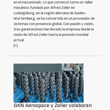
en el mecanizado. Lo que comenzó como un taller
mecánico fundado por Alfred Zoller en
Ludwigsburg, en la región alemana de Baden-
Wurtemberg, se ha convertido en un proveedor de
sistemas con presencia global. Con pasión y visión,
tres generaciones han llevado la empresa desde la
visión de Alfred Zoller hasta la posición mundial
actual.
[+]
GKN Aerospace y Zoller colaboran