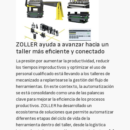
ZOLLER ayuda a avanzar hacia un
taller más eficiente y conectado
La presión por aumentar la productividad, reducir
los tiempos improductivos y optimizar el uso de
personal cualificado está llevando a los talleres de
mecanizado a replantearse la gestión del flujo de
herramientas. En este contexto, la automatización
se está consolidando como una de las palancas
clave para mejorar la eficiencia de los procesos
productivos. ZOLLER ha desarrollado un
ecosistema de soluciones que permite automatizar
diferentes etapas del ciclo de vida de la
herramienta dentro del taller, desde la logística