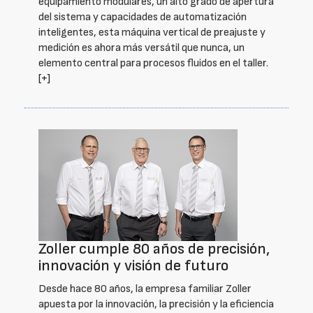
equipamiento modulares, un alto grado de apertura
del sistema y capacidades de automatización
inteligentes, esta máquina vertical de preajuste y
medición es ahora más versátil que nunca, un
elemento central para procesos fluidos en el taller.
[+]
Zoller cumple 80 años de precisión,
innovación y visión de futuro
Desde hace 80 años, la empresa familiar Zoller
apuesta por la innovación, la precisión y la eficiencia