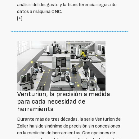
análisis del desgaste y la transferencia segura de
datos a máquina CNC.
[+]
Venturion, la precisión a medida
para cada necesidad de
herramienta
Durante más de tres décadas, la serie Venturion de
Zoller ha sido sinónimo de precisión sin concesiones
en la medición de herramientas. Con opciones de