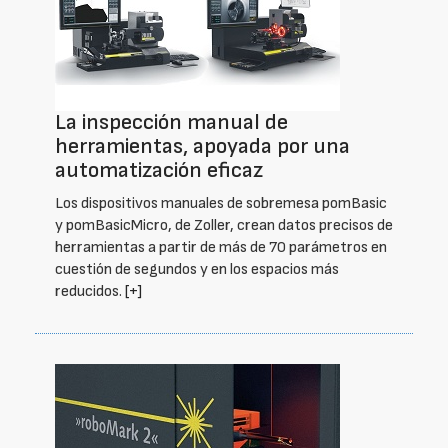
La inspección manual de
herramientas, apoyada por una
automatización eficaz
Los dispositivos manuales de sobremesa pomBasic
y pomBasicMicro, de Zoller, crean datos precisos de
herramientas a partir de más de 70 parámetros en
cuestión de segundos y en los espacios más
reducidos.
[+]