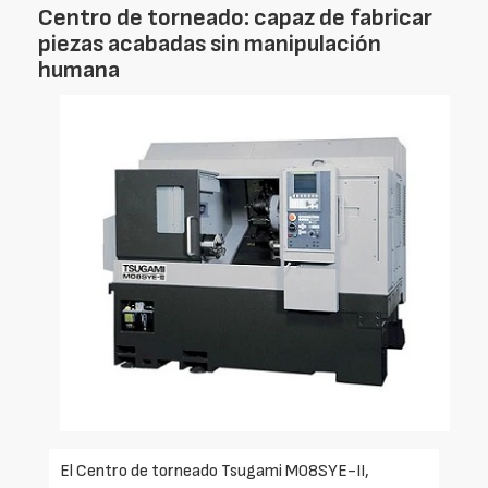
Centro de torneado: capaz de fabricar
piezas acabadas sin manipulación
humana
El Centro de torneado Tsugami M08SYE-II,