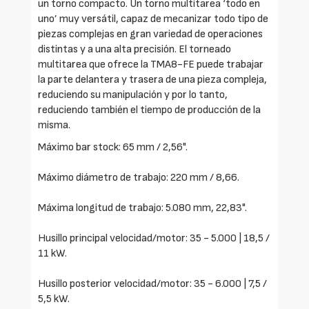
un torno compacto. Un torno multitarea ‘todo en
uno’ muy versátil, capaz de mecanizar todo tipo de
piezas complejas en gran variedad de operaciones
distintas y a una alta precisión. El torneado
multitarea que ofrece la TMA8-FE puede trabajar
la parte delantera y trasera de una pieza compleja,
reduciendo su manipulación y por lo tanto,
reduciendo también el tiempo de producción de la
misma.
Máximo bar stock: 65 mm / 2,56".
Máximo diámetro de trabajo: 220 mm / 8,66.
Máxima longitud de trabajo: 5.080 mm, 22,83".
Husillo principal velocidad/motor: 35 - 5.000 | 18,5 /
11 kW.
Husillo posterior velocidad/motor: 35 - 6.000 | 7,5 /
5,5 kW.