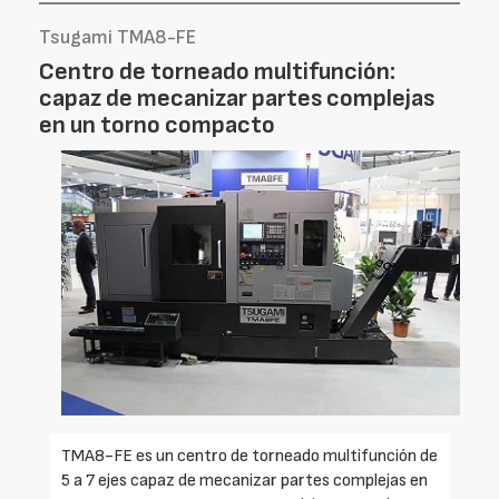
Tsugami TMA8-FE
Centro de torneado multifunción:
capaz de mecanizar partes complejas
en un torno compacto
TMA8-FE es un centro de torneado multifunción de
5 a 7 ejes capaz de mecanizar partes complejas en