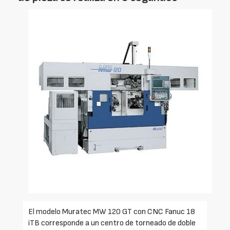
El modelo Muratec MW 120 GT con CNC Fanuc 18
iTB corresponde a un centro de torneado de doble