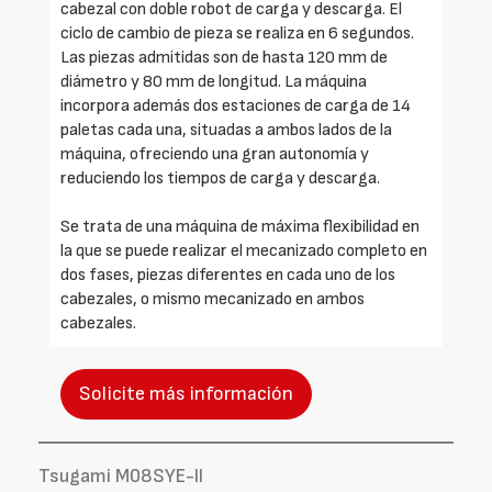
cabezal con doble robot de carga y descarga. El
ciclo de cambio de pieza se realiza en 6 segundos.
Las piezas admitidas son de hasta 120 mm de
diámetro y 80 mm de longitud. La máquina
incorpora además dos estaciones de carga de 14
paletas cada una, situadas a ambos lados de la
máquina, ofreciendo una gran autonomía y
reduciendo los tiempos de carga y descarga.
Se trata de una máquina de máxima flexibilidad en
la que se puede realizar el mecanizado completo en
dos fases, piezas diferentes en cada uno de los
cabezales, o mismo mecanizado en ambos
cabezales.
Solicite más información
Tsugami M08SYE-II