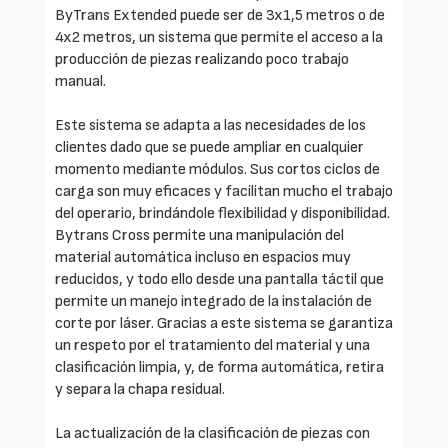
ByTrans Extended puede ser de 3x1,5 metros o de
4x2 metros, un sistema que permite el acceso a la
producción de piezas realizando poco trabajo
manual.
Este sistema se adapta a las necesidades de los
clientes dado que se puede ampliar en cualquier
momento mediante módulos. Sus cortos ciclos de
carga son muy eficaces y facilitan mucho el trabajo
del operario, brindándole flexibilidad y disponibilidad.
Bytrans Cross permite una manipulación del
material automática incluso en espacios muy
reducidos, y todo ello desde una pantalla táctil que
permite un manejo integrado de la instalación de
corte por láser. Gracias a este sistema se garantiza
un respeto por el tratamiento del material y una
clasificación limpia, y, de forma automática, retira
y separa la chapa residual.
La actualización de la clasificación de piezas con