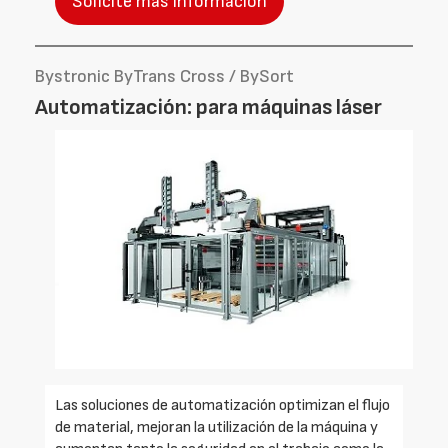
Solicite más información
Bystronic ByTrans Cross / BySort
Automatización: para máquinas láser
Las soluciones de automatización optimizan el flujo
de material, mejoran la utilización de la máquina y