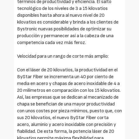
términos de productividad y eficiencia. El salto
tecnológico de los niveles de 3 a 15 kilovatios
disponibles hasta ahora al nuevo nivel de 20
kilovatios es considerable y brinda a los clientes de
Bystronic nuevas posibilidades de optimizar su
producción y permanecer así a la cabeza de una
competencia cada vez más feroz.
Velocidad para un rango de corte más amplio:
Con el láser de 20 kilovatios, la productividad en el
ByStar Fiber se incrementa un 40 por ciento de
media en acero y chapas de acero inoxidable de 4 a
20 milímetros en comparación con los 15 kilovatios.
Así, las empresas que se dedican al mecanizado de
chapa se benefician de una mayor productividad
con unos costes por pieza mínimos, puesto que, con
sus 20 kilovatios, el nuevo ByStar Fiber corta
acero, aluminio y acero inoxidable con precisión y
fiabilidad. De esta forma, la potencia láser de 20
kilovatios permite máxima flexibilidad para