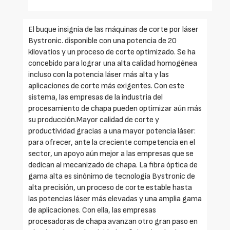
El buque insignia de las máquinas de corte por láser
Bystronic. disponible con una potencia de 20
kilovatios y un proceso de corte optimizado. Se ha
concebido para lograr una alta calidad homogénea
incluso con la potencia láser más alta y las
aplicaciones de corte más exigentes. Con este
sistema, las empresas de la industria del
procesamiento de chapa pueden optimizar aún más
su producción.Mayor calidad de corte y
productividad gracias a una mayor potencia láser:
para ofrecer, ante la creciente competencia en el
sector, un apoyo aún mejor a las empresas que se
dedican al mecanizado de chapa. La fibra óptica de
gama alta es sinónimo de tecnología Bystronic de
alta precisión, un proceso de corte estable hasta
las potencias láser más elevadas y una amplia gama
de aplicaciones. Con ella, las empresas
procesadoras de chapa avanzan otro gran paso en