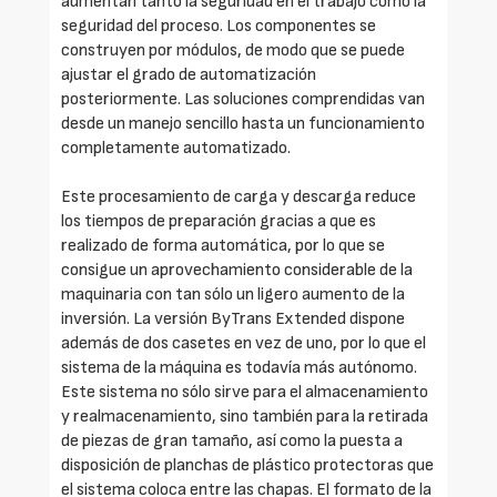
aumentan tanto la seguridad en el trabajo como la
seguridad del proceso. Los componentes se
construyen por módulos, de modo que se puede
ajustar el grado de automatización
posteriormente. Las soluciones comprendidas van
desde un manejo sencillo hasta un funcionamiento
completamente automatizado.
Este procesamiento de carga y descarga reduce
los tiempos de preparación gracias a que es
realizado de forma automática, por lo que se
consigue un aprovechamiento considerable de la
maquinaria con tan sólo un ligero aumento de la
inversión. La versión ByTrans Extended dispone
además de dos casetes en vez de uno, por lo que el
sistema de la máquina es todavía más autónomo.
Este sistema no sólo sirve para el almacenamiento
y realmacenamiento, sino también para la retirada
de piezas de gran tamaño, así como la puesta a
disposición de planchas de plástico protectoras que
el sistema coloca entre las chapas. El formato de la