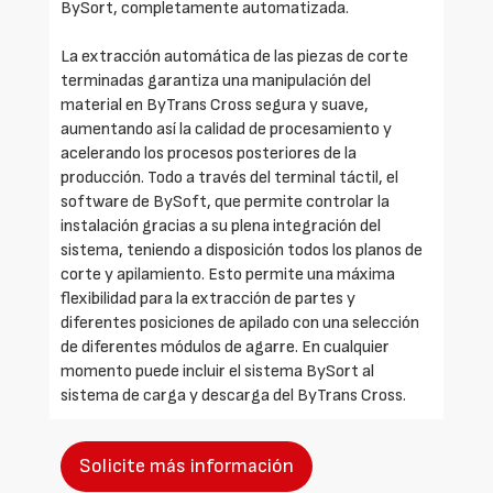
BySort, completamente automatizada.
La extracción automática de las piezas de corte
terminadas garantiza una manipulación del
material en ByTrans Cross segura y suave,
aumentando así la calidad de procesamiento y
acelerando los procesos posteriores de la
producción. Todo a través del terminal táctil, el
software de BySoft, que permite controlar la
instalación gracias a su plena integración del
sistema, teniendo a disposición todos los planos de
corte y apilamiento. Esto permite una máxima
flexibilidad para la extracción de partes y
diferentes posiciones de apilado con una selección
de diferentes módulos de agarre. En cualquier
momento puede incluir el sistema BySort al
sistema de carga y descarga del ByTrans Cross.
Solicite más información