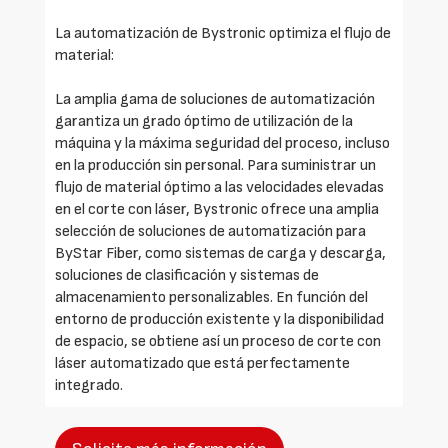
La automatización de Bystronic optimiza el flujo de
material:
La amplia gama de soluciones de automatización
garantiza un grado óptimo de utilización de la
máquina y la máxima seguridad del proceso, incluso
en la producción sin personal. Para suministrar un
flujo de material óptimo a las velocidades elevadas
en el corte con láser, Bystronic ofrece una amplia
selección de soluciones de automatización para
ByStar Fiber, como sistemas de carga y descarga,
soluciones de clasificación y sistemas de
almacenamiento personalizables. En función del
entorno de producción existente y la disponibilidad
de espacio, se obtiene así un proceso de corte con
láser automatizado que está perfectamente
integrado.