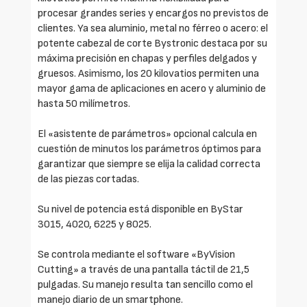
procesar grandes series y encargos no previstos de
clientes. Ya sea aluminio, metal no férreo o acero: el
potente cabezal de corte Bystronic destaca por su
máxima precisión en chapas y perfiles delgados y
gruesos. Asimismo, los 20 kilovatios permiten una
mayor gama de aplicaciones en acero y aluminio de
hasta 50 milímetros.
El «asistente de parámetros» opcional calcula en
cuestión de minutos los parámetros óptimos para
garantizar que siempre se elija la calidad correcta
de las piezas cortadas.
Su nivel de potencia está disponible en ByStar
3015, 4020, 6225 y 8025.
Se controla mediante el software «ByVision
Cutting» a través de una pantalla táctil de 21,5
pulgadas. Su manejo resulta tan sencillo como el
manejo diario de un smartphone.