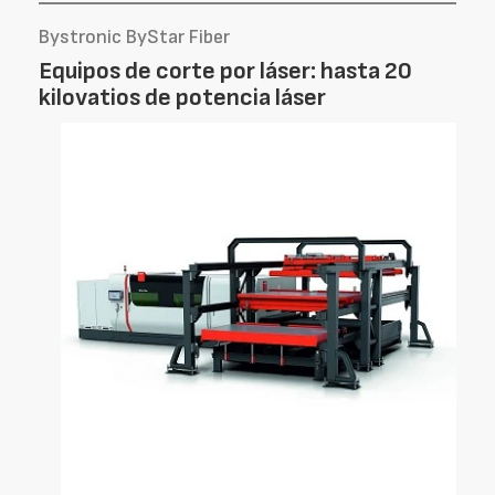
Bystronic ByStar Fiber
Equipos de corte por láser: hasta 20
kilovatios de potencia láser