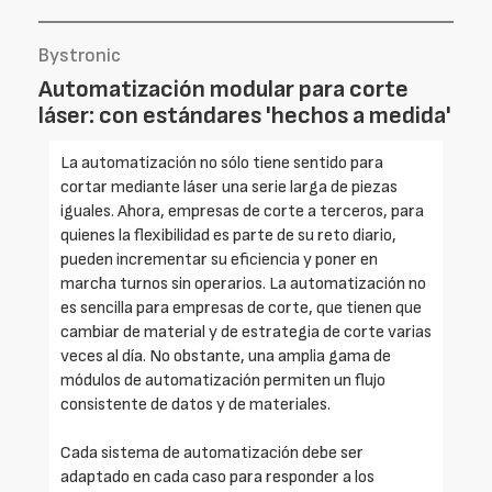
Bystronic
Automatización modular para corte
láser: con estándares 'hechos a medida'
La automatización no sólo tiene sentido para
cortar mediante láser una serie larga de piezas
iguales. Ahora, empresas de corte a terceros, para
quienes la flexibilidad es parte de su reto diario,
pueden incrementar su eficiencia y poner en
marcha turnos sin operarios. La automatización no
es sencilla para empresas de corte, que tienen que
cambiar de material y de estrategia de corte varias
veces al día. No obstante, una amplia gama de
módulos de automatización permiten un flujo
consistente de datos y de materiales.
Cada sistema de automatización debe ser
adaptado en cada caso para responder a los