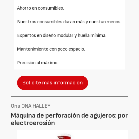
Ahorro en consumibles.
Nuestros consumibles duran más y cuestan menos.
Expertos en diseño modular y huella mínima.
Mantenimiento con poco espacio.
Precisión al máximo.
Solicite más información
Ona ONA HALLEY
Máquina de perforación de agujeros: por
electroerosión