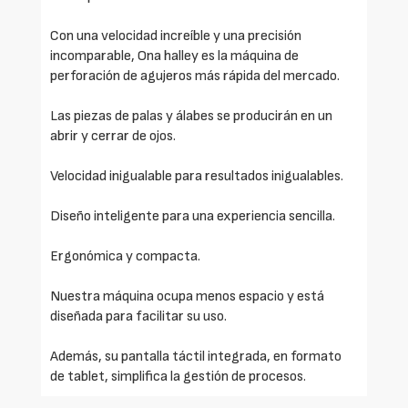
Con una velocidad increíble y una precisión
incomparable, Ona halley es la máquina de
perforación de agujeros más rápida del mercado.
Las piezas de palas y álabes se producirán en un
abrir y cerrar de ojos.
Velocidad inigualable para resultados inigualables.
Diseño inteligente para una experiencia sencilla.
Ergonómica y compacta.
Nuestra máquina ocupa menos espacio y está
diseñada para facilitar su uso.
Además, su pantalla táctil integrada, en formato
de tablet, simplifica la gestión de procesos.