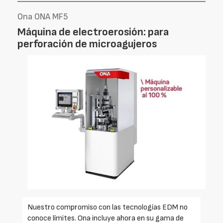
Ona ONA MF5
Máquina de electroerosión: para
perforación de microagujeros
Nuestro compromiso con las tecnologías EDM no
conoce límites. Ona incluye ahora en su gama de