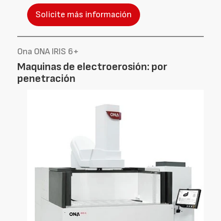
Solicite más información
Ona ONA IRIS 6+
Maquinas de electroerosión: por
penetración