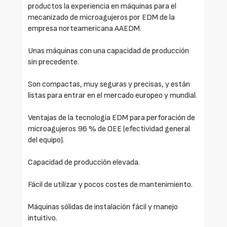
productos la experiencia en máquinas para el
mecanizado de microagujeros por EDM de la
empresa norteamericana AAEDM.
Unas máquinas con una capacidad de producción
sin precedente.
Son compactas, muy seguras y precisas, y están
listas para entrar en el mercado europeo y mundial.
Ventajas de la tecnología EDM para perforación de
microagujeros 96 % de OEE (efectividad general
del equipo).
Capacidad de producción elevada.
Fácil de utilizar y pocos costes de mantenimiento.
Máquinas sólidas de instalación fácil y manejo
intuitivo.