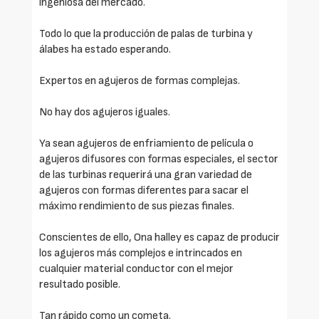
ingeniosa del mercado.
Todo lo que la producción de palas de turbina y
álabes ha estado esperando.
Expertos en agujeros de formas complejas.
No hay dos agujeros iguales.
Ya sean agujeros de enfriamiento de película o
agujeros difusores con formas especiales, el sector
de las turbinas requerirá una gran variedad de
agujeros con formas diferentes para sacar el
máximo rendimiento de sus piezas finales.
Conscientes de ello, Ona halley es capaz de producir
los agujeros más complejos e intrincados en
cualquier material conductor con el mejor
resultado posible.
Tan rápido como un cometa.