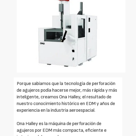
Porque sabíamos que la tecnología de perforación
de agujeros podía hacerse mejor, más rápida y más
inteligente, creamos Ona Halley, el resultado de
nuestro conocimiento histórico en EDM y años de
experiencia en la industria aeroespacial.
Ona Halley es la máquina de perforación de
agujeros por EDM más compacta, eficiente e