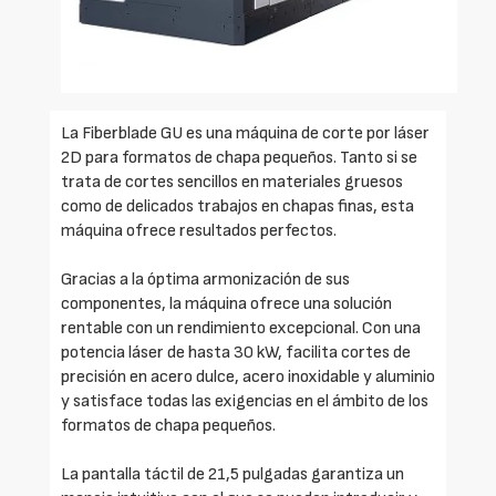
La Fiberblade GU es una máquina de corte por láser
2D para formatos de chapa pequeños. Tanto si se
trata de cortes sencillos en materiales gruesos
como de delicados trabajos en chapas finas, esta
máquina ofrece resultados perfectos.
Gracias a la óptima armonización de sus
componentes, la máquina ofrece una solución
rentable con un rendimiento excepcional. Con una
potencia láser de hasta 30 kW, facilita cortes de
precisión en acero dulce, acero inoxidable y aluminio
y satisface todas las exigencias en el ámbito de los
formatos de chapa pequeños.
La pantalla táctil de 21,5 pulgadas garantiza un