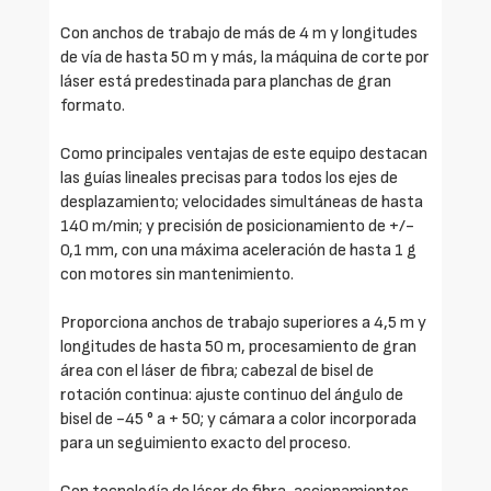
Con anchos de trabajo de más de 4 m y longitudes
de vía de hasta 50 m y más, la máquina de corte por
láser está predestinada para planchas de gran
formato.
Como principales ventajas de este equipo destacan
las guías lineales precisas para todos los ejes de
desplazamiento; velocidades simultáneas de hasta
140 m/min; y precisión de posicionamiento de +/-
0,1 mm, con una máxima aceleración de hasta 1 g
con motores sin mantenimiento.
Proporciona anchos de trabajo superiores a 4,5 m y
longitudes de hasta 50 m, procesamiento de gran
área con el láser de fibra; cabezal de bisel de
rotación continua: ajuste continuo del ángulo de
bisel de -45 ° a + 50; y cámara a color incorporada
para un seguimiento exacto del proceso.