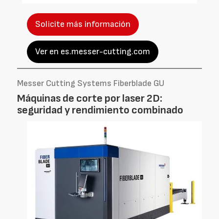
Solicite más información
Ver en es.messer-cutting.com
Messer Cutting Systems Fiberblade GU
Máquinas de corte por laser 2D:
seguridad y rendimiento combinado