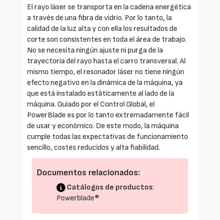
El rayo láser se transporta en la cadena energética
a través de una fibra de vidrio. Por lo tanto, la
calidad de la luz alta y con ella los resultados de
corte son consistentes en toda el área de trabajo.
No se necesita ningún ajuste ni purga de la
trayectoria del rayo hasta el carro transversal. Al
mismo tiempo, el resonador láser no tiene ningún
efecto negativo en la dinámica de la máquina, ya
que está instalado estáticamente al lado de la
máquina. Guiado por el Control Global, el
PowerBlade es por lo tanto extremadamente fácil
de usar y económico. De este modo, la máquina
cumple todas las expectativas de funcionamiento
sencillo, costes reducidos y alta fiabilidad.
Documentos relacionados:
Catálogos de productos
:
Powerblade®