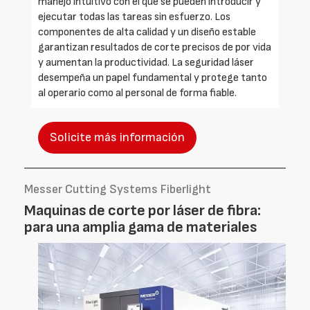
manejo intuitivo con el que se pueden introducir y
ejecutar todas las tareas sin esfuerzo. Los
componentes de alta calidad y un diseño estable
garantizan resultados de corte precisos de por vida
y aumentan la productividad. La seguridad láser
desempeña un papel fundamental y protege tanto
al operario como al personal de forma fiable.
Solicite más información
Messer Cutting Systems Fiberlight
Maquinas de corte por láser de fibra:
para una amplia gama de materiales