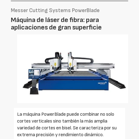
Messer Cutting Systems PowerBlade
Máquina de láser de fibra: para
aplicaciones de gran superficie
La máquina PowerBlade puede combinar no solo
cortes verticales sino también la más amplia
variedad de cortes en bisel. Se caracteriza por su
extrema precisión y rendimiento dinámico.