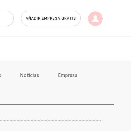
AÑADIR EMPRESA GRATIS
s
Noticias
Empresa