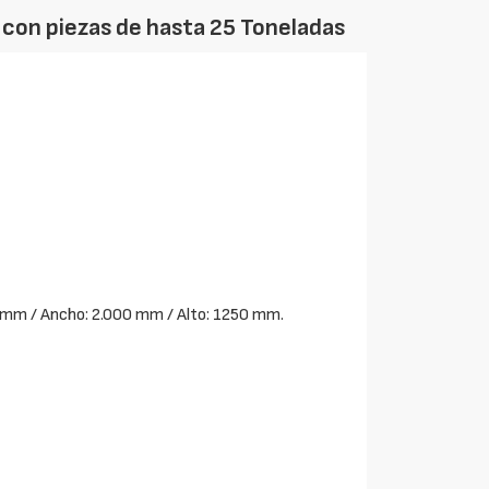
 con piezas de hasta 25 Toneladas
0 mm / Ancho: 2.000 mm / Alto: 1250 mm.