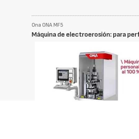
Ona ONA MF5
Máquina de electroerosión: para per