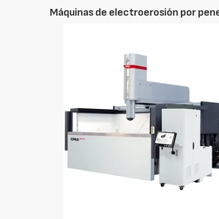
Máquinas de electroerosión por pene