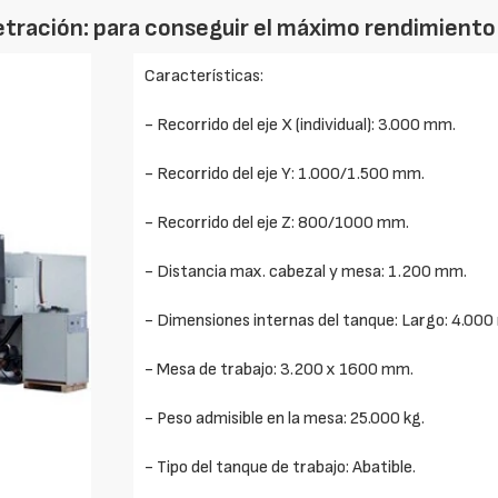
tración: para conseguir el máximo rendimiento
Características:
- Recorrido del eje X (individual): 3.000 mm.
- Recorrido del eje Y: 1.000/1.500 mm.
- Recorrido del eje Z: 800/1000 mm.
- Distancia max. cabezal y mesa: 1.200 mm.
- Dimensiones internas del tanque: Largo: 4.00
- Mesa de trabajo: 3.200 x 1600 mm.
- Peso admisible en la mesa: 25.000 kg.
- Tipo del tanque de trabajo: Abatible.