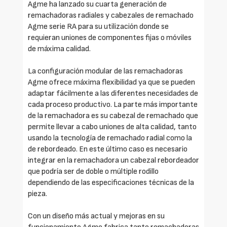
Agme ha lanzado su cuarta generación de
remachadoras radiales y cabezales de remachado
Agme serie RA para su utilización donde se
requieran uniones de componentes fijas o móviles
de máxima calidad.
La configuración modular de las remachadoras
Agme ofrece máxima flexibilidad ya que se pueden
adaptar fácilmente a las diferentes necesidades de
cada proceso productivo. La parte más importante
de la remachadora es su cabezal de remachado que
permite llevar a cabo uniones de alta calidad, tanto
usando la tecnología de remachado radial como la
de rebordeado. En este último caso es necesario
integrar en la remachadora un cabezal rebordeador
que podría ser de doble o múltiple rodillo
dependiendo de las especificaciones técnicas de la
pieza.
Con un diseño más actual y mejoras en su