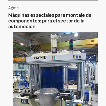
Agme
Máquinas especiales para montaje de
componentes: para el sector de la
automoción