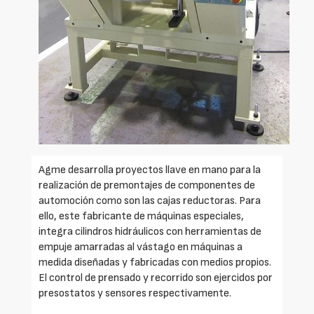
Agme desarrolla proyectos llave en mano para la
realización de premontajes de componentes de
automoción como son las cajas reductoras. Para
ello, este fabricante de máquinas especiales,
integra cilindros hidráulicos con herramientas de
empuje amarradas al vástago en máquinas a
medida diseñadas y fabricadas con medios propios.
El control de prensado y recorrido son ejercidos por
presostatos y sensores respectivamente.