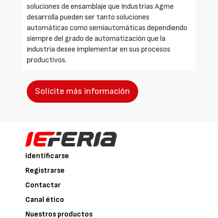
soluciones de ensamblaje que Industrias Agme
desarrolla pueden ser tanto soluciones
automáticas como semiautomáticas dependiendo
siempre del grado de automatización que la
industria desee implementar en sus procesos
productivos.
Solicite más información
Identificarse
Registrarse
Contactar
Canal ético
Nuestros productos