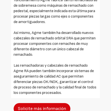
funcionamiento Agme fabrica tanto remachadoras
de sobremesa como máquinas de remachado con
pedestal, especialmente indicada esta última para
procesar piezas largas como ejes o componentes
de amortiguadores.
Así mismo, Agme también ha desarrollado nuevos
cabezales de remachado orbital SRA que permiten
procesar componentes con remaches de muy
diferente diámetro con un único cabezal de
remachado.
Las remachadoras y cabezales de remachado
Agme RA pueden también incorporar sistemas de
aseguramiento de calidad AC que permiten
diferenciar piezas OK/NOK, garantizar el control
de proceso de remachado y la calidad final de todos
los componentes procesados.
Solicite más información