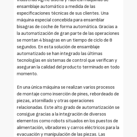
ensamblaje automático a medida de las
especificaciones técnicas de sus clientes. Una
máquina especial concebida para ensamblar
bisagras de coche de forma automática. Gracias a
la automatización de gran parte de las operaciones
se montan 4 bisagras en un tiempo de ciclo de 8
segundos. En esta solución de ensamblaje
automatizado se han integrado las últimas
tecnologías en sistemas de control que verifican y
aseguran la calidad del producto terminado en todo
momento.
En una única máquina se realizan varios procesos
de montaje como inserción de pines, rebordeado de
piezas, atornillado y otras operaciones
relacionadas. Este alto grado de automatización se
consigue gracias a la integración de diversos
elementos como robots situados en los puestos de
alimentación, vibradores y carros eléctricos para la
evacuación y manipulación de las piezas. Las