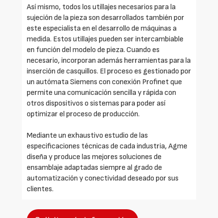
Así mismo, todos los utillajes necesarios para la
sujeción de la pieza son desarrollados también por
este especialista en el desarrollo de máquinas a
medida. Estos utillajes pueden ser intercambiable
en función del modelo de pieza. Cuando es
necesario, incorporan además herramientas para la
inserción de casquillos. El proceso es gestionado por
un autómata Siemens con conexión Profinet que
permite una comunicación sencilla y rápida con
otros dispositivos o sistemas para poder así
optimizar el proceso de producción.
Mediante un exhaustivo estudio de las
especificaciones técnicas de cada industria, Agme
diseña y produce las mejores soluciones de
ensamblaje adaptadas siempre al grado de
automatización y conectividad deseado por sus
clientes.