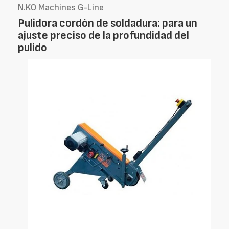
N.KO Machines G-Line
Pulidora cordón de soldadura: para un
ajuste preciso de la profundidad del
pulido