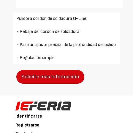
Pulidora cordón de soldadura G-Line:
- Rebaje del cordón de soldadura.
- Para un ajuste preciso de la profundidad del pulido.
- Regulación simple.
Solicite más información
Identificarse
Registrarse