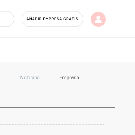
AÑADIR EMPRESA GRATIS
s
Noticias
Empresa