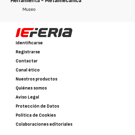
Herramienta - Metalmecánica
Museo
Identificarse
Registrarse
Contactar
Canal ético
Nuestros productos
Quiénes somos
Aviso Legal
Protección de Datos
Política de Cookies
Colaboraciones editoriales