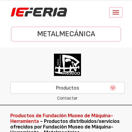
Conmutar
navegació
METALMECÁNICA
Productos
Contactar
Productos de Fundación Museo de Máquina-
Herramienta
- Productos distribuidos/servicios
ofrecidos por Fundación Museo de Máquina-