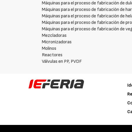
Máquinas para el proceso de fabricación de du
Máquinas para el proceso de fabricación de har
Máquinas para el proceso de fabricación de he
Máquinas para el proceso de fabricación de p
Máquinas para el proceso de fabricación de ve
Mezcladoras
Micronizadoras
Molinos
Reactores
Válvulas en PP, PVDF
Id
Re
C
Ca