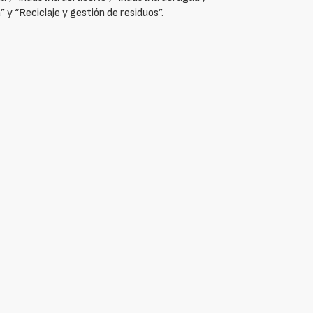
” y “Reciclaje y gestión de residuos”.