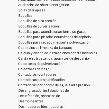
Auditorías de ahorro energético
Bolas de limpieza
Boquillas
Boquillas de alta presión
Boquillas de pulverización
Boquillas para acondicionamiento de gases
Boquillas para pistolas neumáticas de soplado
Boquillas para secado mediante pulverización
Cabezales de limpieza de tanques
Cálculo y diseño de instalaciones contra incendios
Carga electrostática, aparatos de descarga
Colectores de pulverización
Colectores de riego
Cortadoras (cortadores)
Cortadoras para panificación
Cortadoras por chorro de agua a alta presión
Desengrasado, instalaciones de
Desinfección, aparatos de
Desmoldeantes
Dosificadores (dosificadoras)