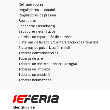
Refrigeradores
Reguladores de caudal
Reguladores de presión
Rociadores
Secadoras (secadores)
Secadores neumáticos
Servicio de reparación de bombas
Sistemas de lavado y/o esterilización de utensilios
Sistemas de pulverización móvil
Toberas contraincendios
Toberas de aire
Toberas de corte por chorro de agua
Toberas de limpieza
Toberas de precisión
Toberas neumáticas
Identificarse