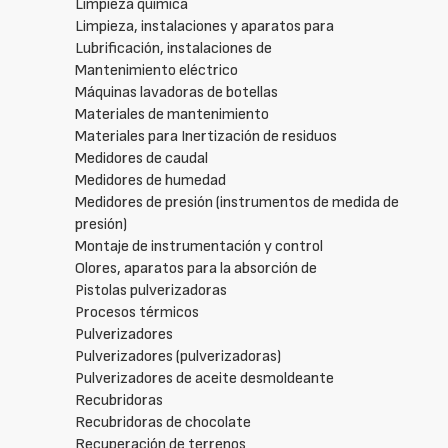
Limpieza química
Limpieza, instalaciones y aparatos para
Lubrificación, instalaciones de
Mantenimiento eléctrico
Máquinas lavadoras de botellas
Materiales de mantenimiento
Materiales para Inertización de residuos
Medidores de caudal
Medidores de humedad
Medidores de presión (instrumentos de medida de
presión)
Montaje de instrumentación y control
Olores, aparatos para la absorción de
Pistolas pulverizadoras
Procesos térmicos
Pulverizadores
Pulverizadores (pulverizadoras)
Pulverizadores de aceite desmoldeante
Recubridoras
Recubridoras de chocolate
Recuperación de terrenos