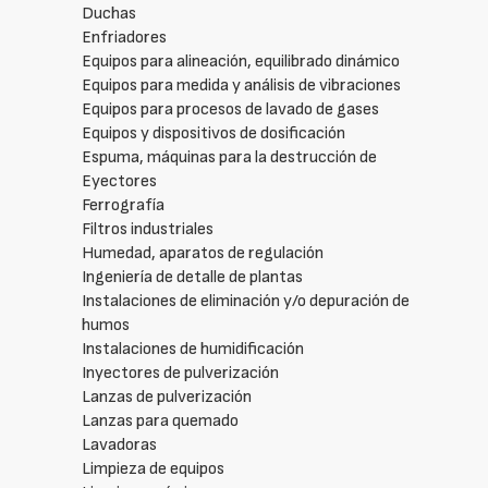
Duchas
Enfriadores
Equipos para alineación, equilibrado dinámico
Equipos para medida y análisis de vibraciones
Equipos para procesos de lavado de gases
Equipos y dispositivos de dosificación
Espuma, máquinas para la destrucción de
Eyectores
Ferrografía
Filtros industriales
Humedad, aparatos de regulación
Ingeniería de detalle de plantas
Instalaciones de eliminación y/o depuración de
humos
Instalaciones de humidificación
Inyectores de pulverización
Lanzas de pulverización
Lanzas para quemado
Lavadoras
Limpieza de equipos