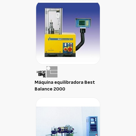
Máquina equilibradora Best
Balance 2000