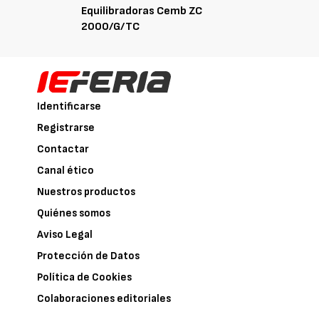
Equilibradoras Cemb ZC
2000/G/TC
Identificarse
Registrarse
Contactar
Canal ético
Nuestros productos
Quiénes somos
Aviso Legal
Protección de Datos
Política de Cookies
Colaboraciones editoriales