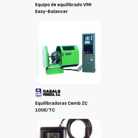
Equipo de equilibrado VMI
Easy-Balancer
Equilibradoras Cemb ZC
100E/TC