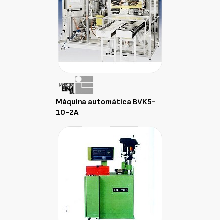
Máquina automática BVK5-
10-2A