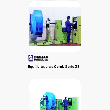
Equilibradoras Cemb Serie ZE