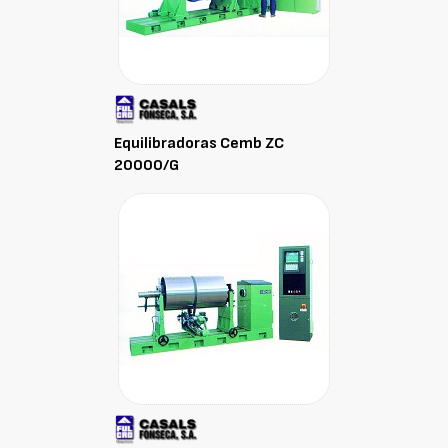
Equilibradoras Cemb ZC
20000/G