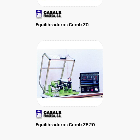
Equilibradoras Cemb ZO
Equilibradoras Cemb ZE 20