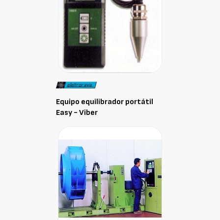
Equipo equilibrador portátil
Easy - Viber