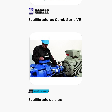
Equilibradoras Cemb Serie VE
Equilibrado de ejes