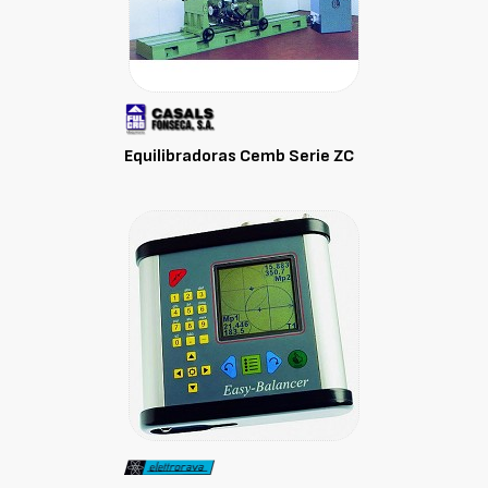
Equilibradoras Cemb Serie ZC