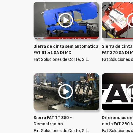
Sierra de cinta semiautomática
Sierra de cint
FAT 61.41 SA DI MD
FAT 370 SA DI 
Fat Soluciones de Corte, S.L.
Fat Soluciones d
Sierra FAT TT 350 -
Diferencias ent
Demostración
cinta FAT 280 
Fat Soluciones de Corte, S.L.
Fat Soluciones d