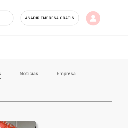
AÑADIR EMPRESA GRATIS
s
Noticias
Empresa