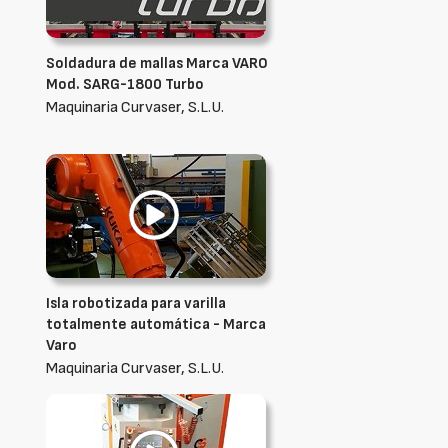
Soldadura de mallas Marca VARO
Mod. SARG-1800 Turbo
Maquinaria Curvaser, S.L.U.
Isla robotizada para varilla
totalmente automática - Marca
Varo
Maquinaria Curvaser, S.L.U.