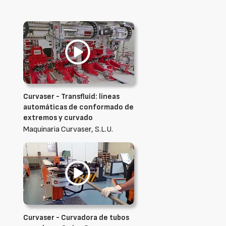
Curvaser - Transfluid: líneas
automáticas de conformado de
extremos y curvado
Maquinaria Curvaser, S.L.U.
Curvaser - Curvadora de tubos