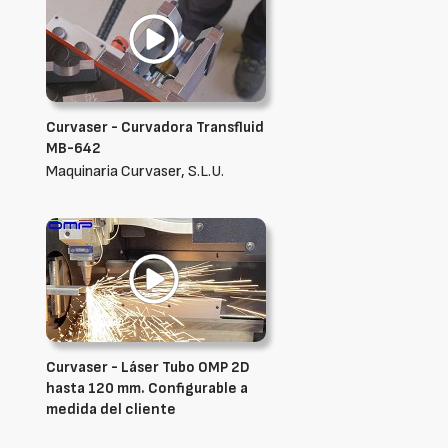
Curvaser - Curvadora Transfluid
MB-642
Maquinaria Curvaser, S.L.U.
Curvaser - Láser Tubo OMP 2D
hasta 120 mm. Configurable a
medida del cliente