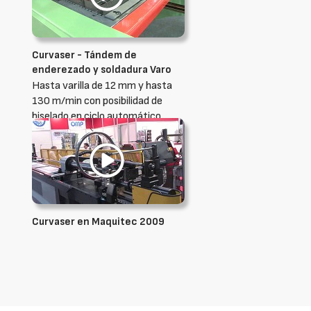
Curvaser - Tándem de
enderezado y soldadura Varo
Hasta varilla de 12 mm y hasta
130 m/min con posibilidad de
biselado en ciclo automático
Curvaser en Maquitec 2009