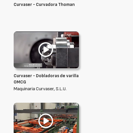
Curvaser - Curvadora Thoman
Curvaser - Dobladoras de varilla
OMCG
Maquinaria Curvaser, S.L.U.