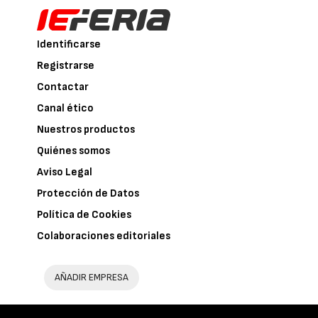
Identificarse
Registrarse
Contactar
Canal ético
Nuestros productos
Quiénes somos
Aviso Legal
Protección de Datos
Política de Cookies
Colaboraciones editoriales
AÑADIR EMPRESA