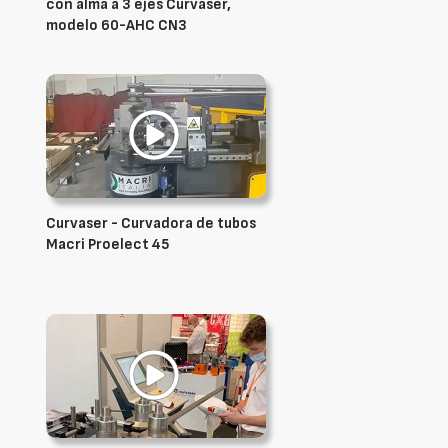
con alma a 3 ejes Curvaser,
modelo 60-AHC CN3
Curvaser - Curvadora de tubos
Macri Proelect 45