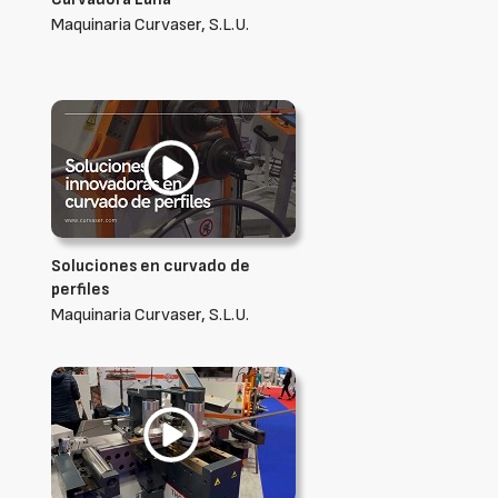
Maquinaria Curvaser, S.L.U.
Soluciones en curvado de
perfiles
Maquinaria Curvaser, S.L.U.