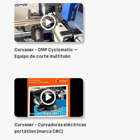
Curvaser - OMP Cyclomatic –
Equipo de corte multitubo
Curvaser - Curvadoras eléctricas
portátiles (marca CBC)