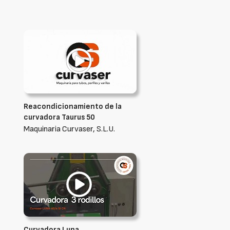
Reacondicionamiento de la
curvadora Taurus 50
Maquinaria Curvaser, S.L.U.
Curvadora Luna