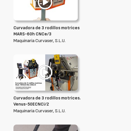
Curvadora de 3 rodillos motrices
MARS-60h CNCe/3
Maquinaria Curvaser, S.L.U.
Curvadora de 3 rodillos motrices.
Venus-50ECNCi/2
Maquinaria Curvaser, S.L.U.