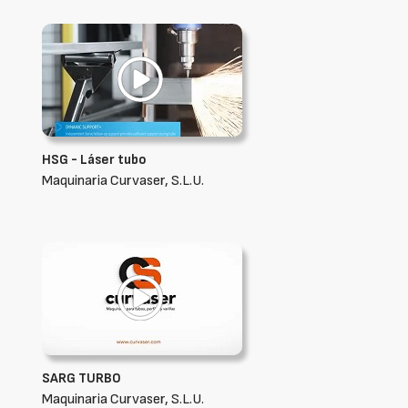
HSG - Láser tubo
Maquinaria Curvaser, S.L.U.
SARG TURBO
Maquinaria Curvaser, S.L.U.