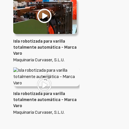
Isla robotizada para varilla
totalmente automática - Marca
Varo
Maquinaria Curvaser, S.L.U.
Isla robotizada para varilla
totalmente automática - Marca
Varo
Maquinaria Curvaser, S.L.U.