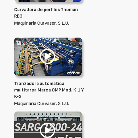
Curvadora de perfiles Thoman
RB3
Maquinaria Curvaser, S.L.U.
Tronzadora automática
multitarea Marca OMP Mod. K-1 Y
K-2
Maquinaria Curvaser, S.L.U.