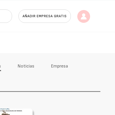
AÑADIR EMPRESA GRATIS
s
Noticias
Empresa