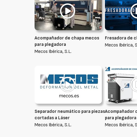
Acompañador de chapa mecos
Fresadora de 
para plegadora
Mecos Ibérica, S
Mecos Ibérica, S.L.
Separador neumático para piezas
Acompañador 
cortadas a Láser
para plegadora
Mecos Ibérica, S.L.
Mecos Ibérica, S