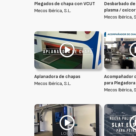
Plegados de chapa con VCUT
Desbarbado de
plasma / oxicor
Mecos Ibérica, S.L.
Mecos Ibérica, S
Aplanadora de chapas
Acompañador 
para Plegadora
Mecos Ibérica, S.L.
Mecos Ibérica, S