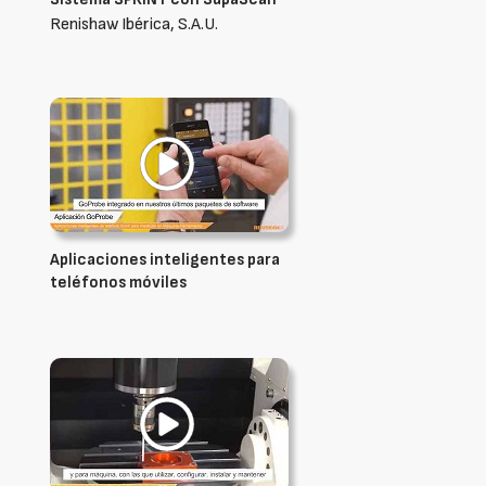
Renishaw Ibérica, S.A.U.
Aplicaciones inteligentes para
teléfonos móviles