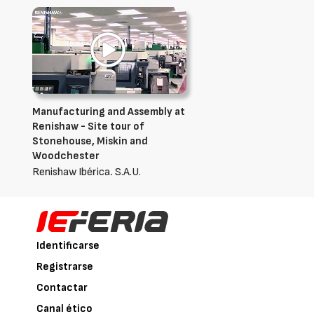
Manufacturing and Assembly at
Renishaw - Site tour of
Stonehouse, Miskin and
Woodchester
Renishaw Ibérica, S.A.U.
Identificarse
Registrarse
Contactar
Canal ético