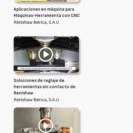
Aplicaciones en máquina para
Máquinas-Herramienta con CNC
Renishaw Ibérica, S.A.U.
Soluciones de reglaje de
herramientas sin contacto de
Renishaw
Renishaw Ibérica, S.A.U.