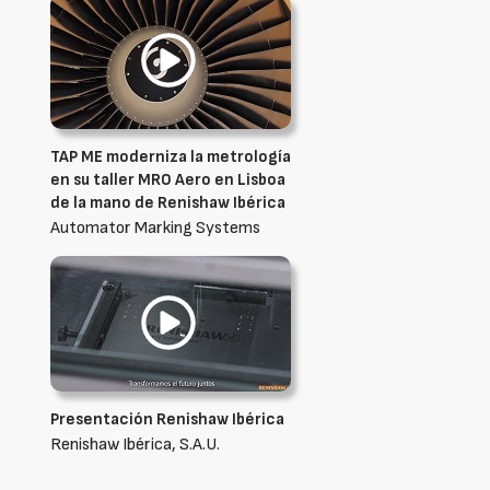
TAP ME moderniza la metrología
en su taller MRO Aero en Lisboa
de la mano de Renishaw Ibérica
Automator Marking Systems
Presentación Renishaw Ibérica
Renishaw Ibérica, S.A.U.