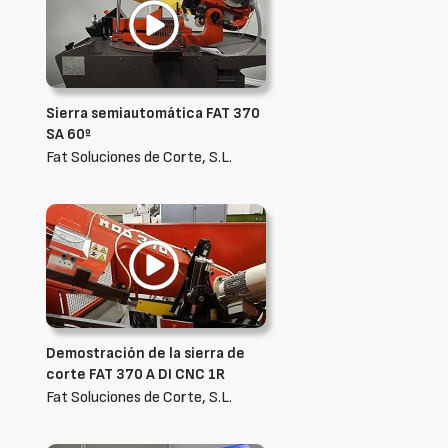
Sierra semiautomática FAT 370
SA 60º
Fat Soluciones de Corte, S.L.
Demostración de la sierra de
corte FAT 370 A DI CNC 1R
Fat Soluciones de Corte, S.L.