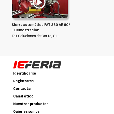
Sierra automática FAT 330 AE 60º
- Demostración
Fat Soluciones de Corte, S.L.
Identificarse
Registrarse
Contactar
Canal ético
Nuestros productos
Quiénes somos