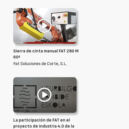
Sierra de cinta manual FAT 280 M
60º
Fat Soluciones de Corte, S.L.
La participación de FAT en el
proyecto de industria 4.0 de la