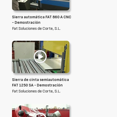
Sierra automática FAT 860 A CNC
- Demostración
Fat Soluciones de Corte, S.L.
Sierra de cinta semiautomática
FAT 1250 SA - Demostración
Fat Soluciones de Corte, S.L.