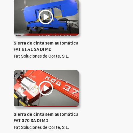
Sierra de cinta semiautomática
FAT 61.41 SA DI MD
Fat Soluciones de Corte, S.L.
Sierra de cinta semiautomática
FAT 370 SA DI MD
Fat Soluciones de Corte, S.L.