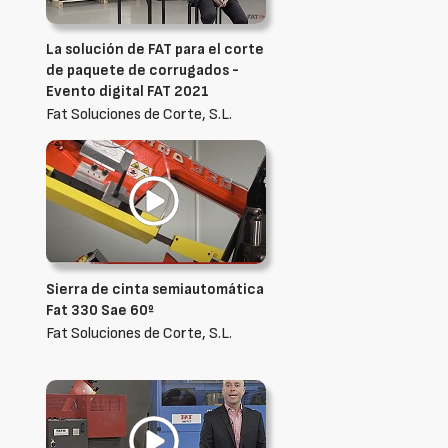
La solución de FAT para el corte
de paquete de corrugados -
Evento digital FAT 2021
Fat Soluciones de Corte, S.L.
Sierra de cinta semiautomática
Fat 330 Sae 60º
Fat Soluciones de Corte, S.L.