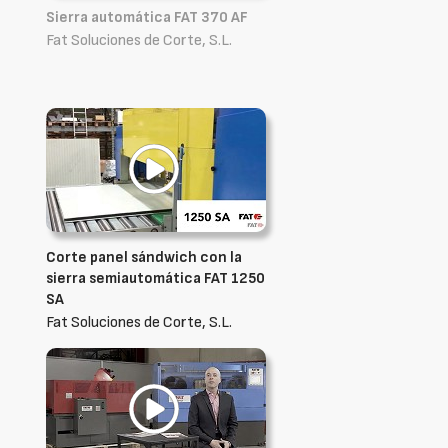
Sierra automática FAT 370 AF
Fat Soluciones de Corte, S.L.
Corte panel sándwich con la
sierra semiautomática FAT 1250
SA
Fat Soluciones de Corte, S.L.