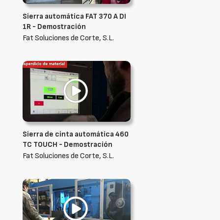
Sierra automática FAT 370 A DI
1R - Demostración
Fat Soluciones de Corte, S.L.
Sierra de cinta automática 460
TC TOUCH - Demostración
Fat Soluciones de Corte, S.L.