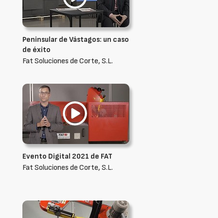
Peninsular de Vástagos: un caso
de éxito
Fat Soluciones de Corte, S.L.
Evento Digital 2021 de FAT
Fat Soluciones de Corte, S.L.