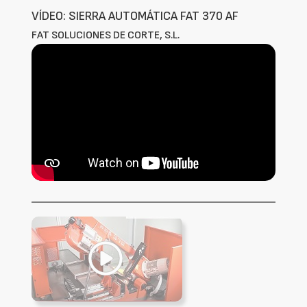
VÍDEO: SIERRA AUTOMÁTICA FAT 370 AF
FAT SOLUCIONES DE CORTE, S.L.