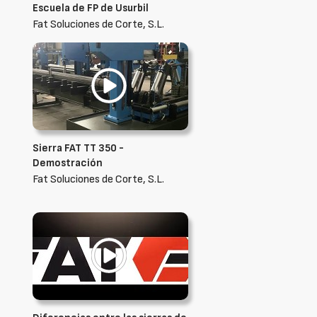
Escuela de FP de Usurbil
Fat Soluciones de Corte, S.L.
Sierra FAT TT 350 -
Demostración
Fat Soluciones de Corte, S.L.