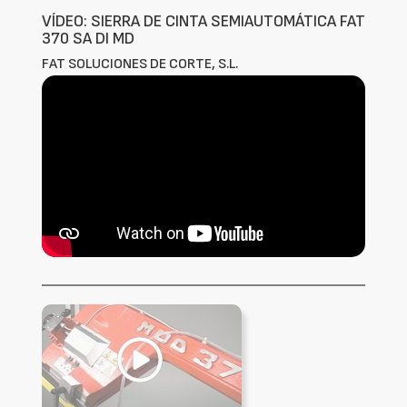
VÍDEO: SIERRA DE CINTA SEMIAUTOMÁTICA FAT
370 SA DI MD
FAT SOLUCIONES DE CORTE, S.L.