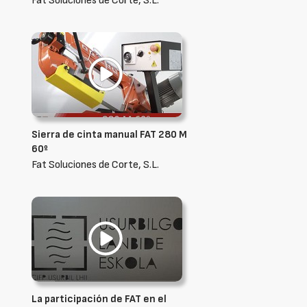
Fat Soluciones de Corte, S.L.
Sierra de cinta manual FAT 280 M
60º
Fat Soluciones de Corte, S.L.
La participación de FAT en el