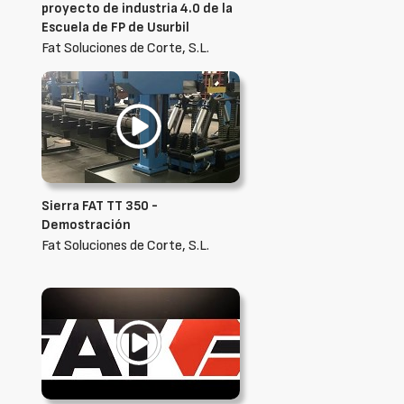
proyecto de industria 4.0 de la
Escuela de FP de Usurbil
Fat Soluciones de Corte, S.L.
Sierra FAT TT 350 -
Demostración
Fat Soluciones de Corte, S.L.