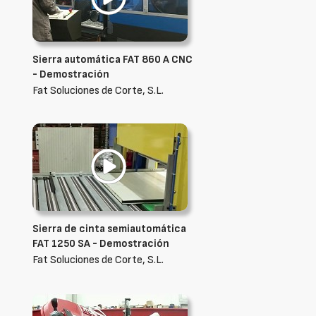
Sierra automática FAT 860 A CNC
- Demostración
Fat Soluciones de Corte, S.L.
Sierra de cinta semiautomática
FAT 1250 SA - Demostración
Fat Soluciones de Corte, S.L.