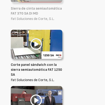
Sierra de cinta semiautomática
FAT 370 SA DI MD
Fat Soluciones de Corte, S.L.
Corte panel sándwich con la
sierra semiautomática FAT 1250
SA
Fat Soluciones de Corte, S.L.