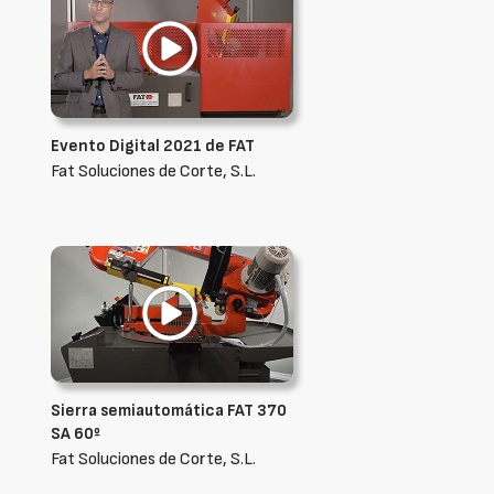
Evento Digital 2021 de FAT
Fat Soluciones de Corte, S.L.
Sierra semiautomática FAT 370
SA 60º
Fat Soluciones de Corte, S.L.