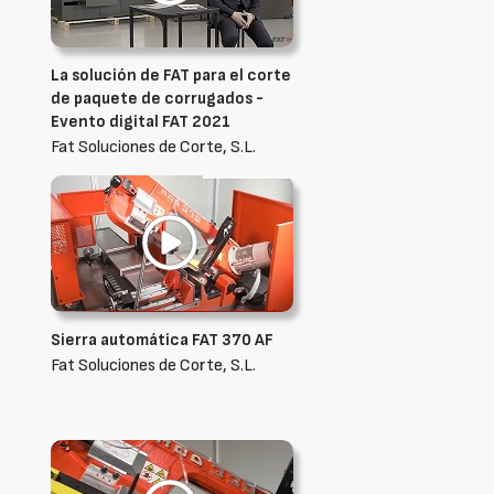
La solución de FAT para el corte
de paquete de corrugados -
Evento digital FAT 2021
Fat Soluciones de Corte, S.L.
Sierra automática FAT 370 AF
Fat Soluciones de Corte, S.L.