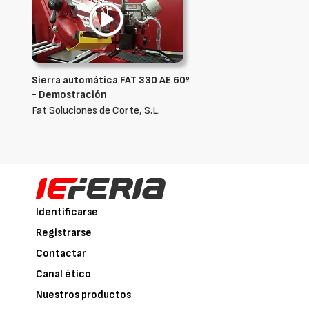
Sierra automática FAT 330 AE 60º
- Demostración
Fat Soluciones de Corte, S.L.
Identificarse
Registrarse
Contactar
Canal ético
Nuestros productos