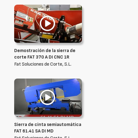
Demostración de la sierra de
corte FAT 370 A DI CNC 1R
Fat Soluciones de Corte, S.L.
Sierra de cinta semiautomática
FAT 61.41 SA DI MD