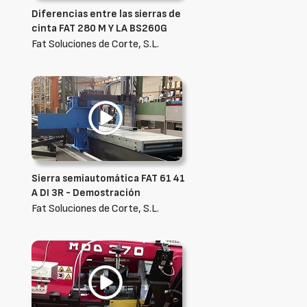
Diferencias entre las sierras de
cinta FAT 280 M Y LA BS260G
Fat Soluciones de Corte, S.L.
Sierra semiautomática FAT 61 41
A DI 3R - Demostración
Fat Soluciones de Corte, S.L.