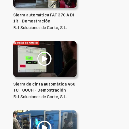
Sierra automática FAT 370 A DI
1R - Demostración
Fat Soluciones de Corte, S.L.
Sierra de cinta automática 460
TC TOUCH - Demostración
Fat Soluciones de Corte, S.L.