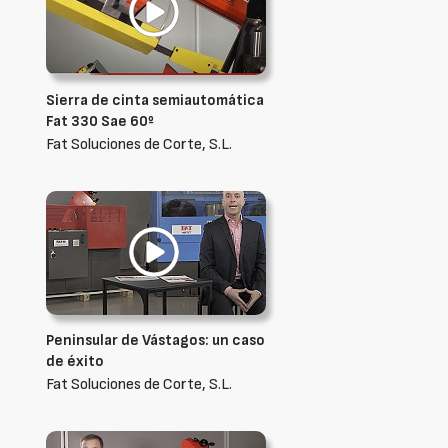
Sierra de cinta semiautomática
Fat 330 Sae 60º
Fat Soluciones de Corte, S.L.
Peninsular de Vástagos: un caso
de éxito
Fat Soluciones de Corte, S.L.