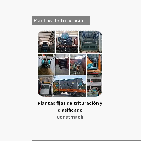
Plantas de trituración
Plantas fijas de trituración y
clasificado
Constmach