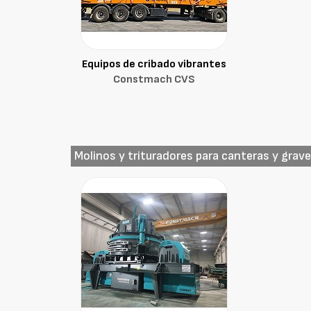
Equipos de cribado vibrantes
Constmach CVS
Molinos y trituradores para canteras y grav