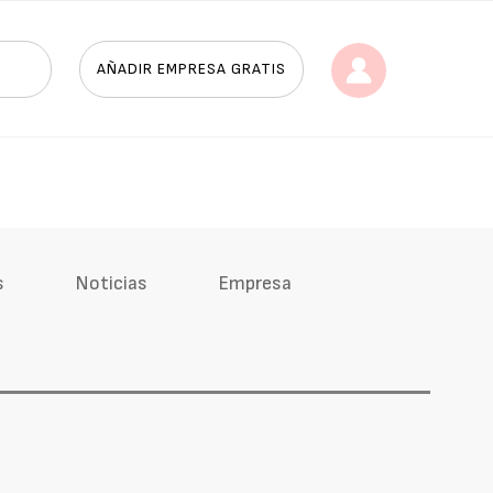
AÑADIR EMPRESA GRATIS
s
Noticias
Empresa