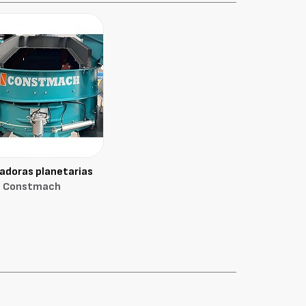
adoras planetarias
Constmach