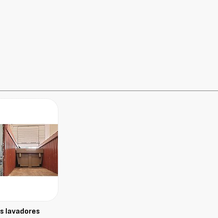
os lavadores