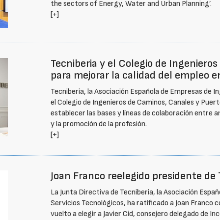
the sectors of Energy, Water and Urban Planning’.
[+]
Tecniberia y el Colegio de Ingenier
para mejorar la calidad del empleo e
Tecniberia, la Asociación Española de Empresas de Ing
el Colegio de Ingenieros de Caminos, Canales y Puer
establecer las bases y líneas de colaboración entre a
y la promoción de la profesión.
[+]
Joan Franco reelegido presidente de 
La Junta Directiva de Tecniberia, la Asociación Españ
Servicios Tecnológicos, ha ratificado a Joan Franco 
vuelto a elegir a Javier Cid, consejero delegado de I