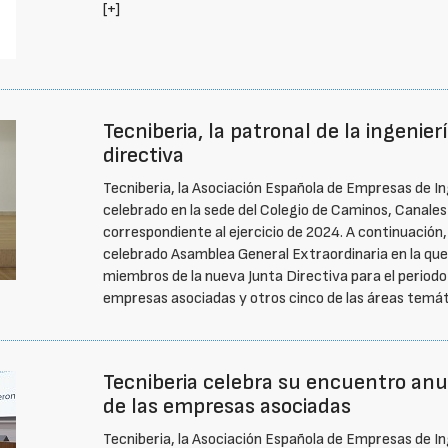
[+]
Tecniberia, la patronal de la ingenier
directiva
Tecniberia, la Asociación Española de Empresas de In
celebrado en la sede del Colegio de Caminos, Canale
correspondiente al ejercicio de 2024. A continuación,
celebrado Asamblea General Extraordinaria en la que 
miembros de la nueva Junta Directiva para el period
empresas asociadas y otros cinco de las áreas temáti
Tecniberia celebra su encuentro anu
de las empresas asociadas
Tecniberia, la Asociación Española de Empresas de In