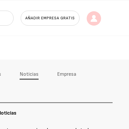
AÑADIR EMPRESA GRATIS
s
Noticias
Empresa
oticias