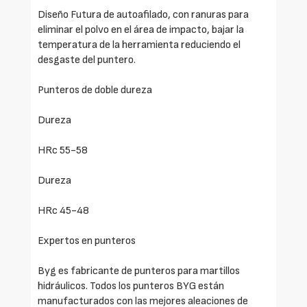
Diseño Futura de autoafilado, con ranuras para
eliminar el polvo en el área de impacto, bajar la
temperatura de la herramienta reduciendo el
desgaste del puntero.
Punteros de doble dureza
Dureza
HRc 55-58
Dureza
HRc 45-48
Expertos en punteros
Byg es fabricante de punteros para martillos
hidráulicos. Todos los punteros BYG están
manufacturados con las mejores aleaciones de