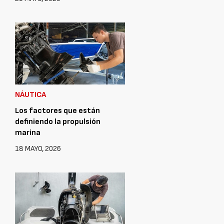
NÁUTICA
Los factores que están
definiendo la propulsión
marina
18 MAYO, 2026