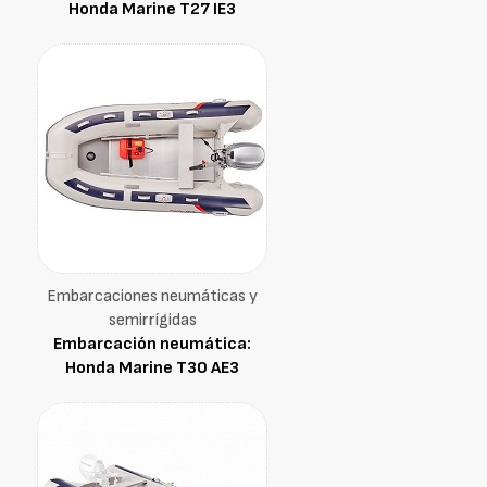
Honda Marine T27 IE3
Embarcaciones neumáticas y
semirrígidas
Embarcación neumática:
Honda Marine T30 AE3