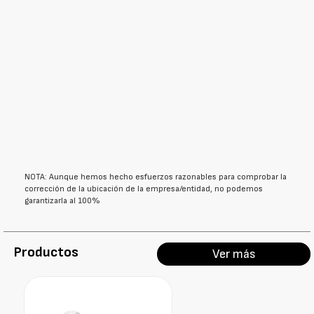
NOTA: Aunque hemos hecho esfuerzos razonables para comprobar la
corrección de la ubicación de la empresa/entidad, no podemos
garantizarla al 100%
Productos
Ver más