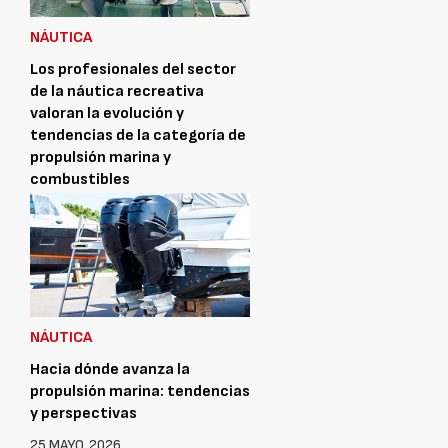
NÁUTICA
Los profesionales del sector
de la náutica recreativa
valoran la evolución y
tendencias de la categoría de
propulsión marina y
combustibles
1 JUNIO, 2026
NÁUTICA
Hacia dónde avanza la
propulsión marina: tendencias
y perspectivas
25 MAYO, 2026