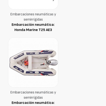
Embarcaciones neumáticas y
semirrígidas
Embarcación neumática:
Honda Marine T25 AE3
Embarcaciones neumáticas y
semirrígidas
Embarcación neumática: