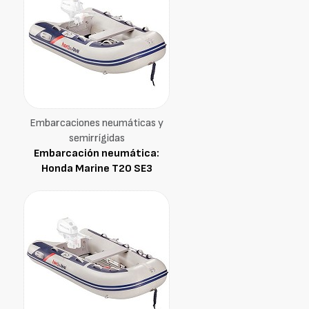
Embarcaciones neumáticas y
semirrígidas
Embarcación neumática:
Honda Marine T20 SE3