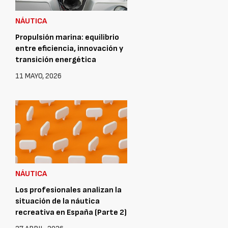
NÁUTICA
Propulsión marina: equilibrio
entre eficiencia, innovación y
transición energética
11 MAYO, 2026
NÁUTICA
Los profesionales analizan la
situación de la náutica
recreativa en España (Parte 2)