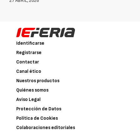
27 ABRIL, 2026
Identificarse
Registrarse
Contactar
Canal ético
Nuestros productos
Quiénes somos
Aviso Legal
Protección de Datos
Política de Cookies
Colaboraciones editoriales