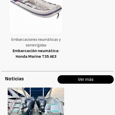
Embarcaciones neumáticas y
semirrígidas
Embarcación neumática:
Honda Marine T35 AE3
Noticias
Ver más