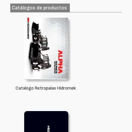
Catálogos de productos
Catalogo Retropalas Hidromek