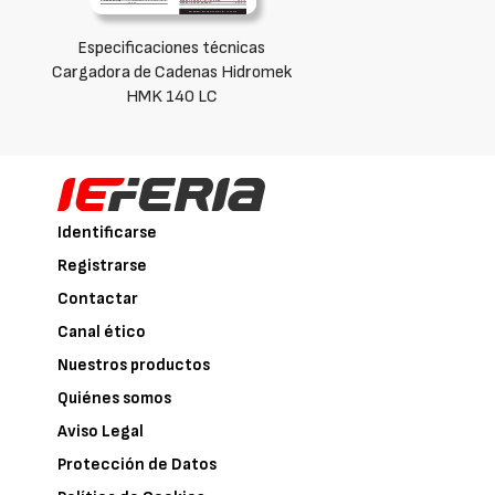
Especificaciones técnicas
Cargadora de Cadenas Hidromek
HMK 140 LC
Identificarse
Registrarse
Contactar
Canal ético
Nuestros productos
Quiénes somos
Aviso Legal
Protección de Datos