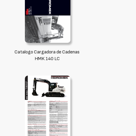
Catalogo Cargadora de Cadenas
HMK 140 LC