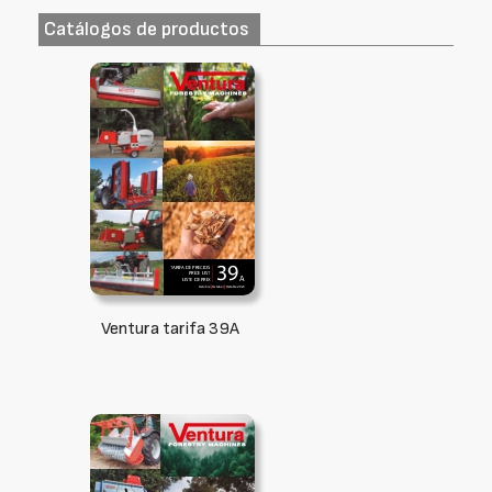
Catálogos de productos
Ventura tarifa 39A