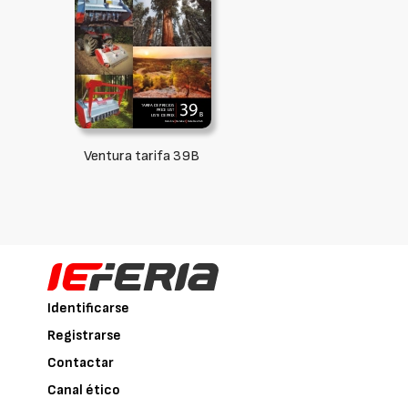
Ventura tarifa 39B
Identificarse
Registrarse
Contactar
Canal ético